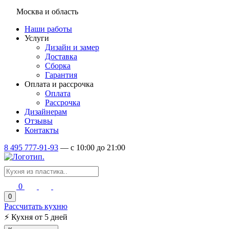
Москва и область
Наши работы
Услуги
Дизайн и замер
Доставка
Сборка
Гарантия
Оплата и рассрочка
Оплата
Рассрочка
Дизайнерам
Отзывы
Контакты
8 495 777-91-93
—
c 10:00 до 21:00
0
0
Рассчитать кухню
⚡
Кухня от 5 дней