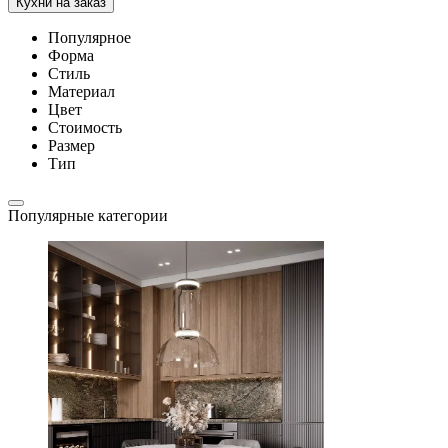
Кухни на заказ
Популярное
Форма
Стиль
Материал
Цвет
Стоимость
Размер
Тип
Популярные категории