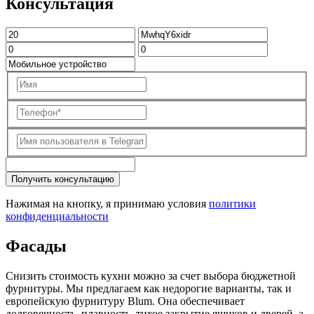
Консультация
Получить консультацию
Нажимая на кнопку, я принимаю условия
политики
конфиденциальности
Фасады
Снизить стоимость кухни можно за счет выбора бюджетной
фурнитуры. Мы предлагаем как недорогие варианты, так и
европейскую фурнитуру Blum. Она обеспечивает
долговечность, плавность, тихое закрытие ящиков и дверей, а