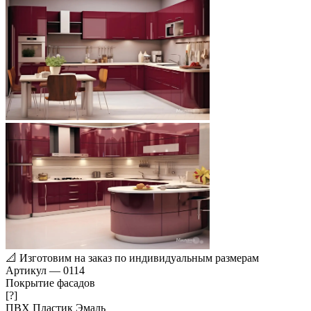
📐
Изготовим на заказ по индивидуальным размерам
Артикул
—
0114
Покрытие фасадов
[?]
ПВХ
Пластик
Эмаль