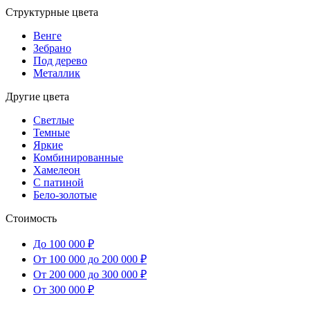
Структурные цвета
Венге
Зебрано
Под дерево
Металлик
Другие цвета
Светлые
Темные
Яркие
Комбинированные
Хамелеон
С патиной
Бело-золотые
Стоимость
До 100 000 ₽
От 100 000 до 200 000 ₽
От 200 000 до 300 000 ₽
От 300 000 ₽