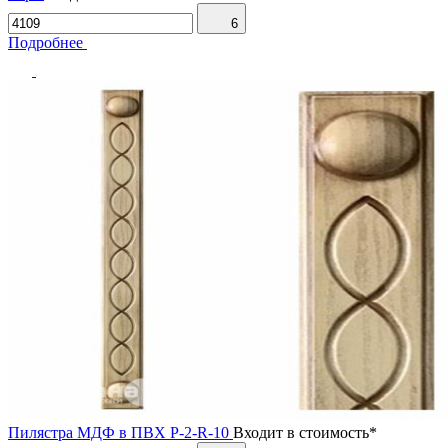
6
Подробнее
Пилястра МДФ в ПВХ P-2-R-10
Входит в стоимость*