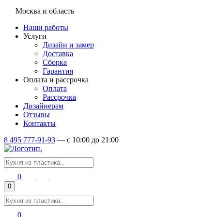
Москва и область
Наши работы
Услуги
Дизайн и замер
Доставка
Сборка
Гарантия
Оплата и рассрочка
Оплата
Рассрочка
Дизайнерам
Отзывы
Контакты
8 495 777-91-93
—
c 10:00 до 21:00
0
0
0