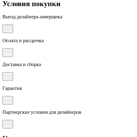
Условия покупки
Выезд дизайнера-замерщика
Оплата и рассрочка
Доставка и сборка
Гарантия
Партнерские условия для дизайнеров