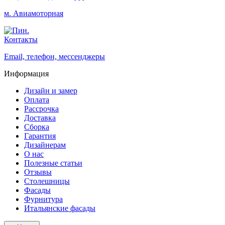
м. Авиамоторная
Контакты
Email, телефон, мессенджеры
Информация
Дизайн и замер
Оплата
Рассрочка
Доставка
Сборка
Гарантия
Дизайнерам
О нас
Полезные статьи
Отзывы
Столешницы
Фасады
Фурнитура
Итальянские фасады