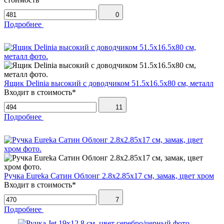
0
Подробнее
Ящик Delinia высокий с доводчиком 51.5х16.5х80 см, металл
Входит в стоимость*
11
Подробнее
Ручка Eureka Сатин Облонг 2.8х2.85х17 см, замак, цвет хром
Входит в стоимость*
7
Подробнее