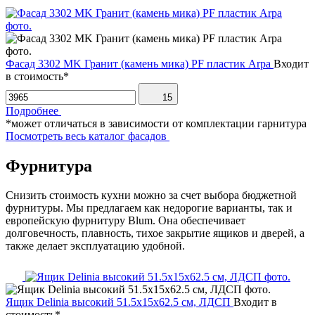
Фасад 3302 MK Гранит (камень мика) PF пластик Arpa
Входит
в стоимость*
15
Подробнее
*может отличаться в зависимости от комплектации гарнитура
Посмотреть весь каталог фасадов
Фурнитура
Снизить стоимость кухни можно за счет выбора бюджетной
фурнитуры. Мы предлагаем как недорогие варианты, так и
европейскую фурнитуру Blum. Она обеспечивает
долговечность, плавность, тихое закрытие ящиков и дверей, а
также делает эксплуатацию удобной.
Ящик Delinia высокий 51.5х15х62.5 см, ЛДСП
Входит в
стоимость*