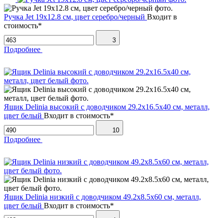
Ручка Jet 19х12.8 см, цвет серебро/черный
Входит в
стоимость*
3
Подробнее
Ящик Delinia высокий с доводчиком 29.2х16.5х40 см, металл,
цвет белый
Входит в стоимость*
10
Подробнее
Ящик Delinia низкий с доводчиком 49.2х8.5х60 см, металл,
цвет белый
Входит в стоимость*