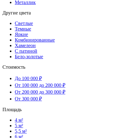
Металлик
Другие цвета
Светлые
Темные
Яркие
Комбинированные
Хамелеон
С патиной
Бело-золотые
Стоимость
До 100 000 ₽
От 100 000 до 200 000 ₽
От 200 000 до 300 000 ₽
От 300 000 ₽
Площадь
4 м²
5 м²
5,5 м²
6 м²