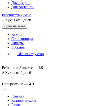
Для студии
Для гостиной
Рассчитать кухню
⚡
Кухня от 5 дней
Кухни на заказ
Кухни
Столешницы
Шкафы
3
Акции
3D конструктор
Рейтинг в Яндексе —
4.9
⚡
Кухня от 5 дней
Наш рейтинг —
4.9
Главная
Каталог кухонь
Размер