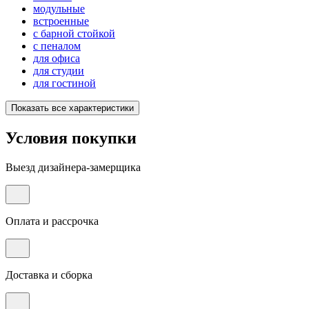
модульные
встроенные
с барной стойкой
с пеналом
для офиса
для студии
для гостиной
Показать все характеристики
Условия покупки
Выезд дизайнера-замерщика
Оплата и рассрочка
Доставка и сборка