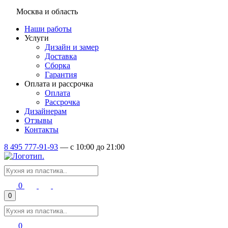
Москва и область
Наши работы
Услуги
Дизайн и замер
Доставка
Сборка
Гарантия
Оплата и рассрочка
Оплата
Рассрочка
Дизайнерам
Отзывы
Контакты
8 495 777-91-93
—
c 10:00 до 21:00
0
0
0