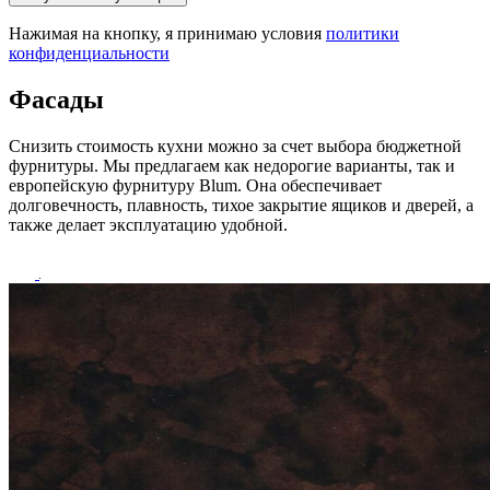
Нажимая на кнопку, я принимаю условия
политики
конфиденциальности
Фасады
Снизить стоимость кухни можно за счет выбора бюджетной
фурнитуры. Мы предлагаем как недорогие варианты, так и
европейскую фурнитуру Blum. Она обеспечивает
долговечность, плавность, тихое закрытие ящиков и дверей, а
также делает эксплуатацию удобной.