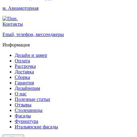
м. Авиамоторная
Контакты
Email, телефон, мессенджеры
Информация
Дизайн и замер
Оплата
Рассрочка
Доставка
Сборка
Гарантия
Дизайнерам
О нас
Полезные статьи
Отзывы
Столешницы
Фасады
Фурнитура
Итальянские фасады