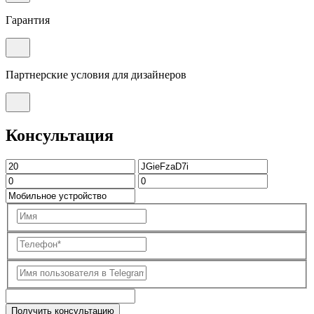
Гарантия
Партнерские условия для дизайнеров
Консультация
Получить консультацию