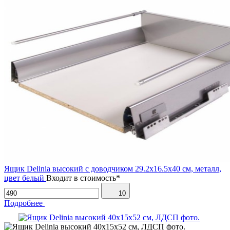
Ящик Delinia высокий с доводчиком 29.2х16.5х40 см, металл,
цвет белый
Входит в стоимость*
10
Подробнее