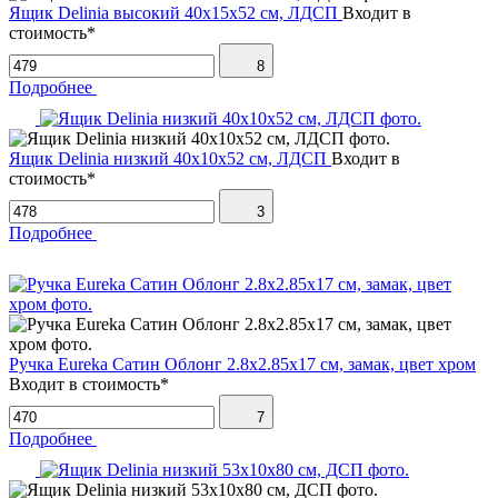
Ящик Delinia высокий 40х15х52 см, ЛДСП
Входит в
стоимость*
8
Подробнее
Ящик Delinia низкий 40х10х52 см, ЛДСП
Входит в
стоимость*
3
Подробнее
Ручка Eureka Сатин Облонг 2.8х2.85х17 см, замак, цвет хром
Входит в стоимость*
7
Подробнее