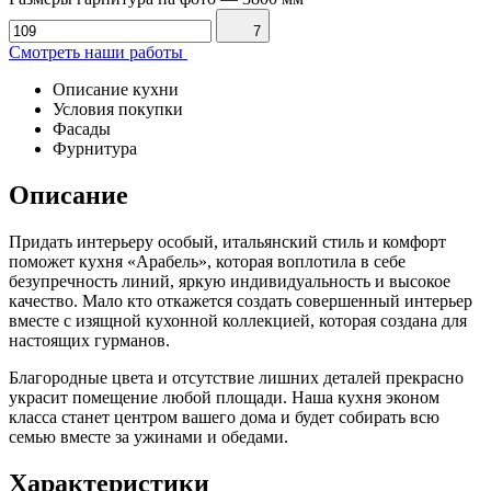
7
Смотреть наши работы
Описание кухни
Условия покупки
Фасады
Фурнитура
Описание
Придать интерьеру особый, итальянский стиль и комфорт
поможет кухня «Арабель», которая воплотила в себе
безупречность линий, яркую индивидуальность и высокое
качество. Мало кто откажется создать совершенный интерьер
вместе с изящной кухонной коллекцией, которая создана для
настоящих гурманов.
Благородные цвета и отсутствие лишних деталей прекрасно
украсит помещение любой площади. Наша кухня эконом
класса станет центром вашего дома и будет собирать всю
семью вместе за ужинами и обедами.
Характеристики