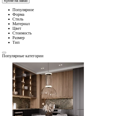
Кухни на заказ
Популярное
Форма
Стиль
Материал
Цвет
Стоимость
Размер
Тип
Популярные категории