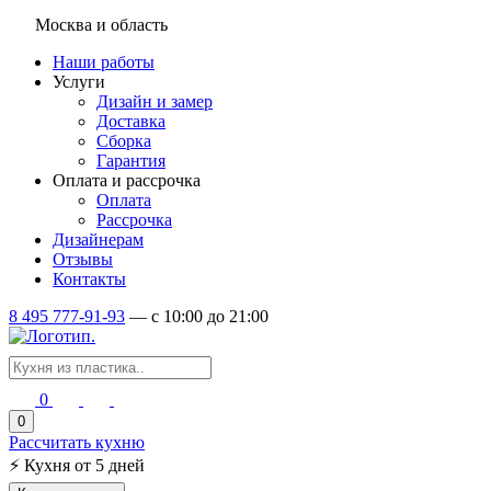
Москва и область
Наши работы
Услуги
Дизайн и замер
Доставка
Сборка
Гарантия
Оплата и рассрочка
Оплата
Рассрочка
Дизайнерам
Отзывы
Контакты
8 495 777-91-93
—
c 10:00 до 21:00
0
0
Рассчитать кухню
⚡
Кухня от 5 дней