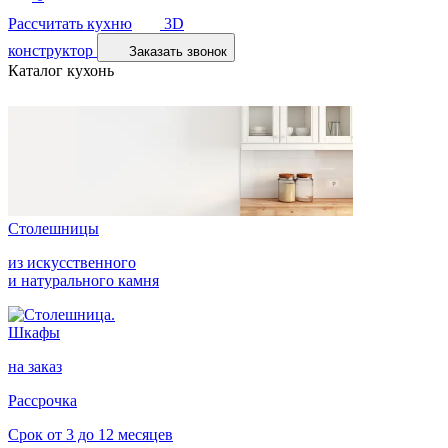
Рассчитать кухню
3D
конструктор
Заказать звонок
Каталог кухонь
Столешницы
из искусственного
и натурального камня
Шкафы
на заказ
Рассрочка
Срок от 3 до 12 месяцев