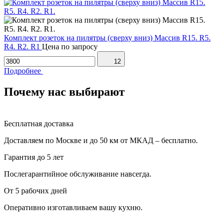
Комплект розеток на пилятры (сверху вниз) Массив R15. R5.
R4. R2. R1
Цена по запросу
12
Подробнее
Почему нас выбирают
Бесплатная доставка
Доставляем по Москве и до 50 км от МКАД – бесплатно.
Гарантия до 5 лет
Послегарантийное обслуживание навсегда.
От 5 рабочих дней
Оперативно изготавливаем вашу кухню.