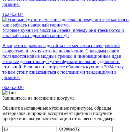
дизайне.
16.04.2024
Угловые кухни из массива дерева: почему они трескаются и
как выбрать надежный гарнитур
В мире интерьерного дизайна все меняется с невероятной
скоростью, и кухня - это не исключение. С каждым годом
появляются новые модные тренды и инновационные идеи,
которые делают нашу кухню функциональной, удобной и
стильной. Если вы планируете обновить кухню в 2024 году,
то вам стоит ознакомиться с последними тенденциями в
дизайне.
06.05.2026
Запишитесь на посещение шоурума
Оцените выставочные кухонные гарнитуры, образцы
материалов, широкий ассортимент цветов и получите
профессиональную консультацию от нашего менеджера.