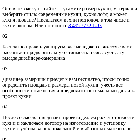
Оставьте заявку на сайте — укажите размер кухни, материал и
выберите стиль: современные кухни, кухня лофт, а может
кухня прованс? Предлагаем кухни под ключ, в том числе и
кухни эконом. Или позвоните
8 495 777-91-93
02.
Бесплатно проконсультируем вас: менеджер свяжется с вами,
рассчитает предварительную стоимость и согласует дату
выезда дизайнера-замерщика
03.
Дизайнер-замерщик приедет к вам бесплатно, чтобы точно
определить площадь и размеры новой кухни, учесть все
особенности помещения и предложить оптимальный дизайн-
проект кухни
04.
После согласования дизайн-проекта делаем расчёт стоимости
кухни и заключаем договор на изготовление и установку
кухни с учётом ваших пожеланий и выбранных материалов
05.