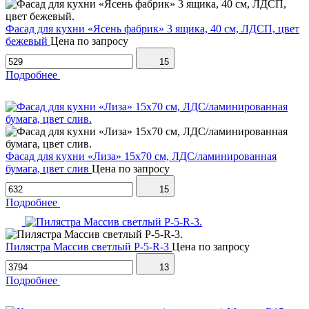
Фасад для кухни «Ясень фабрик» 3 ящика, 40 см, ЛДСП, цвет
бежевый
Цена по запросу
15
Подробнее
Фасад для кухни «Лиза» 15х70 см, ЛДС/ламинированная
бумага, цвет слив
Цена по запросу
15
Подробнее
Пилястра Массив светлый P-5-R-3
Цена по запросу
13
Подробнее