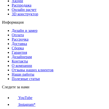
Акции
Распродажа
Онлайн расчет
3D конструктор
Информация
Дизайн и замер
Оплата
Рассрочка
Доставка
Сборка
Гарантия
Дизайнерам
Контакты
О компании
Отзывы наших клиентов
Наши работы
Полезные статьи
Следите за нами
YouTube
Instagram*