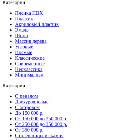
Категории
Пленка ПВХ
Пластик
Акриловый пластик
Эмаль
Шпон
Массив дерева
Угловые
Прямые
Классические
Современные
Неоклассика
Минимализм
Категории
С пеналом
Двухуровневые
С островом
До 150 000 р.
От 150 000 до 250 000 р.
От 250 000 до 350 000 р.
От 350 000 р.
Столешницы из камня