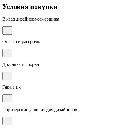
Условия покупки
Выезд дизайнера-замерщика
Оплата и рассрочка
Доставка и сборка
Гарантия
Партнерские условия для дизайнеров