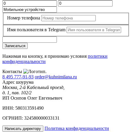
Номер телефона
Имя пользователя в Telegram
Записаться
Нажимая на кнопку, я принимаю условия
политики
конфиденциальности
Контакты
8 495 777-91-93
order@kuhnimilana.ru
Адрес шоурума
Москва, 2-й Кабельный проезд,
д. 1, пав. 102/2
ИП Осипов Олег Евгеньевич
ИНН: 580313591490
ОГРНИП: 324580000033131
Политика конфиденциальности
Написать директору