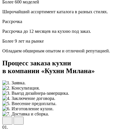
Более 600 моделей
Широчайший ассортимент каталога в разных стилях.
Рассрочка
Рассрочка до 12 месяцев на кухню под заказ.
Более 9 лет на рынке
Обладаем обширным опытом и отличной репутацией.
Процесс заказа кухни
в компании «Кухни Милана»
01.