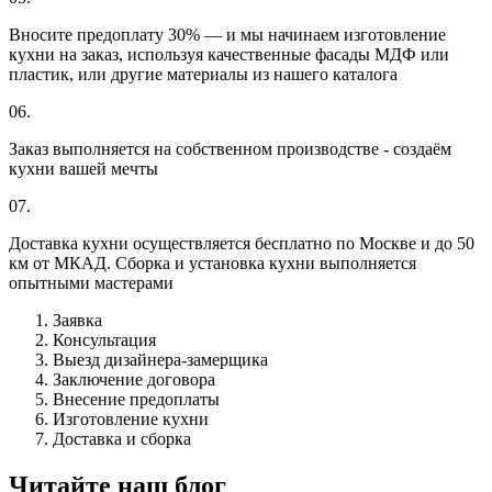
Вносите предоплату 30% — и мы начинаем изготовление
кухни на заказ, используя качественные фасады МДФ или
пластик, или другие материалы из нашего каталога
06.
Заказ выполняется на собственном производстве - создаём
кухни вашей мечты
07.
Доставка кухни осуществляется бесплатно по Москве и до 50
км от МКАД. Сборка и установка кухни выполняется
опытными мастерами
Заявка
Консультация
Выезд дизайнера-замерщика
Заключение договора
Внесение предоплаты
Изготовление кухни
Доставка и сборка
Читайте наш блог