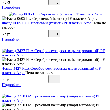
9
Подробнее
Фасад 0605 LU Сиреневый (глянец) PF пластик Arpa
Цена по
запросу
6
Подробнее
Фасад 3427 FLA Серебро семидесятых (матированный) PF
пластик Arpa
Цена по запросу
8
Подробнее