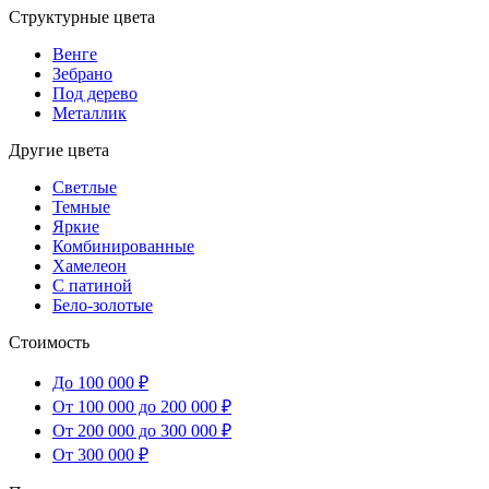
Структурные цвета
Венге
Зебрано
Под дерево
Металлик
Другие цвета
Светлые
Темные
Яркие
Комбинированные
Хамелеон
С патиной
Бело-золотые
Стоимость
До 100 000 ₽
От 100 000 до 200 000 ₽
От 200 000 до 300 000 ₽
От 300 000 ₽