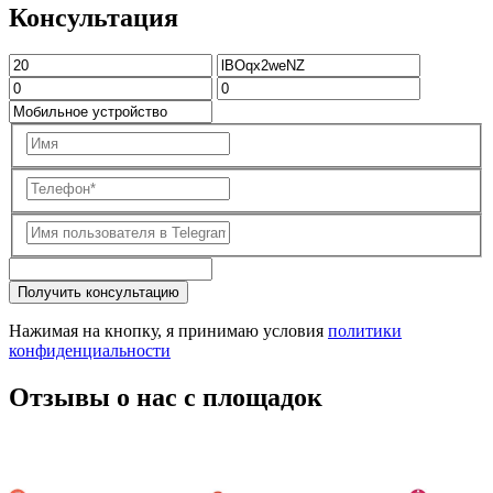
Консультация
Получить консультацию
Нажимая на кнопку, я принимаю условия
политики
конфиденциальности
Отзывы о нас с площадок