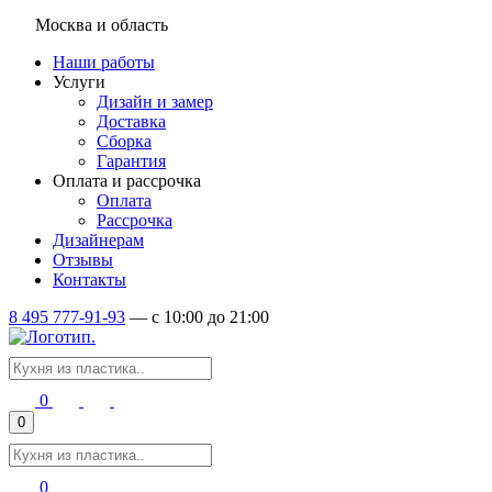
Москва и область
Наши работы
Услуги
Дизайн и замер
Доставка
Сборка
Гарантия
Оплата и рассрочка
Оплата
Рассрочка
Дизайнерам
Отзывы
Контакты
8 495 777-91-93
—
c 10:00 до 21:00
0
0
0