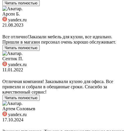
Читать полностью
Арсен Б.
yandex.ru
21.08.2023
Все отлично!Заказали мебель для кухни, все идеально.
Пришли в магазин персонал очень хорошо обслуживает.
Читать полностью
Септик П.
yandex.ru
11.01.2022
Отличная компания! Заказывали кухню для офиса. Все
привезли и собрали в обещанные сроки. Спасибо за
качественный сервис!
Читать полностью
Артем Соловьев
yandex.ru
17.10.2024