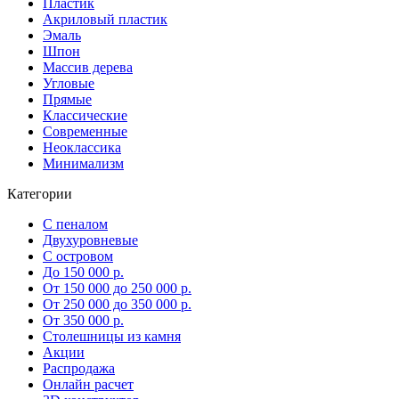
Пластик
Акриловый пластик
Эмаль
Шпон
Массив дерева
Угловые
Прямые
Классические
Современные
Неоклассика
Минимализм
Категории
С пеналом
Двухуровневые
С островом
До 150 000 р.
От 150 000 до 250 000 р.
От 250 000 до 350 000 р.
От 350 000 р.
Столешницы из камня
Акции
Распродажа
Онлайн расчет