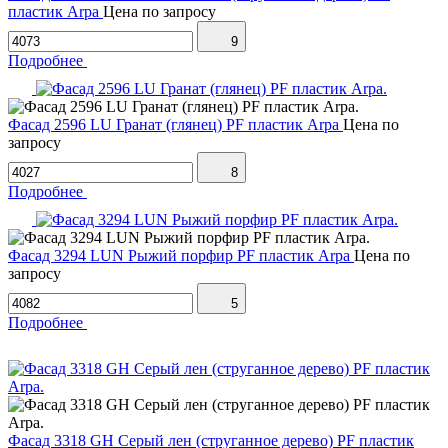
пластик Arpa
Цена по запросу
9
Подробнее
Фасад 2596 LU Гранат (глянец) PF пластик Arpa
Цена по
запросу
8
Подробнее
Фасад 3294 LUN Рыжий порфир PF пластик Arpa
Цена по
запросу
5
Подробнее
Фасад 3318 GH Серый лен (струганное дерево) PF пластик