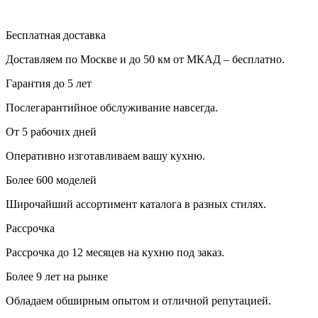
Бесплатная доставка
Доставляем по Москве и до 50 км от МКАД – бесплатно.
Гарантия до 5 лет
Послегарантийное обслуживание навсегда.
От 5 рабочих дней
Оперативно изготавливаем вашу кухню.
Более 600 моделей
Широчайший ассортимент каталога в разных стилях.
Рассрочка
Рассрочка до 12 месяцев на кухню под заказ.
Более 9 лет на рынке
Обладаем обширным опытом и отличной репутацией.