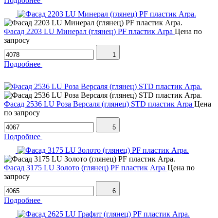
Подробнее
Фасад 2203 LU Минерал (глянец) PF пластик Arpa
Цена по
запросу
1
Подробнее
Фасад 2536 LU Роза Версаля (глянец) STD пластик Arpa
Цена
по запросу
5
Подробнее
Фасад 3175 LU Золото (глянец) PF пластик Arpa
Цена по
запросу
6
Подробнее