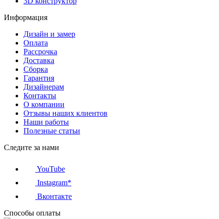
3D конструктор
Информация
Дизайн и замер
Оплата
Рассрочка
Доставка
Сборка
Гарантия
Дизайнерам
Контакты
О компании
Отзывы наших клиентов
Наши работы
Полезные статьи
Следите за нами
YouTube
Instagram*
Вконтакте
Способы оплаты