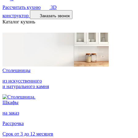
Рассчитать кухню
3D
конструктор
Заказать звонок
Каталог кухонь
Столешницы
из искусственного
и натурального камня
Шкафы
на заказ
Рассрочка
Срок от 3 до 12 месяцев