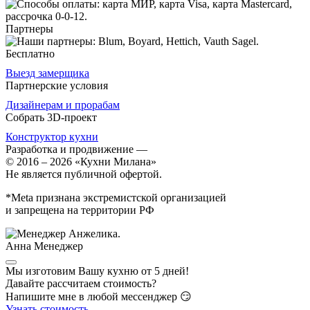
Партнеры
Бесплатно
Выезд замерщика
Партнерские условия
Дизайнерам и прорабам
Собрать 3D-проект
Конструктор кухни
Разработка и продвижение
—
© 2016 – 2026 «Кухни Милана»
Не является публичной офертой.
*Meta признана экстремистской организацией
и запрещена на территории РФ
Анна
Менеджер
Мы изготовим Вашу кухню от 5 дней!
Давайте рассчитаем стоимость?
Напишите мне в любой мессенджер 😏
Узнать стоимость