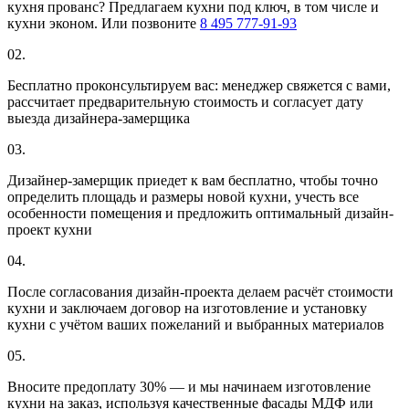
кухня прованс? Предлагаем кухни под ключ, в том числе и
кухни эконом. Или позвоните
8 495 777-91-93
02.
Бесплатно проконсультируем вас: менеджер свяжется с вами,
рассчитает предварительную стоимость и согласует дату
выезда дизайнера-замерщика
03.
Дизайнер-замерщик приедет к вам бесплатно, чтобы точно
определить площадь и размеры новой кухни, учесть все
особенности помещения и предложить оптимальный дизайн-
проект кухни
04.
После согласования дизайн-проекта делаем расчёт стоимости
кухни и заключаем договор на изготовление и установку
кухни с учётом ваших пожеланий и выбранных материалов
05.
Вносите предоплату 30% — и мы начинаем изготовление
кухни на заказ, используя качественные фасады МДФ или