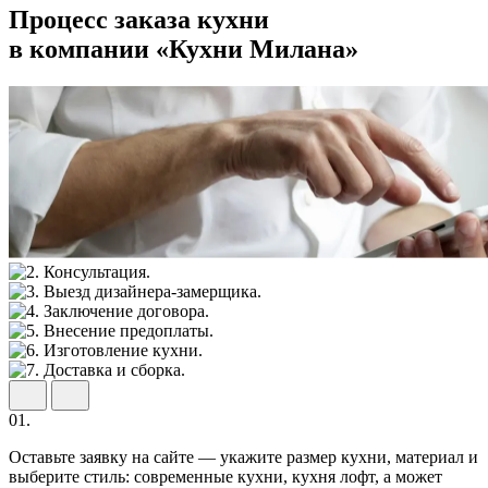
Процесс заказа кухни
в компании «Кухни Милана»
01.
Оставьте заявку на сайте — укажите размер кухни, материал и
выберите стиль: современные кухни, кухня лофт, а может