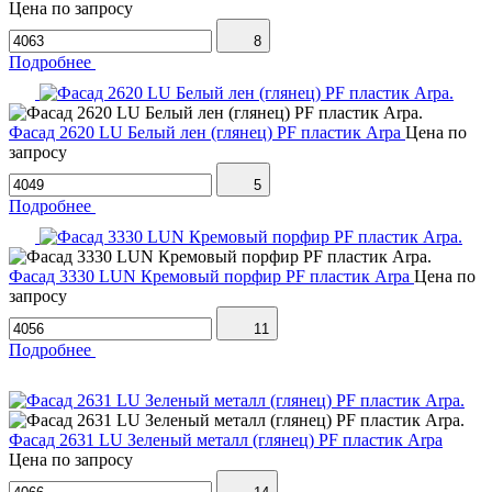
Цена по запросу
8
Подробнее
Фасад 2620 LU Белый лен (глянец) PF пластик Arpa
Цена по
запросу
5
Подробнее
Фасад 3330 LUN Кремовый порфир PF пластик Arpa
Цена по
запросу
11
Подробнее
Фасад 2631 LU Зеленый металл (глянец) PF пластик Arpa
Цена по запросу