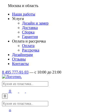
Москва и область
Наши работы
Услуги
Дизайн и замер
Доставка
Сборка
Гарантия
Оплата и рассрочка
Оплата
Рассрочка
Дизайнерам
Отзывы
Контакты
8 495 777-91-93
—
c 10:00 до 21:00
0
0
0