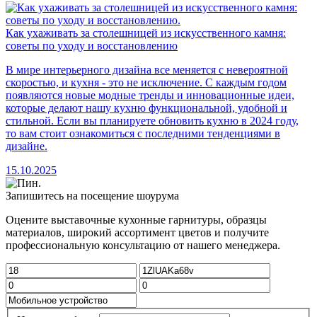
Как ухаживать за столешницей из искусственного камня:
советы по уходу и восстановлению
В мире интерьерного дизайна все меняется с невероятной
скоростью, и кухня - это не исключение. С каждым годом
появляются новые модные тренды и инновационные идеи,
которые делают нашу кухню функциональной, удобной и
стильной. Если вы планируете обновить кухню в 2024 году,
то вам стоит ознакомиться с последними тенденциями в
дизайне.
15.10.2025
Запишитесь на посещение шоурума
Оцените выставочные кухонные гарнитуры, образцы
материалов, широкий ассортимент цветов и получите
профессиональную консультацию от нашего менеджера.