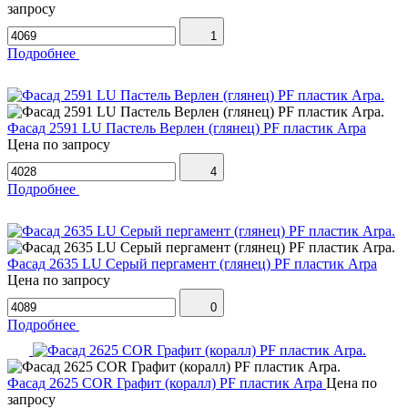
запросу
1
Подробнее
Фасад 2591 LU Пастель Верлен (глянец) PF пластик Arpa
Цена по запросу
4
Подробнее
Фасад 2635 LU Серый пергамент (глянец) PF пластик Arpa
Цена по запросу
0
Подробнее
Фасад 2625 COR Графит (коралл) PF пластик Arpa
Цена по
запросу