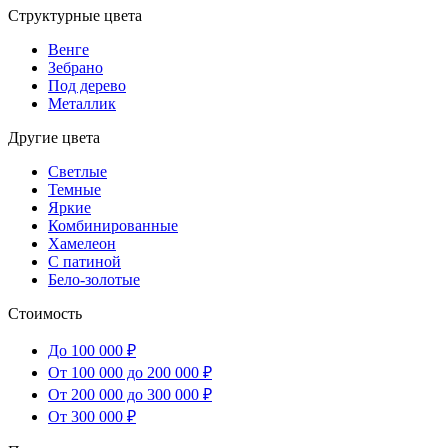
Структурные цвета
Венге
Зебрано
Под дерево
Металлик
Другие цвета
Светлые
Темные
Яркие
Комбинированные
Хамелеон
С патиной
Бело-золотые
Стоимость
До 100 000 ₽
От 100 000 до 200 000 ₽
От 200 000 до 300 000 ₽
От 300 000 ₽