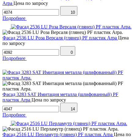
Arpa
Цена по запросу
10
Подробнее
Фасад 2536 LU Роза Версаля (глянец) PF пластик Arpa
Цена
по запросу
0
Подробнее
Фасад 3283 SAT Имитация металла (шлифованный) PF
пластик Arpa
Цена по запросу
14
Подробнее
Фасад 2516 LU Перламутр (глянец) PF пластик Arpa
Цена по