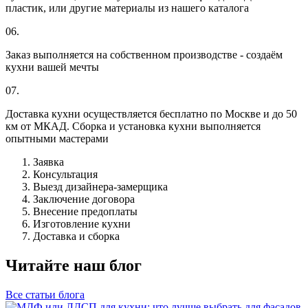
пластик, или другие материалы из нашего каталога
06.
Заказ выполняется на собственном производстве - создаём
кухни вашей мечты
07.
Доставка кухни осуществляется бесплатно по Москве и до 50
км от МКАД. Сборка и установка кухни выполняется
опытными мастерами
Заявка
Консультация
Выезд дизайнера-замерщика
Заключение договора
Внесение предоплаты
Изготовление кухни
Доставка и сборка
Читайте наш блог
Все статьи блога