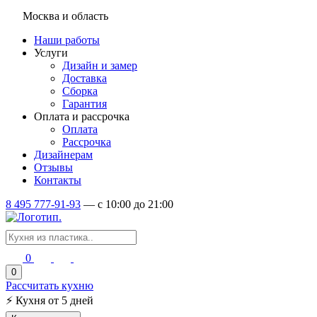
Москва и область
Наши работы
Услуги
Дизайн и замер
Доставка
Сборка
Гарантия
Оплата и рассрочка
Оплата
Рассрочка
Дизайнерам
Отзывы
Контакты
8 495 777-91-93
—
c 10:00 до 21:00
0
0
Рассчитать кухню
⚡
Кухня от 5 дней