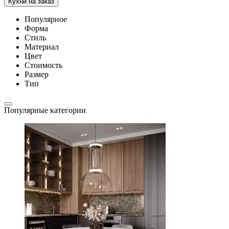
Кухни на заказ
Популярное
Форма
Стиль
Материал
Цвет
Стоимость
Размер
Тип
Популярные категории