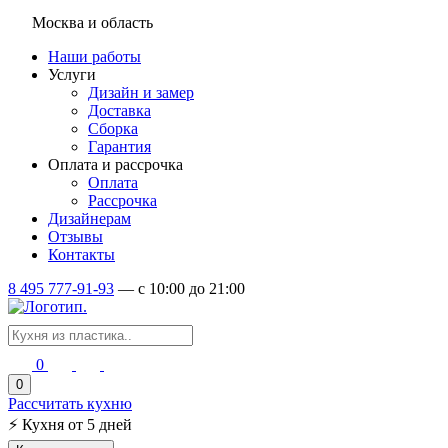
Москва и область
Наши работы
Услуги
Дизайн и замер
Доставка
Сборка
Гарантия
Оплата и рассрочка
Оплата
Рассрочка
Дизайнерам
Отзывы
Контакты
8 495 777-91-93
—
c 10:00 до 21:00
0
0
Рассчитать кухню
⚡
Кухня от 5 дней