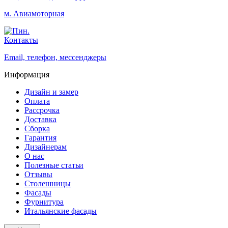
м. Авиамоторная
Контакты
Email, телефон, мессенджеры
Информация
Дизайн и замер
Оплата
Рассрочка
Доставка
Сборка
Гарантия
Дизайнерам
О нас
Полезные статьи
Отзывы
Столешницы
Фасады
Фурнитура
Итальянские фасады