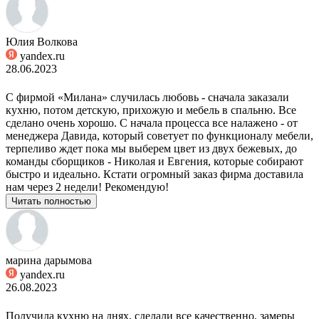
Юлия Волкова
yandex.ru
28.06.2023
С фирмой «Милана» случилась любовь - сначала заказали
кухню, потом детскую, прихожую и мебель в спальню. Все
сделано очень хорошо. С начала процесса все налажено - от
менеджера Давида, который советует по функционалу мебели,
терпеливо ждет пока мы выберем цвет из двух бежевых, до
команды сборщиков - Николая и Евгения, которые собирают
быстро и идеально. Кстати огромный заказ фирма доставила
нам через 2 недели! Рекомендую!
Читать полностью
марина дарымова
yandex.ru
26.08.2023
Получила кухню на днях, сделали все качественно, замеры