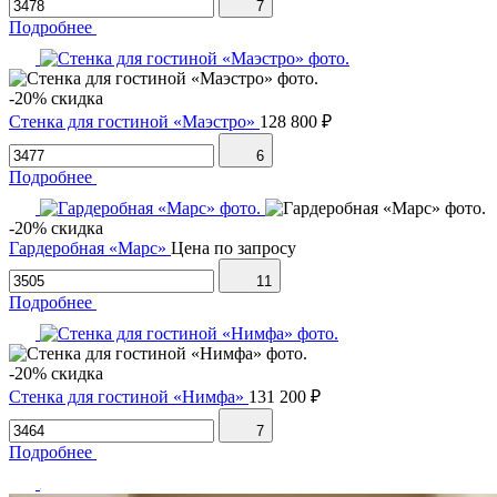
7
Подробнее
-20% скидка
Стенка для гостиной «Маэстро»
128 800 ₽
6
Подробнее
-20% скидка
Гардеробная «Марс»
Цена по запросу
11
Подробнее
-20% скидка
Стенка для гостиной «Нимфа»
131 200 ₽
7
Подробнее