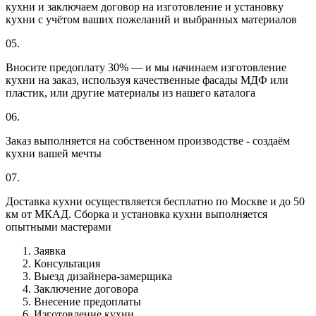
кухни и заключаем договор на изготовление и установку
кухни с учётом ваших пожеланий и выбранных материалов
05.
Вносите предоплату 30% — и мы начинаем изготовление
кухни на заказ, используя качественные фасады МДФ или
пластик, или другие материалы из нашего каталога
06.
Заказ выполняется на собственном производстве - создаём
кухни вашей мечты
07.
Доставка кухни осуществляется бесплатно по Москве и до 50
км от МКАД. Сборка и установка кухни выполняется
опытными мастерами
Заявка
Консультация
Выезд дизайнера-замерщика
Заключение договора
Внесение предоплаты
Изготовление кухни