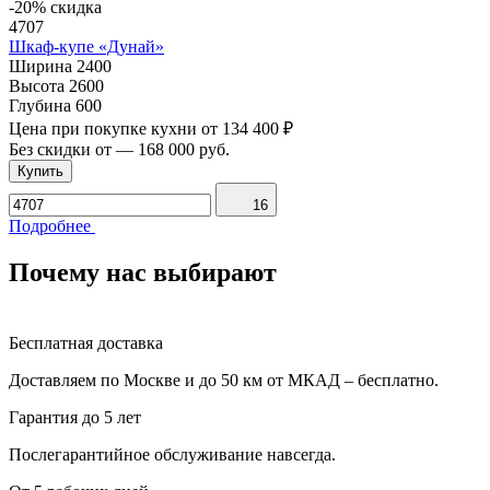
-20% скидка
4707
Шкаф-купе «Дунай»
Ширина
2400
Высота
2600
Глубина
600
Цена при покупке кухни от
134 400 ₽
Без скидки от
—
168 000 руб.
Купить
16
Подробнее
Почему нас выбирают
Бесплатная доставка
Доставляем по Москве и до 50 км от МКАД – бесплатно.
Гарантия до 5 лет
Послегарантийное обслуживание навсегда.