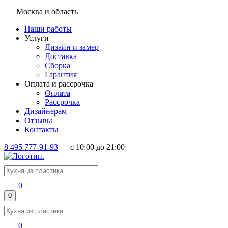
Москва и область
Наши работы
Услуги
Дизайн и замер
Доставка
Сборка
Гарантия
Оплата и рассрочка
Оплата
Рассрочка
Дизайнерам
Отзывы
Контакты
8 495 777-91-93
—
c 10:00 до 21:00
0
0
0