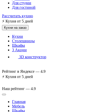
Для студии
Для гостиной
Рассчитать кухню
⚡
Кухня от 5 дней
Кухни на заказ
Кухни
Столешницы
Шкафы
3
Акции
3D конструктор
Рейтинг в Яндексе —
4.9
⚡
Кухня от 5 дней
Наш рейтинг —
4.9
Главная
Мебель
Шкафы