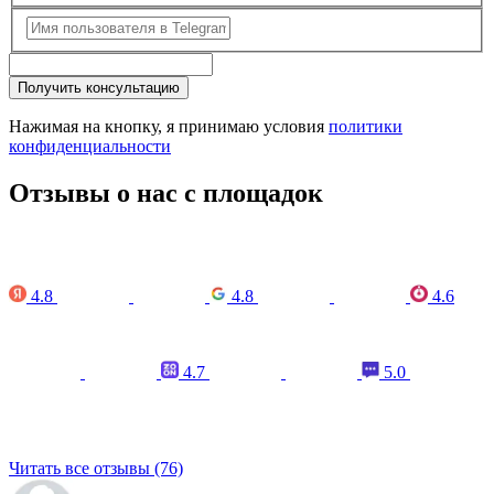
Получить консультацию
Нажимая на кнопку, я принимаю условия
политики
конфиденциальности
Отзывы о нас с площадок
4.8
4.8
4.6
4.7
5.0
Читать все отзывы (76)