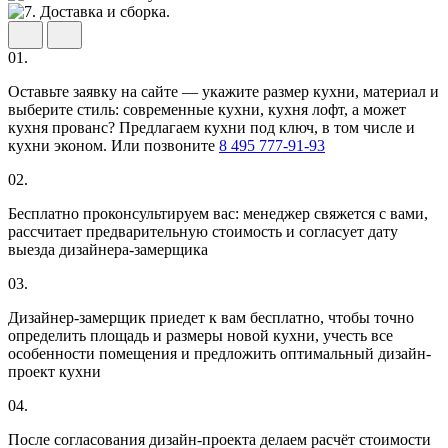
01.
Оставьте заявку на сайте — укажите размер кухни, материал и
выберите стиль: современные кухни, кухня лофт, а может
кухня прованс? Предлагаем кухни под ключ, в том числе и
кухни эконом. Или позвоните
8 495 777-91-93
02.
Бесплатно проконсультируем вас: менеджер свяжется с вами,
рассчитает предварительную стоимость и согласует дату
выезда дизайнера-замерщика
03.
Дизайнер-замерщик приедет к вам бесплатно, чтобы точно
определить площадь и размеры новой кухни, учесть все
особенности помещения и предложить оптимальный дизайн-
проект кухни
04.
После согласования дизайн-проекта делаем расчёт стоимости