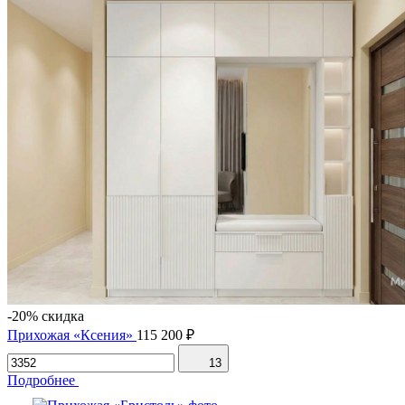
-20% скидка
Прихожая «Ксения»
115 200 ₽
13
Подробнее