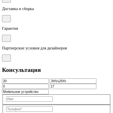
Доставка и сборка
Гарантия
Партнерские условия для дизайнеров
Консультация