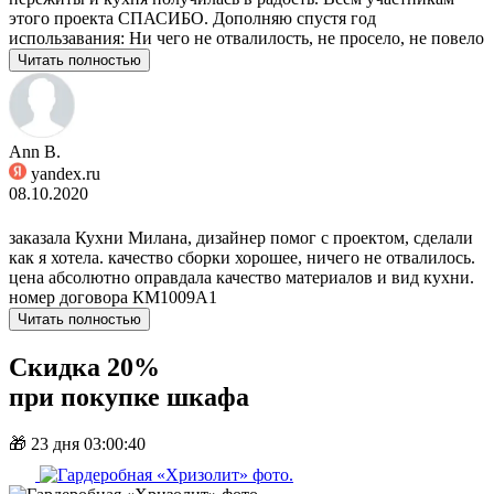
этого проекта СПАСИБО. Дополняю спустя год
использавания: Ни чего не отвалилость, не просело, не повело
Читать полностью
Ann B.
yandex.ru
08.10.2020
заказала Кухни Милана, дизайнер помог с проектом, сделали
как я хотела. качество сборки хорошее, ничего не отвалилось.
цена абсолютно оправдала качество материалов и вид кухни.
номер договора КМ1009А1
Читать полностью
Скидка 20%
при покупке шкафа
🎁
23 дня 03:00:39