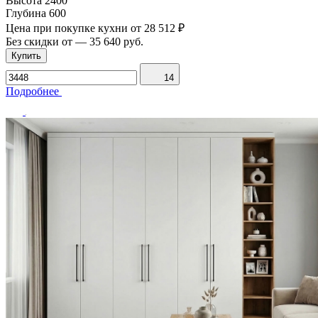
Высота
2400
Глубина
600
Цена при покупке кухни от
28 512 ₽
Без скидки от
—
35 640 руб.
Купить
14
Подробнее