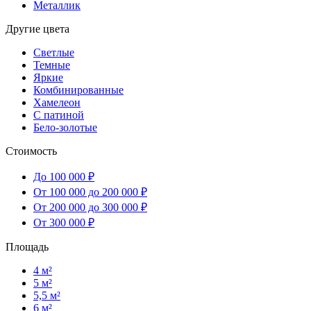
Металлик
Другие цвета
Светлые
Темные
Яркие
Комбинированные
Хамелеон
С патиной
Бело-золотые
Стоимость
До 100 000 ₽
От 100 000 до 200 000 ₽
От 200 000 до 300 000 ₽
От 300 000 ₽
Площадь
4 м²
5 м²
5,5 м²
6 м²