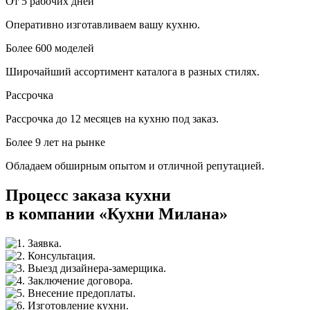
От 5 рабочих дней
Оперативно изготавливаем вашу кухню.
Более 600 моделей
Широчайший ассортимент каталога в разных стилях.
Рассрочка
Рассрочка до 12 месяцев на кухню под заказ.
Более 9 лет на рынке
Обладаем обширным опытом и отличной репутацией.
Процесс заказа кухни
в компании «Кухни Милана»