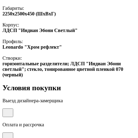
Габариты:
2250х2500х450 (ШхВхГ)
Корпус:
ЛДСП "Индиан Эбони Светлый"
Профиль:
Leonardo "Хром рефлект"
Створки:
горизонтальные разделители; ЛДСП "Индиан Эбони
светлый"; стекло, тонированное цветной пленкой 070
(черный)
Условия покупки
Выезд дизайнера-замерщика
Оплата и рассрочка