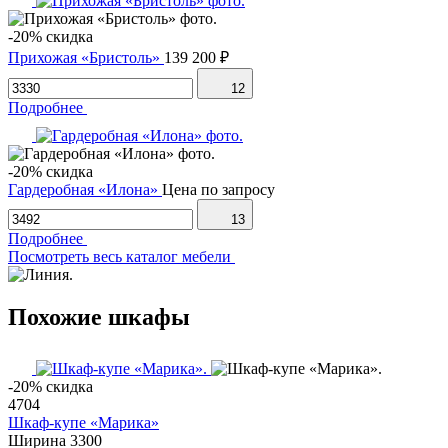
-20% скидка
Прихожая «Бристоль»
139 200 ₽
12
Подробнее
-20% скидка
Гардеробная «Илона»
Цена по запросу
13
Подробнее
Посмотреть весь каталог мебели
Похожие шкафы
-20% скидка
4704
Шкаф-купе «Марика»
Ширина
3300