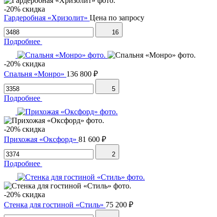
-20% скидка
Гардеробная «Хризолит»
Цена по запросу
16
Подробнее
-20% скидка
Спальня «Монро»
136 800 ₽
5
Подробнее
-20% скидка
Прихожая «Оксфорд»
81 600 ₽
2
Подробнее
-20% скидка
Стенка для гостиной «Стиль»
75 200 ₽