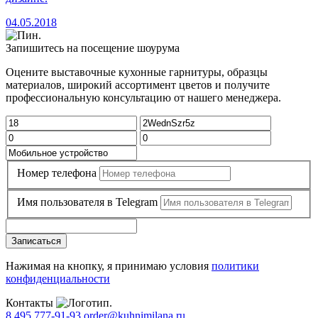
04.05.2018
Запишитесь на посещение шоурума
Оцените выставочные кухонные гарнитуры, образцы
материалов, широкий ассортимент цветов и получите
профессиональную консультацию от нашего менеджера.
Номер телефона
Имя пользователя в Telegram
Записаться
Нажимая на кнопку, я принимаю условия
политики
конфиденциальности
Контакты
8 495 777-91-93
order@kuhnimilana.ru