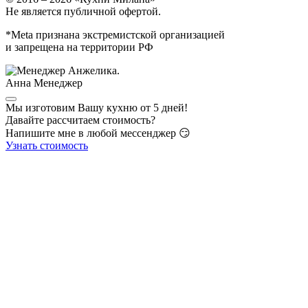
Не является публичной офертой.
*Meta признана экстремистской организацией
и запрещена на территории РФ
Анна
Менеджер
Мы изготовим Вашу кухню от 5 дней!
Давайте рассчитаем стоимость?
Напишите мне в любой мессенджер 😏
Узнать стоимость