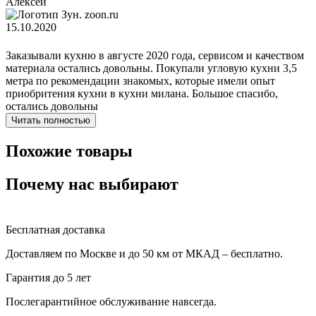
Алексей
zoon.ru
15.10.2020
Заказывали кухню в августе 2020 года, сервисом и качеством
материала остались довольны. Покупали угловую кухни 3,5
метра по рекомендации знакомых, которые имели опыт
приобритения кухни в кухни милана. Большое спасибо,
остались довольны
Читать полностью
Похожие товары
Почему нас выбирают
Бесплатная доставка
Доставляем по Москве и до 50 км от МКАД – бесплатно.
Гарантия до 5 лет
Послегарантийное обслуживание навсегда.