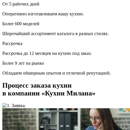
От 5 рабочих дней
Оперативно изготавливаем вашу кухню.
Более 600 моделей
Широчайший ассортимент каталога в разных стилях.
Рассрочка
Рассрочка до 12 месяцев на кухню под заказ.
Более 9 лет на рынке
Обладаем обширным опытом и отличной репутацией.
Процесс заказа кухни
в компании «Кухни Милана»