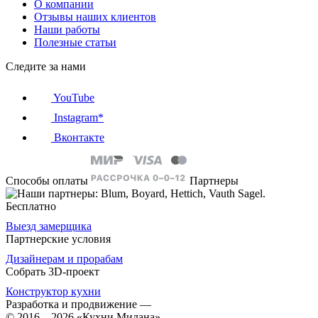
О компании
Отзывы наших клиентов
Наши работы
Полезные статьи
Следите за нами
YouTube
Instagram*
Вконтакте
Способы оплаты
Партнеры
Бесплатно
Выезд замерщика
Партнерские условия
Дизайнерам и прорабам
Собрать 3D-проект
Конструктор кухни
Разработка и продвижение
—
© 2016 – 2026 «Кухни Милана»