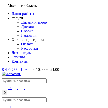
Москва и область
Наши работы
Услуги
Дизайн и замер
Доставка
Сборка
Гарантия
Оплата и рассрочка
Оплата
Рассрочка
Дизайнерам
Отзывы
Контакты
8 495 777-91-93
—
c 10:00 до 21:00
0
0
0