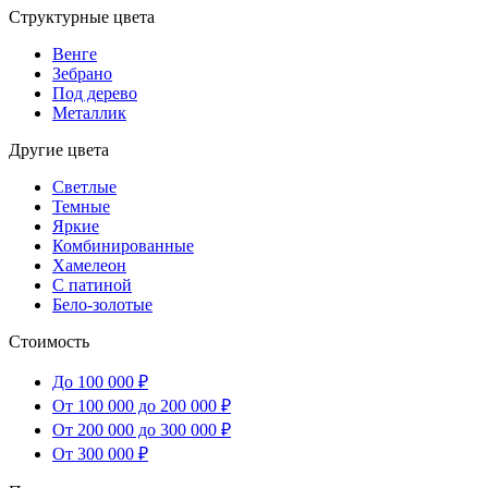
Структурные цвета
Венге
Зебрано
Под дерево
Металлик
Другие цвета
Светлые
Темные
Яркие
Комбинированные
Хамелеон
С патиной
Бело-золотые
Стоимость
До 100 000 ₽
От 100 000 до 200 000 ₽
От 200 000 до 300 000 ₽
От 300 000 ₽