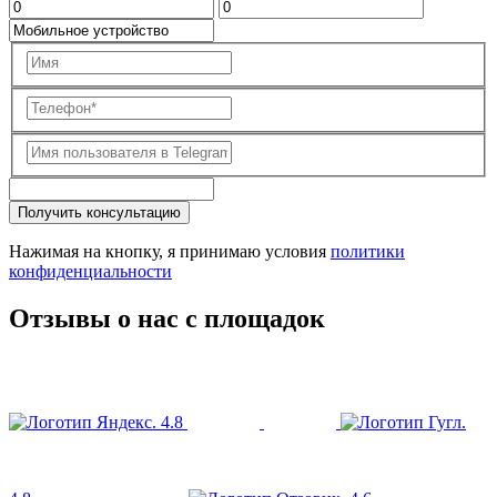
Получить консультацию
Нажимая на кнопку, я принимаю условия
политики
конфиденциальности
Отзывы о нас с площадок
4.8