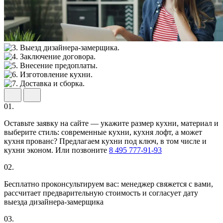
01.
Оставьте заявку на сайте — укажите размер кухни, материал и
выберите стиль: современные кухни, кухня лофт, а может
кухня прованс? Предлагаем кухни под ключ, в том числе и
кухни эконом. Или позвоните
8 495 777-91-93
02.
Бесплатно проконсультируем вас: менеджер свяжется с вами,
рассчитает предварительную стоимость и согласует дату
выезда дизайнера-замерщика
03.