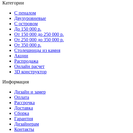
Категории
С пеналом
Двухуровневые
С островом
До 150 000 р.
От 150 000 до 250 000 р.
От 250 000 до 350 000 р.
От 350 000 р.
Столешницы из камня
Акции
Распродажа
Онлайн расчет
3D конструктор
Информация
Дизайн и замер
Оплата
Рассрочка
Доставка
Сборка
Гарантия
Дизайнерам
Контакты