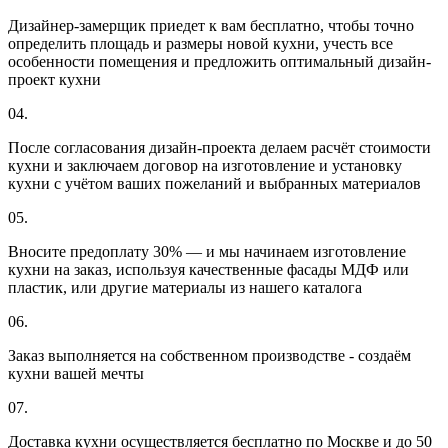
Дизайнер-замерщик приедет к вам бесплатно, чтобы точно
определить площадь и размеры новой кухни, учесть все
особенности помещения и предложить оптимальный дизайн-
проект кухни
04.
После согласования дизайн-проекта делаем расчёт стоимости
кухни и заключаем договор на изготовление и установку
кухни с учётом ваших пожеланий и выбранных материалов
05.
Вносите предоплату 30% — и мы начинаем изготовление
кухни на заказ, используя качественные фасады МДФ или
пластик, или другие материалы из нашего каталога
06.
Заказ выполняется на собственном производстве - создаём
кухни вашей мечты
07.
Доставка кухни осуществляется бесплатно по Москве и до 50