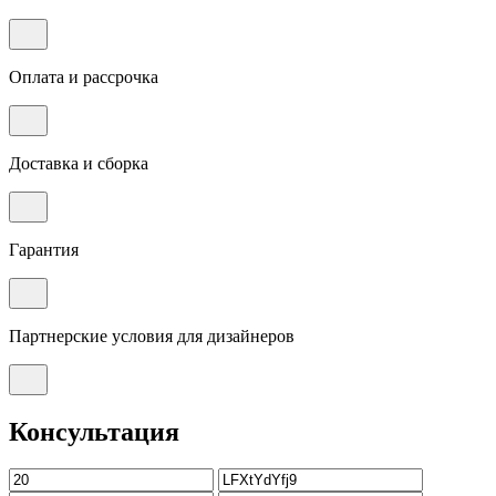
Оплата и рассрочка
Доставка и сборка
Гарантия
Партнерские условия для дизайнеров
Консультация