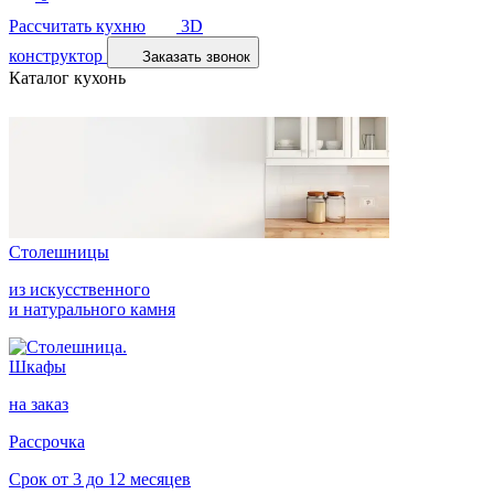
Рассчитать кухню
3D
конструктор
Заказать звонок
Каталог кухонь
Столешницы
из искусственного
и натурального камня
Шкафы
на заказ
Рассрочка
Срок от 3 до 12 месяцев