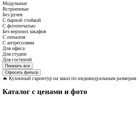
Модульные
Встроенные
Без ручек
С барной стойкой
С фотопечатью
Без верхних шкафов
С пеналом
С антресолями
Для офиса
Для студии
Для гостиной
Показать все
Сбросить фильтр
🔥
Кухонный гарнитур на заказ по индивидуальным размерам
Каталог с ценами и фото