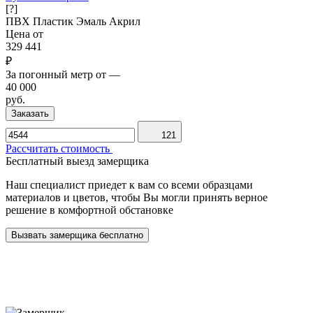
[?]
ПВХ
Пластик
Эмаль
Акрил
Цена от
329 441
₽
За погонный метр от
—
40 000
руб.
Заказать
121
Рассчитать стоимость
Бесплатный выезд замерщика
Наш специалист приедет к вам со всеми образцами
материалов и цветов, чтобы Вы могли принять верное
решение в комфортной обстановке
Вызвать замерщика бесплатно