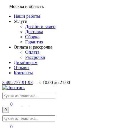
Москва и область
Наши работы
Услуги
Дизайн и замер
Доставка
Сборка
Гарантия
Оплата и рассрочка
Оплата
Рассрочка
Дизайнерам
Отзывы
Контакты
8 495 777-91-93
—
c 10:00 до 21:00
0
0
0