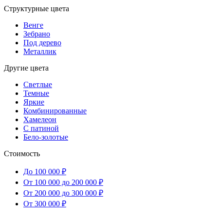
Структурные цвета
Венге
Зебрано
Под дерево
Металлик
Другие цвета
Светлые
Темные
Яркие
Комбинированные
Хамелеон
С патиной
Бело-золотые
Стоимость
До 100 000 ₽
От 100 000 до 200 000 ₽
От 200 000 до 300 000 ₽
От 300 000 ₽