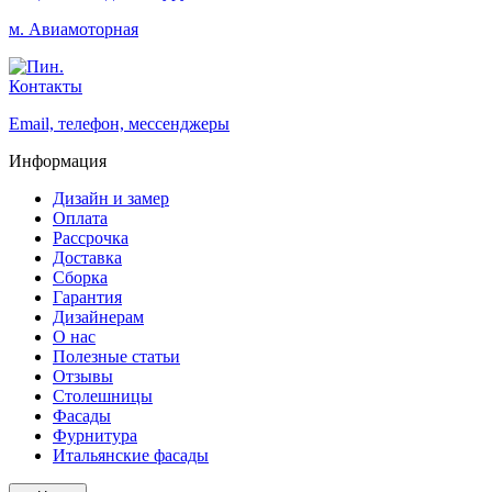
м. Авиамоторная
Контакты
Email, телефон, мессенджеры
Информация
Дизайн и замер
Оплата
Рассрочка
Доставка
Сборка
Гарантия
Дизайнерам
О нас
Полезные статьи
Отзывы
Столешницы
Фасады
Фурнитура
Итальянские фасады