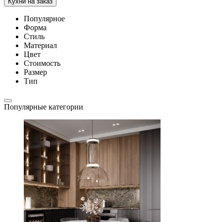
Кухни на заказ
Популярное
Форма
Стиль
Материал
Цвет
Стоимость
Размер
Тип
Популярные категории