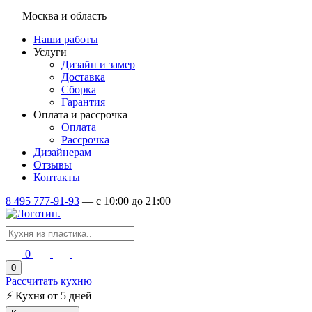
Москва и область
Наши работы
Услуги
Дизайн и замер
Доставка
Сборка
Гарантия
Оплата и рассрочка
Оплата
Рассрочка
Дизайнерам
Отзывы
Контакты
8 495 777-91-93
—
c 10:00 до 21:00
0
0
Рассчитать кухню
⚡
Кухня от 5 дней