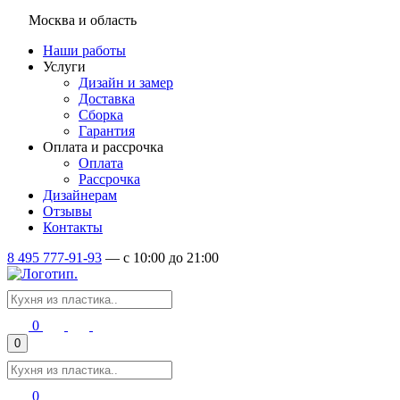
Москва и область
Наши работы
Услуги
Дизайн и замер
Доставка
Сборка
Гарантия
Оплата и рассрочка
Оплата
Рассрочка
Дизайнерам
Отзывы
Контакты
8 495 777-91-93
—
c 10:00 до 21:00
0
0
0