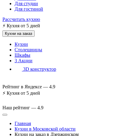
Для студии
Для гостиной
Рассчитать кухню
⚡
Кухня от 5 дней
Кухни на заказ
Кухни
Столешницы
Шкафы
3
Акции
3D конструктор
Рейтинг в Яндексе —
4.9
⚡
Кухня от 5 дней
Наш рейтинг —
4.9
Главная
Кухни в Московской области
Кухни на заказ в Дзержинском