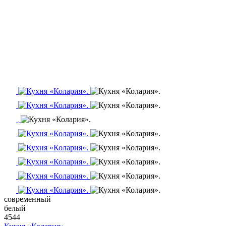
современный
белый
4544