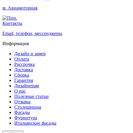
м. Авиамоторная
Контакты
Email, телефон, мессенджеры
Информация
Дизайн и замер
Оплата
Рассрочка
Доставка
Сборка
Гарантия
Дизайнерам
О нас
Полезные статьи
Отзывы
Столешницы
Фасады
Фурнитура
Итальянские фасады