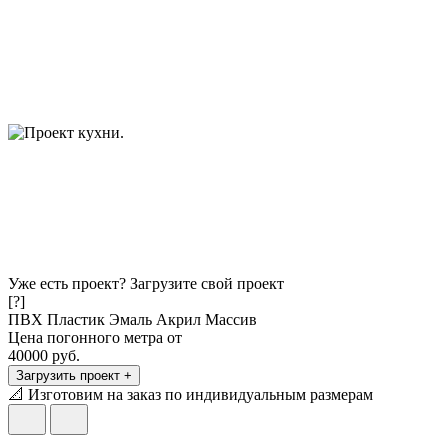
Уже есть проект?
Загрузите свой проект
[?]
ПВХ
Пластик
Эмаль
Акрил
Массив
Цена погонного метра от
40000
руб.
Загрузить проект +
📐
Изготовим на заказ по индивидуальным размерам