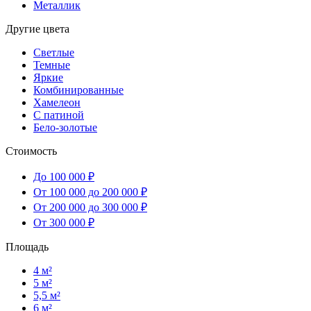
Металлик
Другие цвета
Светлые
Темные
Яркие
Комбинированные
Хамелеон
С патиной
Бело-золотые
Стоимость
До 100 000 ₽
От 100 000 до 200 000 ₽
От 200 000 до 300 000 ₽
От 300 000 ₽
Площадь
4 м²
5 м²
5,5 м²
6 м²