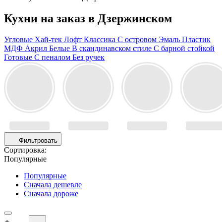
Кухни на заказ в Дзержинском
Угловые
Хай-тек
Лофт
Классика
С островом
Эмаль
Пластик
МДФ
Акрил
Белые
В скандинавском стиле
С барной стойкой
Готовые
С пеналом
Без ручек
Фильтровать
Сортировка:
Популярные
Популярные
Сначала дешевле
Сначала дороже