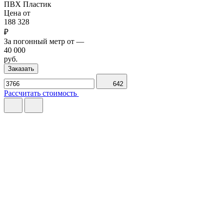
ПВХ
Пластик
Цена от
188 328
₽
За погонный метр от
—
40 000
руб.
Заказать
642
Рассчитать стоимость