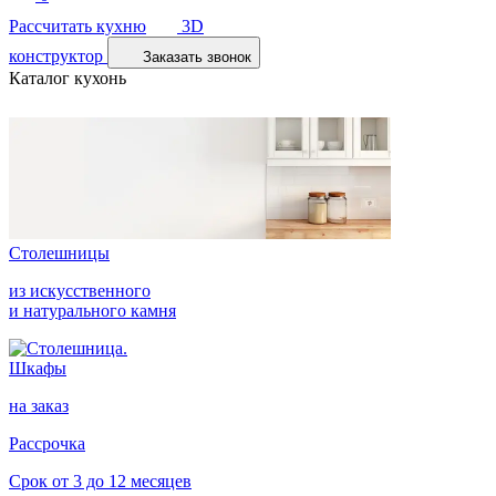
Рассчитать кухню
3D
конструктор
Заказать звонок
Каталог кухонь
Столешницы
из искусственного
и натурального камня
Шкафы
на заказ
Рассрочка
Срок от 3 до 12 месяцев