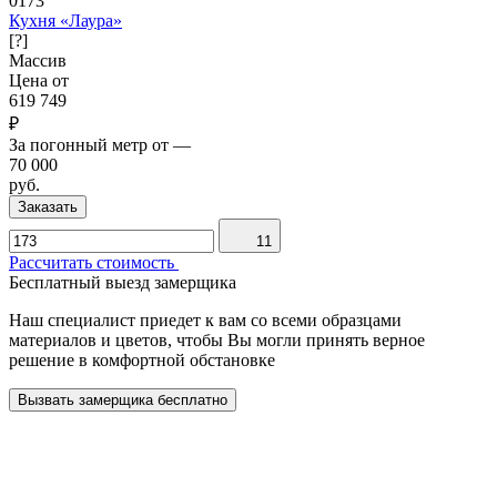
0173
Кухня «Лаура»
[?]
Массив
Цена от
619 749
₽
За погонный метр от
—
70 000
руб.
Заказать
11
Рассчитать стоимость
Бесплатный выезд замерщика
Наш специалист приедет к вам со всеми образцами
материалов и цветов, чтобы Вы могли принять верное
решение в комфортной обстановке
Вызвать замерщика бесплатно