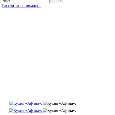
7
Рассчитать стоимость