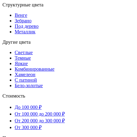
Структурные цвета
Венге
Зебрано
Под дерево
Металлик
Другие цвета
Светлые
Темные
Яркие
Комбинированные
Хамелеон
С патиной
Бело-золотые
Стоимость
До 100 000 ₽
От 100 000 до 200 000 ₽
От 200 000 до 300 000 ₽
От 300 000 ₽