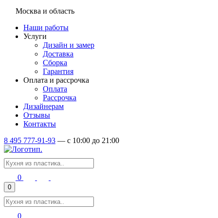
Москва и область
Наши работы
Услуги
Дизайн и замер
Доставка
Сборка
Гарантия
Оплата и рассрочка
Оплата
Рассрочка
Дизайнерам
Отзывы
Контакты
8 495 777-91-93
—
c 10:00 до 21:00
0
0
0