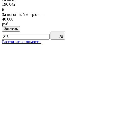
196 042
₽
За погонный метр от
—
40 000
руб.
Заказать
28
Рассчитать стоимость