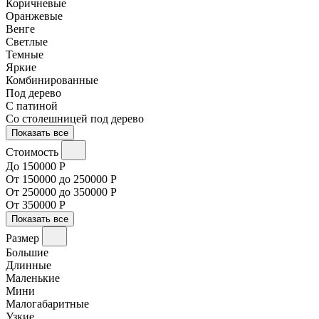
Коричневые
Оранжевые
Венге
Светлые
Темные
Яркие
Комбинированные
Под дерево
С патиной
Со столешницей под дерево
Показать все
Стоимость
До 150000 Р
От 150000 до 250000 Р
От 250000 до 350000 Р
От 350000 Р
Показать все
Размер
Большие
Длинные
Маленькие
Мини
Малогабаритные
Узкие