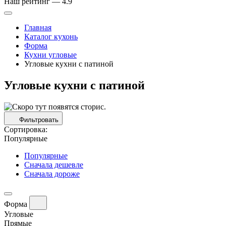
Наш рейтинг —
4.9
Главная
Каталог кухонь
Форма
Кухни угловые
Угловые кухни с патиной
Угловые кухни с патиной
Фильтровать
Сортировка:
Популярные
Популярные
Сначала дешевле
Сначала дороже
Форма
Угловые
Прямые