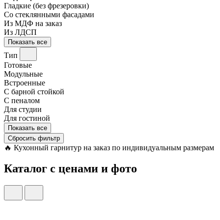
Гладкие (без фрезеровки)
Со стеклянными фасадами
Из МДФ на заказ
Из ЛДСП
Показать все
Тип
Готовые
Модульные
Встроенные
С барной стойкой
С пеналом
Для студии
Для гостиной
Показать все
Сбросить фильтр
🔥
Кухонный гарнитур на заказ по индивидуальным размерам
Каталог с ценами и фото