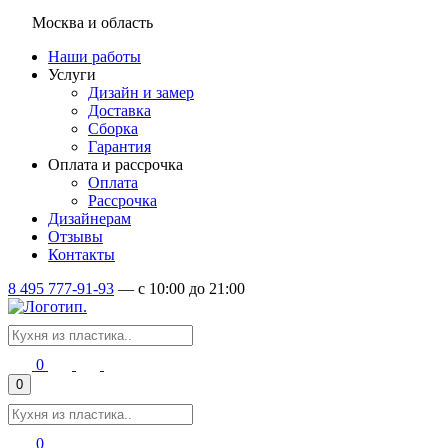
Москва и область
Наши работы
Услуги
Дизайн и замер
Доставка
Сборка
Гарантия
Оплата и рассрочка
Оплата
Рассрочка
Дизайнерам
Отзывы
Контакты
8 495 777-91-93
—
c 10:00 до 21:00
0
0
0