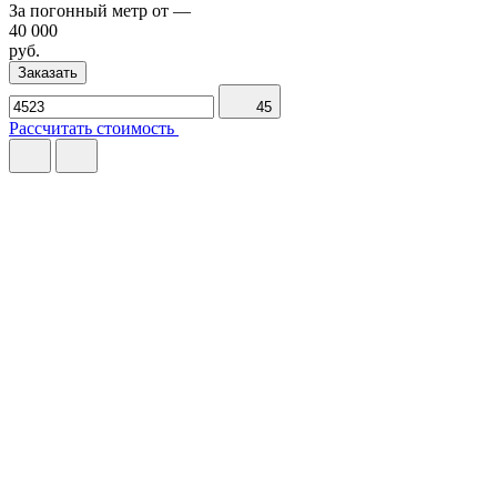
За погонный метр от
—
40 000
руб.
Заказать
45
Рассчитать стоимость