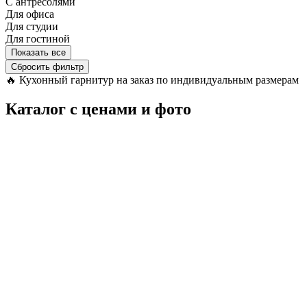
С антресолями
Для офиса
Для студии
Для гостиной
Показать все
Сбросить фильтр
🔥
Кухонный гарнитур на заказ по индивидуальным размерам
Каталог с ценами и фото