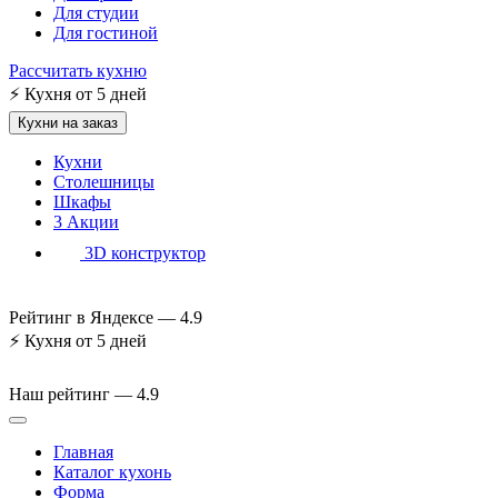
Для студии
Для гостиной
Рассчитать кухню
⚡
Кухня от 5 дней
Кухни на заказ
Кухни
Столешницы
Шкафы
3
Акции
3D конструктор
Рейтинг в Яндексе —
4.9
⚡
Кухня от 5 дней
Наш рейтинг —
4.9
Главная
Каталог кухонь
Форма