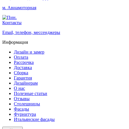
м. Авиамоторная
Контакты
Email, телефон, мессенджеры
Информация
Дизайн и замер
Оплата
Рассрочка
Доставка
Сборка
Гарантия
Дизайнерам
О нас
Полезные статьи
Отзывы
Столешницы
Фасады
Фурнитура
Итальянские фасады