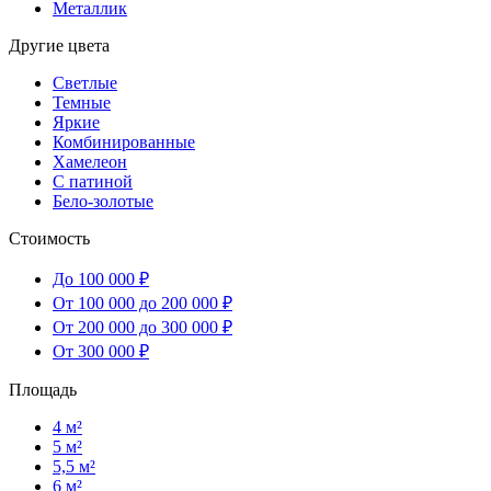
Металлик
Другие цвета
Светлые
Темные
Яркие
Комбинированные
Хамелеон
С патиной
Бело-золотые
Стоимость
До 100 000 ₽
От 100 000 до 200 000 ₽
От 200 000 до 300 000 ₽
От 300 000 ₽
Площадь
4 м²
5 м²
5,5 м²
6 м²