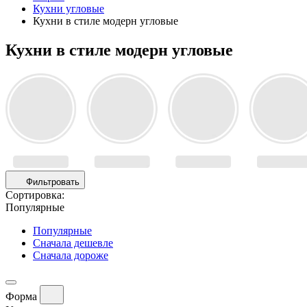
Кухни угловые
Кухни в стиле модерн угловые
Кухни в стиле модерн угловые
Фильтровать
Сортировка:
Популярные
Популярные
Сначала дешевле
Сначала дороже
Форма