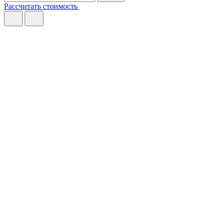
Рассчитать стоимость