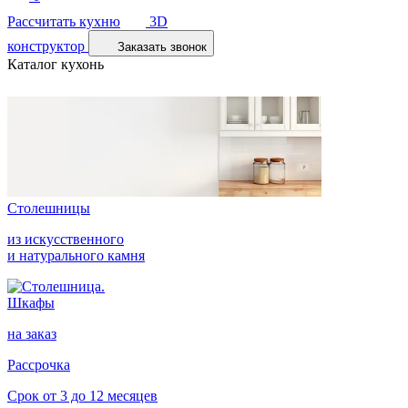
Рассчитать кухню
3D
конструктор
Заказать звонок
Каталог кухонь
Столешницы
из искусственного
и натурального камня
Шкафы
на заказ
Рассрочка
Срок от 3 до 12 месяцев