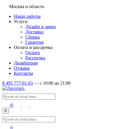
Москва и область
Наши работы
Услуги
Дизайн и замер
Доставка
Сборка
Гарантия
Оплата и рассрочка
Оплата
Рассрочка
Дизайнерам
Отзывы
Контакты
8 495 777-91-93
—
c 10:00 до 21:00
0
0
0