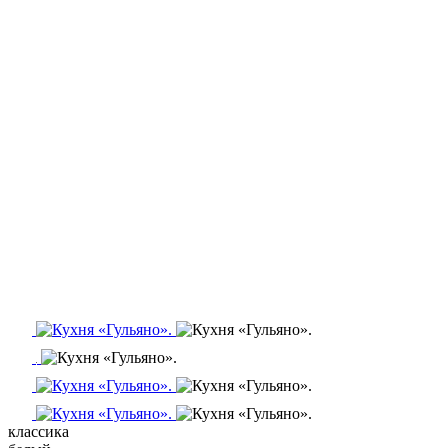
классика