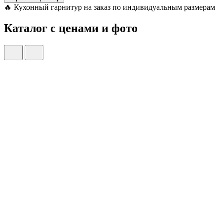
🔥
Кухонный гарнитур на заказ по индивидуальным размерам
Каталог с ценами и фото