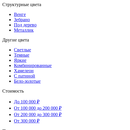
Структурные цвета
Венге
Зебрано
Под дерево
Металлик
Другие цвета
Светлые
Темные
Яркие
Комбинированные
Хамелеон
С патиной
Бело-золотые
Стоимость
До 100 000 ₽
От 100 000 до 200 000 ₽
От 200 000 до 300 000 ₽
От 300 000 ₽