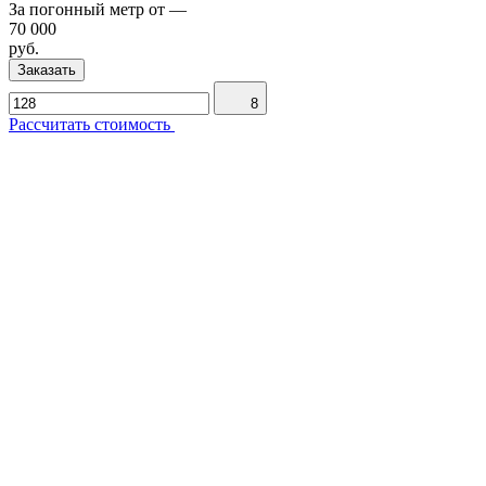
За погонный метр от
—
70 000
руб.
Заказать
8
Рассчитать стоимость