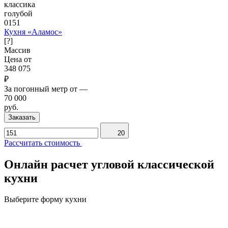
классика
голубой
0151
Кухня «Аламос»
[?]
Массив
Цена от
348 075
₽
За погонный метр от
—
70 000
руб.
Заказать
20
Рассчитать стоимость
Онлайн расчет угловой классической
кухни
Выберите форму кухни