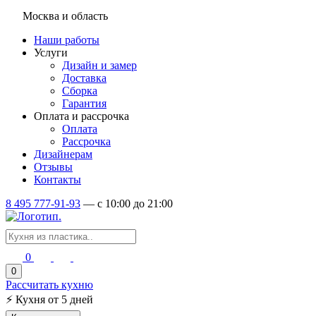
Москва и область
Наши работы
Услуги
Дизайн и замер
Доставка
Сборка
Гарантия
Оплата и рассрочка
Оплата
Рассрочка
Дизайнерам
Отзывы
Контакты
8 495 777-91-93
—
c 10:00 до 21:00
0
0
Рассчитать кухню
⚡
Кухня от 5 дней