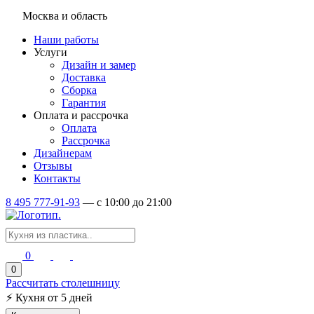
Москва и область
Наши работы
Услуги
Дизайн и замер
Доставка
Сборка
Гарантия
Оплата и рассрочка
Оплата
Рассрочка
Дизайнерам
Отзывы
Контакты
8 495 777-91-93
—
c 10:00 до 21:00
0
0
Рассчитать столешницу
⚡
Кухня от 5 дней