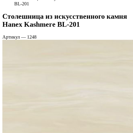
BL-201
Столешница из искусственного камня
Hanex Kashmere BL-201
Артикул
—
1248