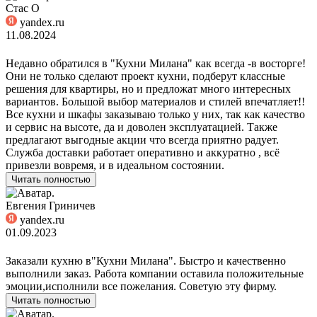
Стас О
yandex.ru
11.08.2024
Недавно обратился в "Кухни Милана" как всегда -в восторге!
Они не только сделают проект кухни, подберут классные
решения для квартиры, но и предложат много интересных
вариантов. Большой выбор материалов и стилей впечатляет!!
Все кухни и шкафы заказываю только у них, так как качество
и сервис на высоте, да и доволен эксплуатацией. Также
предлагают выгодные акции что всегда приятно радует.
Служба доставки работает оперативно и аккуратно , всё
привезли вовремя, и в идеальном состоянии.
Читать полностью
Евгения Гриничев
yandex.ru
01.09.2023
Заказали кухню в"Кухни Милана". Быстро и качественно
выполнили заказ. Работа компании оставила положительные
эмоции,исполнили все пожелания. Советую эту фирму.
Читать полностью