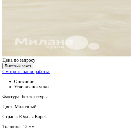
Цена
по запросу
Быстрый заказ
Смотреть наши работы
Описание
Условия покупки
Фактура: Без текстуры
Цвет: Молочный
Страна: Южная Корея
Толщина: 12 мм