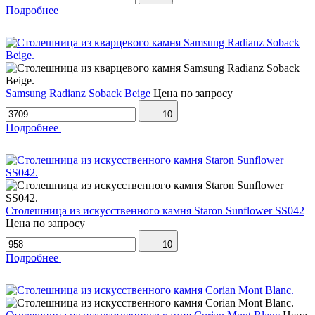
Подробнее
Samsung Radianz Soback Beige
Цена по запросу
10
Подробнее
Столешница из искусственного камня Staron Sunflower SS042
Цена по запросу
10
Подробнее