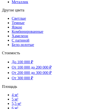
Металлик
Другие цвета
Светлые
Темные
Яркие
Комбинированные
Хамелеон
С патиной
Бело-золотые
Стоимость
До 100 000 ₽
От 100 000 до 200 000 ₽
От 200 000 до 300 000 ₽
От 300 000 ₽
Площадь
4 м²
5 м²
5,5 м²
6 м²