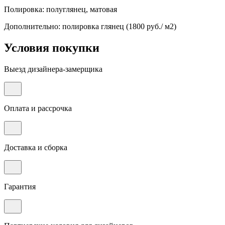
Полировка: полуглянец, матовая
Дополнительно: полировка глянец (1800 руб./ м2)
Условия покупки
Выезд дизайнера-замерщика
Оплата и рассрочка
Доставка и сборка
Гарантия