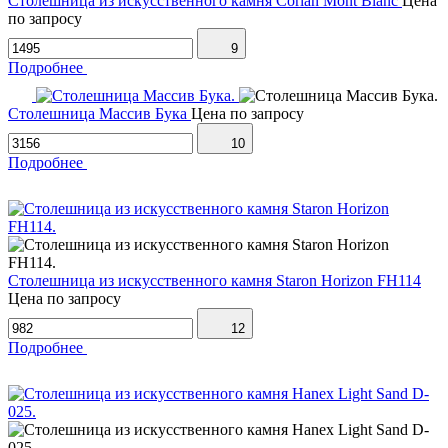
Столешница из искусственного камня Corian Mont Blanc
Цена
по запросу
9
Подробнее
Столешница Массив Бука
Цена по запросу
10
Подробнее
Столешница из искусственного камня Staron Horizon FH114
Цена по запросу
12
Подробнее