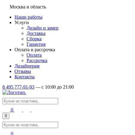
Москва и область
Наши работы
Услуги
Дизайн и замер
Доставка
Сборка
Гарантия
Оплата и рассрочка
Оплата
Рассрочка
Дизайнерам
Отзывы
Контакты
8 495 777-91-93
—
c 10:00 до 21:00
0
0
0