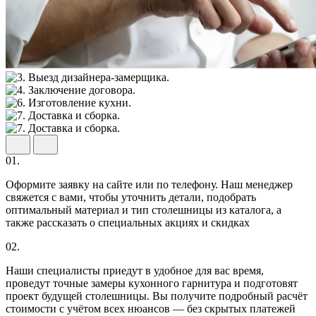
01.
Оформите заявку на сайте или по телефону. Наш менеджер
свяжется с вами, чтобы уточнить детали, подобрать
оптимальный материал и тип столешницы из каталога, а
также рассказать о специальных акциях и скидках
02.
Наши специалисты приедут в удобное для вас время,
проведут точные замеры кухонного гарнитура и подготовят
проект будущей столешницы. Вы получите подробный расчёт
стоимости с учётом всех нюансов — без скрытых платежей