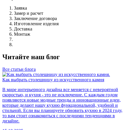
Заявка
Замер и расчет
Заключение договора
Изготовление изделия
Доставка
Монтаж
Читайте наш блог
Все статьи блога
Как выбрать столешницу из искусственного камня
В мире интерьерного дизайна все меняется с невероятной
скоростью, и кухня - это не исключение. С каждым годом
появляются новые модные тренды и инновационные идеи,
которые делают нашу кухню функциональной, удобной и
стильной. Если вы планируете обновить кухню в 2024 году,
то вам стоит ознакомиться с последними тенденциями в
дизайне.