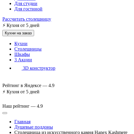
Для студии
Для гостиной
Рассчитать столешницу
⚡
Кухня от 5 дней
Кухни на заказ
Кухни
Столешницы
Шкафы
3
Акции
3D конструктор
Рейтинг в Яндексе —
4.9
⚡
Кухня от 5 дней
Наш рейтинг —
4.9
Главная
Душевые поддоны
Столешница из искусственного камня Hanex Kashmere