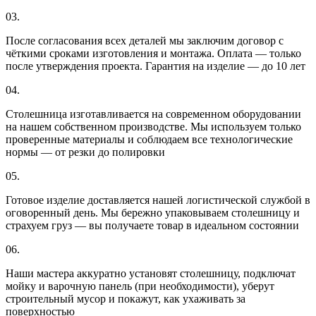
03.
После согласования всех деталей мы заключим договор с
чёткими сроками изготовления и монтажа. Оплата — только
после утверждения проекта. Гарантия на изделие — до 10 лет
04.
Столешница изготавливается на современном оборудовании
на нашем собственном производстве. Мы используем только
проверенные материалы и соблюдаем все технологические
нормы — от резки до полировки
05.
Готовое изделие доставляется нашей логистической службой в
оговоренный день. Мы бережно упаковываем столешницу и
страхуем груз — вы получаете товар в идеальном состоянии
06.
Наши мастера аккуратно установят столешницу, подключат
мойку и варочную панель (при необходимости), уберут
строительный мусор и покажут, как ухаживать за
поверхностью