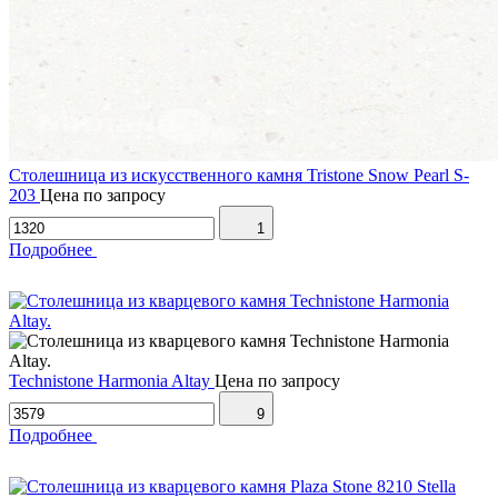
Столешница из искусственного камня Tristone Snow Pearl S-
203
Цена по запросу
1
Подробнее
Technistone Harmonia Altay
Цена по запросу
9
Подробнее