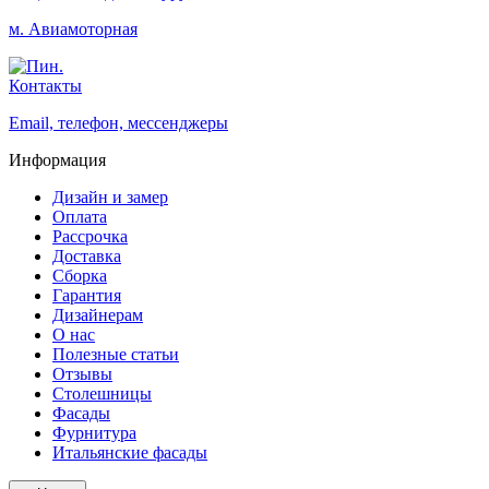
м. Авиамоторная
Контакты
Email, телефон, мессенджеры
Информация
Дизайн и замер
Оплата
Рассрочка
Доставка
Сборка
Гарантия
Дизайнерам
О нас
Полезные статьи
Отзывы
Столешницы
Фасады
Фурнитура
Итальянские фасады