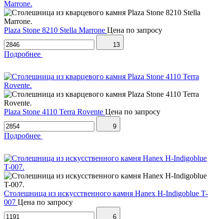
Plaza Stone 8210 Stella Marrone
Цена по запросу
13
Подробнее
Plaza Stone 4110 Terra Rovente
Цена по запросу
9
Подробнее
Столешница из искусственного камня Hanex H-Indigoblue T-
007
Цена по запросу
6