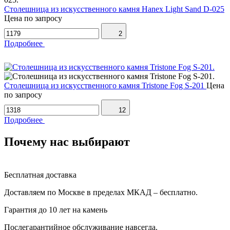
Столешница из искусственного камня Hanex Light Sand D-025
Цена по запросу
2
Подробнее
Столешница из искусственного камня Tristone Fog S-201
Цена
по запросу
12
Подробнее
Почему нас выбирают
Бесплатная доставка
Доставляем по Москве в пределах МКАД – бесплатно.
Гарантия до 10 лет на камень
Послегарантийное обслуживание навсегда.