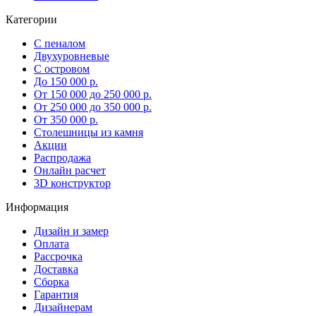
Категории
С пеналом
Двухуровневые
С островом
До 150 000 р.
От 150 000 до 250 000 р.
От 250 000 до 350 000 р.
От 350 000 р.
Столешницы из камня
Акции
Распродажа
Онлайн расчет
3D конструктор
Информация
Дизайн и замер
Оплата
Рассрочка
Доставка
Сборка
Гарантия
Дизайнерам