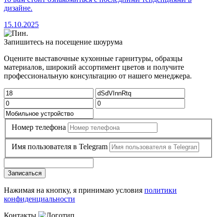
дизайне.
15.10.2025
Запишитесь на посещение шоурума
Оцените выставочные кухонные гарнитуры, образцы
материалов, широкий ассортимент цветов и получите
профессиональную консультацию от нашего менеджера.
Номер телефона
Имя пользователя в Telegram
Записаться
Нажимая на кнопку, я принимаю условия
политики
конфиденциальности
Контакты