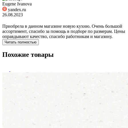
Eugene Ivanova
yandex.ru
26.08.2023
Приобрела в данном магазине новую кухню. Очень большой
ассортимент, спасибо за помощь в подборе по размерам. Цены
оправдывают качество, спасибо работникам и магазину.
Читать полностью
Похожие товары