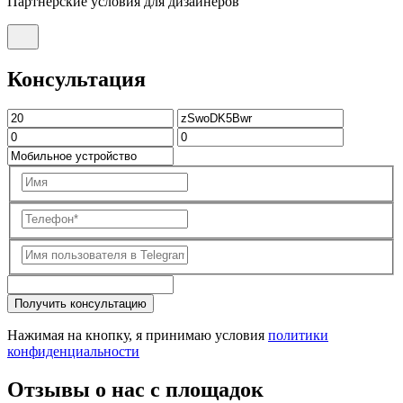
Партнерские условия для дизайнеров
Консультация
Получить консультацию
Нажимая на кнопку, я принимаю условия
политики
конфиденциальности
Отзывы о нас с площадок