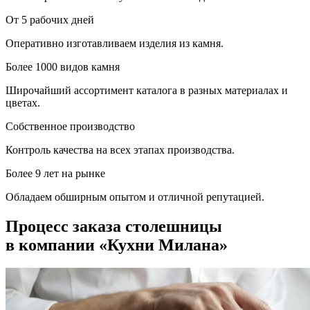
От 5 рабочих дней
Оперативно изготавливаем изделия из камня.
Более 1000 видов камня
Широчайший ассортимент каталога в разных материалах и
цветах.
Собственное производство
Контроль качества на всех этапах производства.
Более 9 лет на рынке
Обладаем обширным опытом и отличной репутацией.
Процесс заказа столешницы
в компании «Кухни Милана»