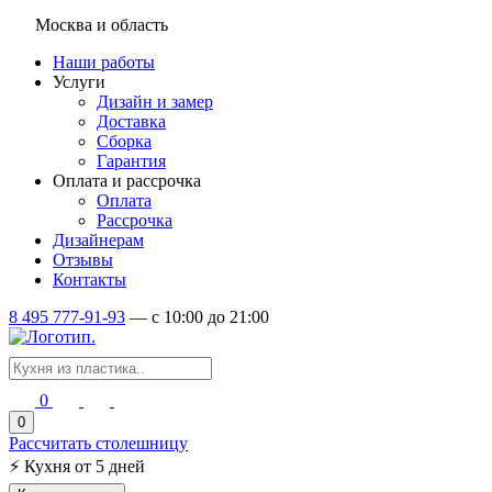
Москва и область
Наши работы
Услуги
Дизайн и замер
Доставка
Сборка
Гарантия
Оплата и рассрочка
Оплата
Рассрочка
Дизайнерам
Отзывы
Контакты
8 495 777-91-93
—
c 10:00 до 21:00
0
0
Рассчитать столешницу
⚡
Кухня от 5 дней