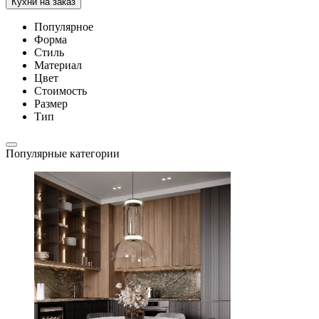
Кухни на заказ
Популярное
Форма
Стиль
Материал
Цвет
Стоимость
Размер
Тип
Популярные категории