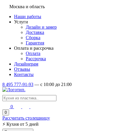
Москва и область
Наши работы
Услуги
Дизайн и замер
Доставка
Сборка
Гарантия
Оплата и рассрочка
Оплата
Рассрочка
Дизайнерам
Отзывы
Контакты
8 495 777-91-93
—
c 10:00 до 21:00
0
0
Рассчитать столешницу
⚡
Кухня от 5 дней