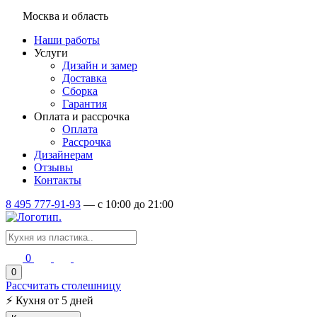
Москва и область
Наши работы
Услуги
Дизайн и замер
Доставка
Сборка
Гарантия
Оплата и рассрочка
Оплата
Рассрочка
Дизайнерам
Отзывы
Контакты
8 495 777-91-93
—
c 10:00 до 21:00
0
0
Рассчитать столешницу
⚡
Кухня от 5 дней