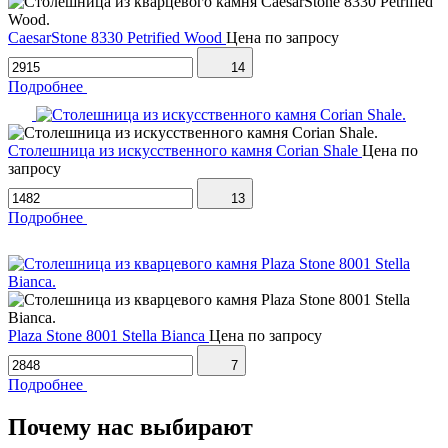
CaesarStone 8330 Petrified Wood
Цена по запросу
14
Подробнее
Столешница из искусственного камня Corian Shale
Цена по
запросу
13
Подробнее
Plaza Stone 8001 Stella Bianca
Цена по запросу
7
Подробнее
Почему нас выбирают