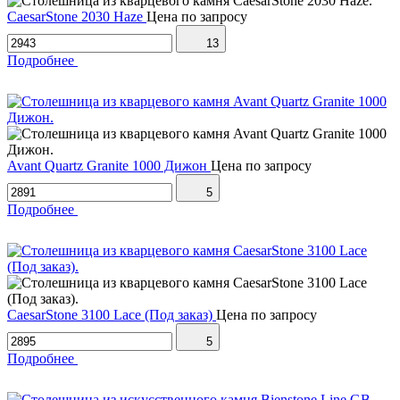
CaesarStone 2030 Haze
Цена по запросу
13
Подробнее
Avant Quartz Granite 1000 Дижон
Цена по запросу
5
Подробнее
CaesarStone 3100 Lace (Под заказ)
Цена по запросу
5
Подробнее