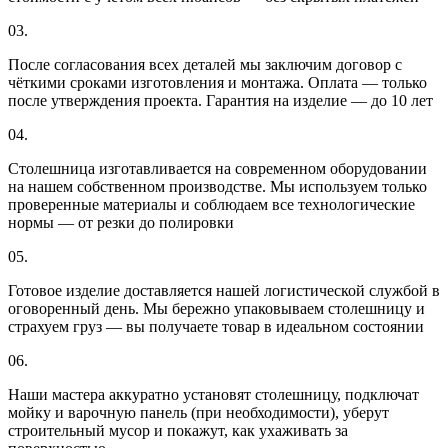
03.
После согласования всех деталей мы заключим договор с
чёткими сроками изготовления и монтажа. Оплата — только
после утверждения проекта. Гарантия на изделие — до 10 лет
04.
Столешница изготавливается на современном оборудовании
на нашем собственном производстве. Мы используем только
проверенные материалы и соблюдаем все технологические
нормы — от резки до полировки
05.
Готовое изделие доставляется нашей логистической службой в
оговоренный день. Мы бережно упаковываем столешницу и
страхуем груз — вы получаете товар в идеальном состоянии
06.
Наши мастера аккуратно установят столешницу, подключат
мойку и варочную панель (при необходимости), уберут
строительный мусор и покажут, как ухаживать за