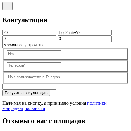
Консультация
Получить консультацию
Нажимая на кнопку, я принимаю условия
политики
конфиденциальности
Отзывы о нас с площадок