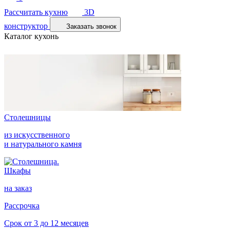
Рассчитать кухню
3D
конструктор
Заказать звонок
Каталог кухонь
Столешницы
из искусственного
и натурального камня
Шкафы
на заказ
Рассрочка
Срок от 3 до 12 месяцев