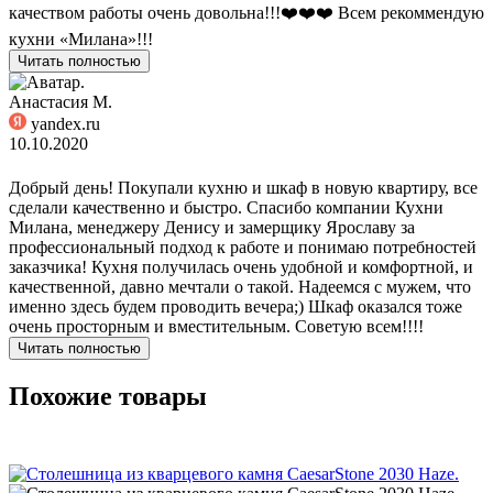
качеством работы очень довольна!!!❤️❤️❤️ Всем рекоммендую
кухни «Милана»!!!
Читать полностью
Анастасия М.
yandex.ru
10.10.2020
Добрый день! Покупали кухню и шкаф в новую квартиру, все
сделали качественно и быстро. Спасибо компании Кухни
Милана, менеджеру Денису и замерщику Ярославу за
профессиональный подход к работе и понимаю потребностей
заказчика! Кухня получилась очень удобной и комфортной, и
качественной, давно мечтали о такой. Надеемся с мужем, что
именно здесь будем проводить вечера;) Шкаф оказался тоже
очень просторным и вместительным. Советую всем!!!!
Читать полностью
Похожие товары