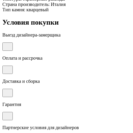
Страна производитель: Италия
Тип камня: кварцевый
Условия покупки
Выезд дизайнера-замерщика
Оплата и рассрочка
Доставка и сборка
Гарантия
Партнерские условия для дизайнеров