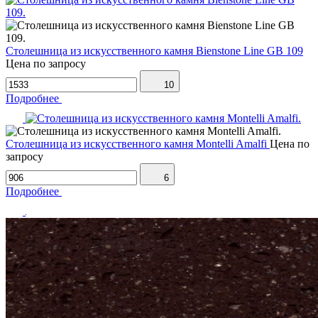
Столешница из искусственного камня Bienstone Line GB 109
Цена по запросу
10
Подробнее
Столешница из искусственного камня Montelli Amalfi
Цена по
запросу
6
Подробнее