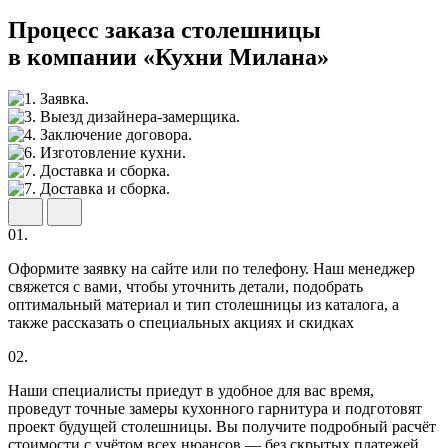
Процесс заказа столешницы
в компании «Кухни Милана»
01.
Оформите заявку на сайте или по телефону. Наш менеджер
свяжется с вами, чтобы уточнить детали, подобрать
оптимальный материал и тип столешницы из каталога, а
также рассказать о специальных акциях и скидках
02.
Наши специалисты приедут в удобное для вас время,
проведут точные замеры кухонного гарнитура и подготовят
проект будущей столешницы. Вы получите подробный расчёт
стоимости с учётом всех нюансов — без скрытых платежей