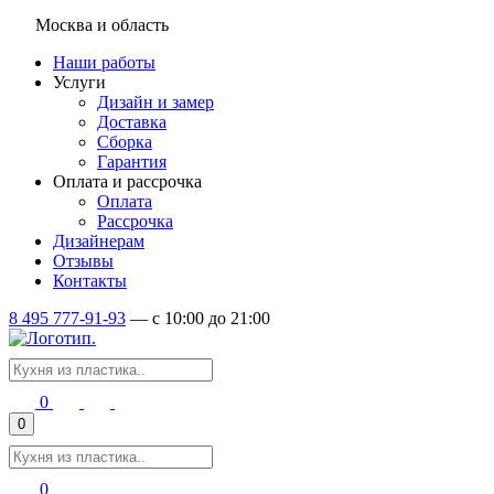
Москва и область
Наши работы
Услуги
Дизайн и замер
Доставка
Сборка
Гарантия
Оплата и рассрочка
Оплата
Рассрочка
Дизайнерам
Отзывы
Контакты
8 495 777-91-93
—
c 10:00 до 21:00
0
0
0