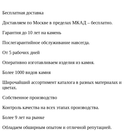
Бесплатная доставка
Доставляем по Москве в пределах МКАД – бесплатно.
Гарантия до 10 лет на камень
Послегарантийное обслуживание навсегда.
От 5 рабочих дней
Оперативно изготавливаем изделия из камня.
Более 1000 видов камня
Широчайший ассортимент каталога в разных материалах и
цветах.
Собственное производство
Контроль качества на всех этапах производства.
Более 9 лет на рынке
Обладаем обширным опытом и отличной репутацией.