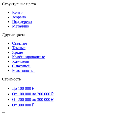
Структурные цвета
Венге
Зебрано
Под дерево
Металлик
Другие цвета
Светлые
Темные
Яркие
Комбинированные
Хамелеон
С патиной
Бело-золотые
Стоимость
До 100 000 ₽
От 100 000 до 200 000 ₽
От 200 000 до 300 000 ₽
От 300 000 ₽