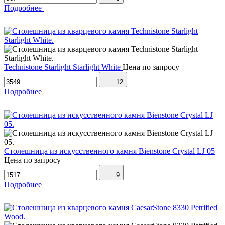
Подробнее
Technistone Starlight Starlight White
Цена по запросу
12
Подробнее
Столешница из искусственного камня Bienstone Crystal LJ 05
Цена по запросу
9
Подробнее