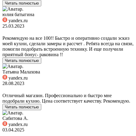
Читать полностью
юлия батыгина
yandex.ru
25.03.2023
Рекомендую на все 100!! Быстро и оперативно создали эскиз
моей кухни, сделали замеры и рассчет . Ребята всегда на связи,
помогли подобрать встроенную технику. И еще получили
приятный бонус- раковина !!
Читать полностью
Татьяна Малахова
yandex.ru
28.08.2023
Отличный магазин. Профессионально и быстро мне
подобрали кухню. Цена соответствует качеству. Рекомендую.
Читать полностью
Сабитова А.
yandex.ru
03.04.2025