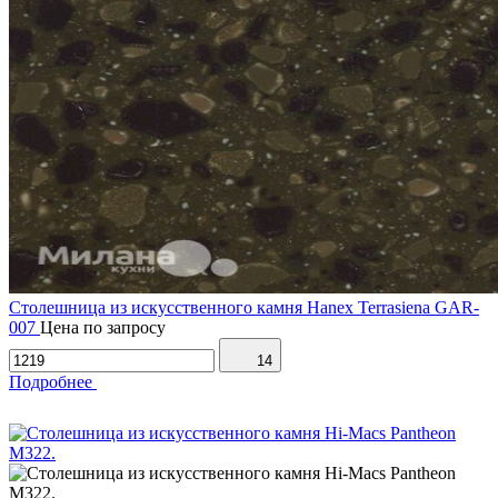
Столешница из искусственного камня Hanex Terrasiena GAR-
007
Цена по запросу
14
Подробнее