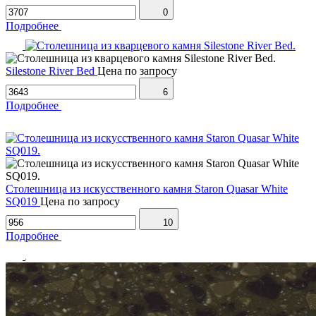
0
Подробнее
Silestone River Bed
Цена по запросу
6
Подробнее
Столешница из искусственного камня Staron Quasar White
SQ019
Цена по запросу
10
Подробнее