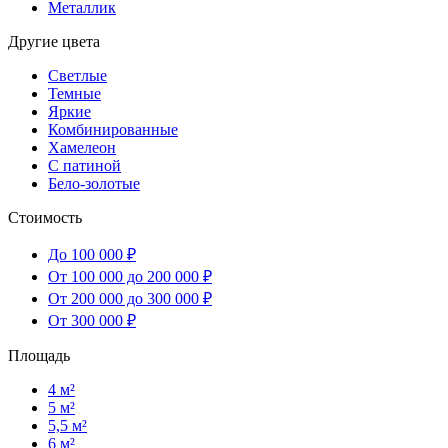
Металлик
Другие цвета
Светлые
Темные
Яркие
Комбинированные
Хамелеон
С патиной
Бело-золотые
Стоимость
До 100 000 ₽
От 100 000 до 200 000 ₽
От 200 000 до 300 000 ₽
От 300 000 ₽
Площадь
4 м²
5 м²
5,5 м²
6 м²