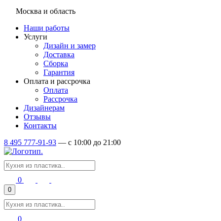
Москва и область
Наши работы
Услуги
Дизайн и замер
Доставка
Сборка
Гарантия
Оплата и рассрочка
Оплата
Рассрочка
Дизайнерам
Отзывы
Контакты
8 495 777-91-93
—
c 10:00 до 21:00
0
0
0