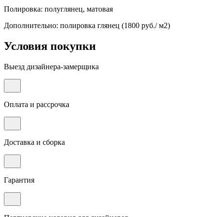
Полировка: полуглянец, матовая
Дополнительно: полировка глянец (1800 руб./ м2)
Условия покупки
Выезд дизайнера-замерщика
Оплата и рассрочка
Доставка и сборка
Гарантия