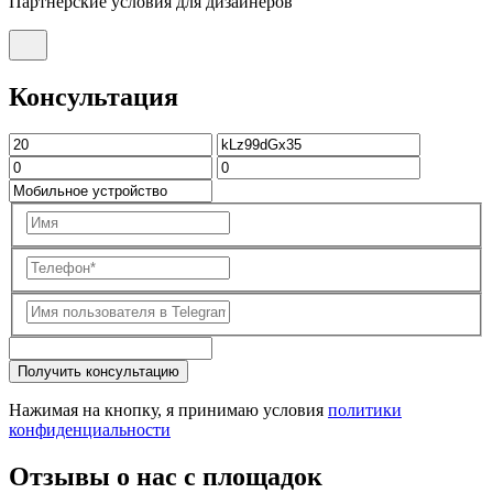
Партнерские условия для дизайнеров
Консультация
Получить консультацию
Нажимая на кнопку, я принимаю условия
политики
конфиденциальности
Отзывы о нас с площадок