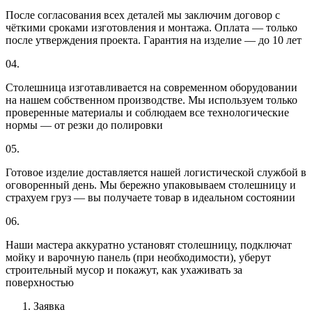
После согласования всех деталей мы заключим договор с
чёткими сроками изготовления и монтажа. Оплата — только
после утверждения проекта. Гарантия на изделие — до 10 лет
04.
Столешница изготавливается на современном оборудовании
на нашем собственном производстве. Мы используем только
проверенные материалы и соблюдаем все технологические
нормы — от резки до полировки
05.
Готовое изделие доставляется нашей логистической службой в
оговоренный день. Мы бережно упаковываем столешницу и
страхуем груз — вы получаете товар в идеальном состоянии
06.
Наши мастера аккуратно установят столешницу, подключат
мойку и варочную панель (при необходимости), уберут
строительный мусор и покажут, как ухаживать за
поверхностью
Заявка