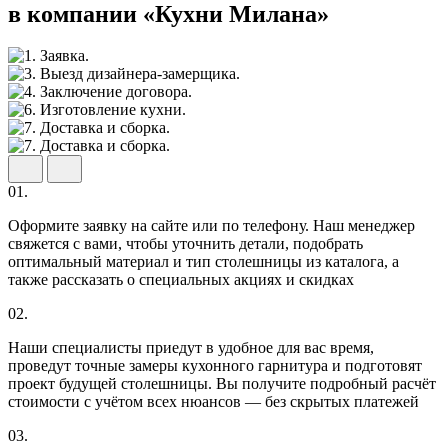
в компании «Кухни Милана»
01.
Оформите заявку на сайте или по телефону. Наш менеджер
свяжется с вами, чтобы уточнить детали, подобрать
оптимальный материал и тип столешницы из каталога, а
также рассказать о специальных акциях и скидках
02.
Наши специалисты приедут в удобное для вас время,
проведут точные замеры кухонного гарнитура и подготовят
проект будущей столешницы. Вы получите подробный расчёт
стоимости с учётом всех нюансов — без скрытых платежей
03.