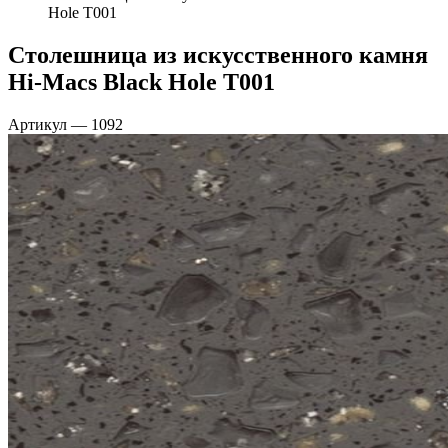
Hole T001
Столешница из искусственного камня
Hi-Macs Black Hole T001
Артикул
—
1092