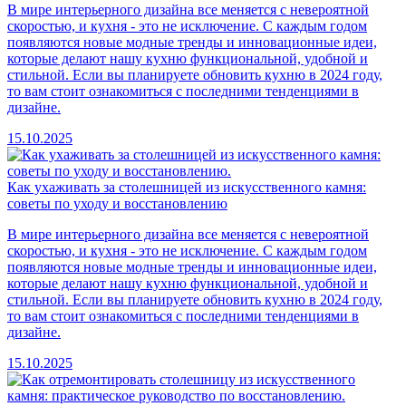
В мире интерьерного дизайна все меняется с невероятной
скоростью, и кухня - это не исключение. С каждым годом
появляются новые модные тренды и инновационные идеи,
которые делают нашу кухню функциональной, удобной и
стильной. Если вы планируете обновить кухню в 2024 году,
то вам стоит ознакомиться с последними тенденциями в
дизайне.
15.10.2025
Как ухаживать за столешницей из искусственного камня:
советы по уходу и восстановлению
В мире интерьерного дизайна все меняется с невероятной
скоростью, и кухня - это не исключение. С каждым годом
появляются новые модные тренды и инновационные идеи,
которые делают нашу кухню функциональной, удобной и
стильной. Если вы планируете обновить кухню в 2024 году,
то вам стоит ознакомиться с последними тенденциями в
дизайне.
15.10.2025