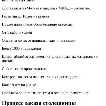
Бесплатная доставка
Доставляем по Москве в пределах МКАД – бесплатно.
Гарантия до 10 лет на камень
Послегарантийное обслуживание навсегда.
От 5 рабочих дней
Оперативно изготавливаем изделия из камня.
Более 1000 видов камня
Широчайший ассортимент каталога в разных материалах и
цветах.
Собственное производство
Контроль качества на всех этапах производства.
Более 9 лет на рынке
Обладаем обширным опытом и отличной репутацией.
Процесс заказа столешницы