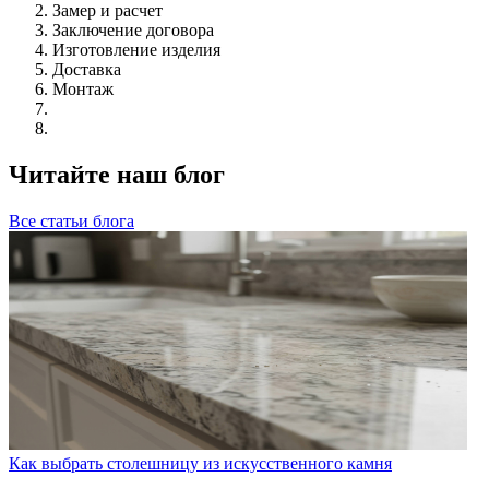
Замер и расчет
Заключение договора
Изготовление изделия
Доставка
Монтаж
Читайте наш блог
Все статьи блога
Как выбрать столешницу из искусственного камня