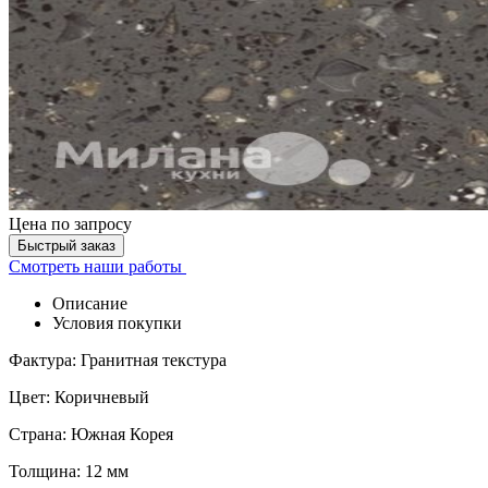
Цена
по запросу
Быстрый заказ
Смотреть наши работы
Описание
Условия покупки
Фактура: Гранитная текстура
Цвет: Коричневый
Страна: Южная Корея
Толщина: 12 мм