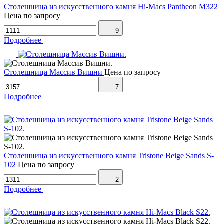
Столешница из искусственного камня Hi-Macs Pantheon M322
Цена по запросу
9
Подробнее
Столешница Массив Вишни
Цена по запросу
7
Подробнее
Столешница из искусственного камня Tristone Beige Sands S-
102
Цена по запросу
2
Подробнее