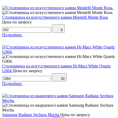
Столешница из искусственного камня Montelli Monte Rosa
Цена по запросу
6
Подробнее
Столешница из искусственного камня Hi-Macs White Quartz
G004
Цена по запросу
10
Подробнее
Samsung Radianz Sechura Mocha
Цена по запросу