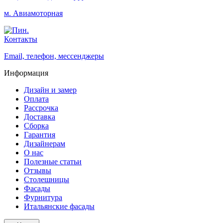
м. Авиамоторная
Контакты
Email, телефон, мессенджеры
Информация
Дизайн и замер
Оплата
Рассрочка
Доставка
Сборка
Гарантия
Дизайнерам
О нас
Полезные статьи
Отзывы
Столешницы
Фасады
Фурнитура
Итальянские фасады