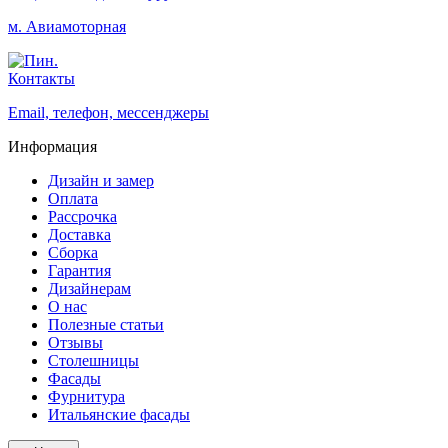
м. Авиамоторная
Контакты
Email, телефон, мессенджеры
Информация
Дизайн и замер
Оплата
Рассрочка
Доставка
Сборка
Гарантия
Дизайнерам
О нас
Полезные статьи
Отзывы
Столешницы
Фасады
Фурнитура
Итальянские фасады