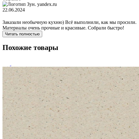
yandex.ru
22.06.2024
Заказали необычную кухню) Всё выполнили, как мы просили.
Материалы очень прочные и красивые. Собрали быстро!
Читать полностью
Похожие товары