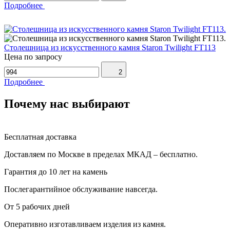
Подробнее
Столешница из искусственного камня Staron Twilight FT113
Цена по запросу
2
Подробнее
Почему нас выбирают
Бесплатная доставка
Доставляем по Москве в пределах МКАД – бесплатно.
Гарантия до 10 лет на камень
Послегарантийное обслуживание навсегда.
От 5 рабочих дней
Оперативно изготавливаем изделия из камня.