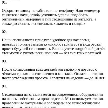
01.
Оформите заявку на сайте или по телефону. Наш менеджер
свяжется с вами, чтобы уточнить детали, подобрать
оптимальный материал и тип столешницы из каталога, а
также рассказать о специальных акциях и скидках
02.
Наши специалисты приедут в удобное для вас время,
проведут точные замеры кухонного гарнитура и подготовят
проект будущей столешницы. Вы получите подробный расчёт
стоимости с учётом всех нюансов — без скрытых платежей
03.
После согласования всех деталей мы заключим договор с
чёткими сроками изготовления и монтажа. Оплата — только
после утверждения проекта. Гарантия на изделие — до 10 лет
04.
Столешница изготавливается на современном оборудовании
на нашем собственном производстве. Мы используем только
проверенные материалы и соблюдаем все технологические
нормы — от резки до полировки