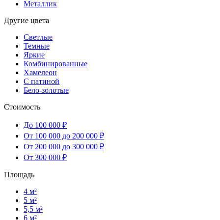
Металлик
Другие цвета
Светлые
Темные
Яркие
Комбинированные
Хамелеон
С патиной
Бело-золотые
Стоимость
До 100 000 ₽
От 100 000 до 200 000 ₽
От 200 000 до 300 000 ₽
От 300 000 ₽
Площадь
4 м²
5 м²
5,5 м²
6 м²