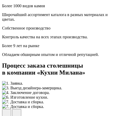
Более 1000 видов камня
Широчайший ассортимент каталога в разных материалах и
цветах.
Собственное производство
Контроль качества на всех этапах производства.
Более 9 лет на рынке
Обладаем обширным опытом и отличной репутацией.
Процесс заказа столешницы
в компании «Кухни Милана»