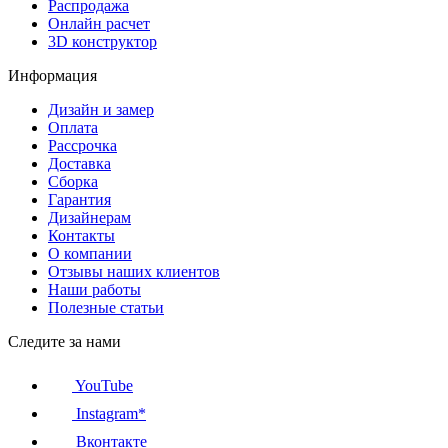
Распродажа
Онлайн расчет
3D конструктор
Информация
Дизайн и замер
Оплата
Рассрочка
Доставка
Сборка
Гарантия
Дизайнерам
Контакты
О компании
Отзывы наших клиентов
Наши работы
Полезные статьи
Следите за нами
YouTube
Instagram*
Вконтакте