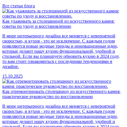
Все статьи блога
Как ухаживать за столешницей из искусственного камня:
советы по уходу и восстановлению
В мире интерьерного дизайна все меняется с невероятной
скоростью, и кухня - это не исключение. С каждым годом
появляются новые модные тренды и инновационные идеи,
которые делают нашу кухню функциональной, удобной и
стильной. Если вы планируете обновить кухню в 2024 году,
то вам стоит ознакомиться с последними тенденциями в
дизайне.
15.10.2025
Как отремонтировать столешницу из искусственного камня:
практическое руководство по восстановлению
В мире интерьерного дизайна все меняется с невероятной
скоростью, и кухня - это не исключение. С каждым годом
появляются новые модные тренды и инновационные идеи,
которые делают нашу кухню функциональной, удобной и
стильной. Если вы планируете обновить кухню в 2024 году,