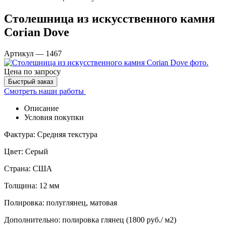
Столешница из искусственного камня
Corian Dove
Артикул
—
1467
Цена
по запросу
Быстрый заказ
Смотреть наши работы
Описание
Условия покупки
Фактура: Средняя текстура
Цвет: Серый
Страна: США
Толщина: 12 мм
Полировка: полуглянец, матовая
Дополнительно: полировка глянец (1800 руб./ м2)