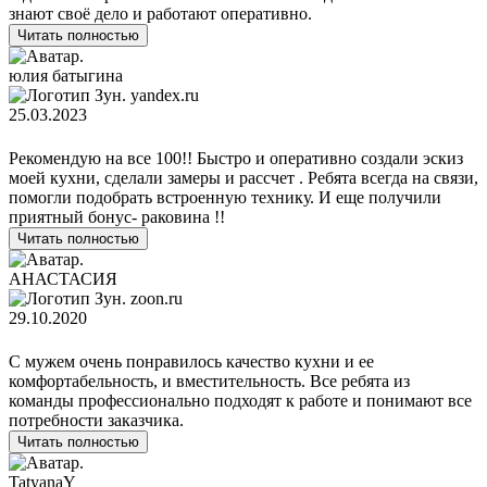
знают своё дело и работают оперативно.
Читать полностью
юлия батыгина
yandex.ru
25.03.2023
Рекомендую на все 100!! Быстро и оперативно создали эскиз
моей кухни, сделали замеры и рассчет . Ребята всегда на связи,
помогли подобрать встроенную технику. И еще получили
приятный бонус- раковина !!
Читать полностью
АНАСТАСИЯ
zoon.ru
29.10.2020
С мужем очень понравилось качество кухни и ее
комфортабельность, и вместительность. Все ребята из
команды профессионально подходят к работе и понимают все
потребности заказчика.
Читать полностью
TatyanaY