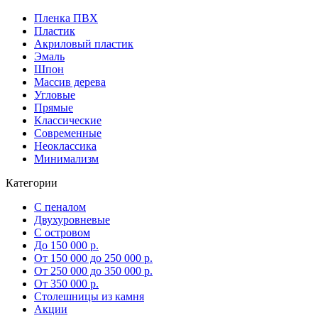
Пленка ПВХ
Пластик
Акриловый пластик
Эмаль
Шпон
Массив дерева
Угловые
Прямые
Классические
Современные
Неоклассика
Минимализм
Категории
С пеналом
Двухуровневые
С островом
До 150 000 р.
От 150 000 до 250 000 р.
От 250 000 до 350 000 р.
От 350 000 р.
Столешницы из камня
Акции