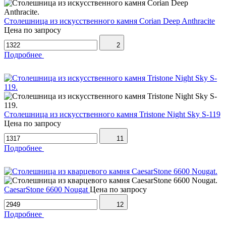
Столешница из искусственного камня Corian Deep Anthracite
Цена по запросу
2
Подробнее
Столешница из искусственного камня Tristone Night Sky S-119
Цена по запросу
11
Подробнее
CaesarStone 6600 Nougat
Цена по запросу
12
Подробнее