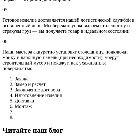
05.
Готовое изделие доставляется нашей логистической службой в
оговоренный день. Мы бережно упаковываем столешницу и
страхуем груз — вы получаете товар в идеальном состоянии
06.
Наши мастера аккуратно установят столешницу, подключат
мойку и варочную панель (при необходимости), уберут
строительный мусор и покажут, как ухаживать за
поверхностью
Заявка
Замер и расчет
Заключение договора
Изготовление изделия
Доставка
Монтаж
Читайте наш блог