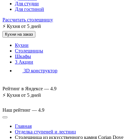
Для студии
Для гостиной
Рассчитать столешницу
⚡
Кухня от 5 дней
Кухни на заказ
Кухни
Столешницы
Шкафы
3
Акции
3D конструктор
Рейтинг в Яндексе —
4.9
⚡
Кухня от 5 дней
Наш рейтинг —
4.9
Главная
Отделка ступеней и лестниц
Столешница из искусственного камня Corian Dove