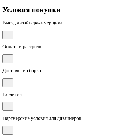
Условия покупки
Выезд дизайнера-замерщика
Оплата и рассрочка
Доставка и сборка
Гарантия
Партнерские условия для дизайнеров