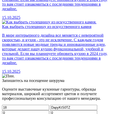
то вам стоит ознакомиться с последними тенденциями в
дизайне.
15.10.2025
Как выбрать столешницу из искусственного камня
В мире интерьерного дизайна все меняется с невероятной
скоростью, и кухня - это не исключение. С каждым годом
появляются новые модные тренды и инновационные идеи,
которые делают нашу кухню функциональной, удобной и
стильной. Если вы планируете обновить кухню в 2024 году,
то вам стоит ознакомиться с последними тенденциями в
дизайне.
15.10.2025
Запишитесь на посещение шоурума
Оцените выставочные кухонные гарнитуры, образцы
материалов, широкий ассортимент цветов и получите
профессиональную консультацию от нашего менеджера.