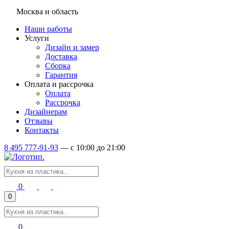
Москва и область
Наши работы
Услуги
Дизайн и замер
Доставка
Сборка
Гарантия
Оплата и рассрочка
Оплата
Рассрочка
Дизайнерам
Отзывы
Контакты
8 495 777-91-93
—
c 10:00 до 21:00
0
0
0