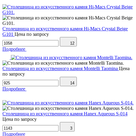
Столешница из искусственного камня Hi-Macs Crystal Beige
G101
Цена по запросу
12
Подробнее
Столешница из искусственного камня Montelli Taomina
Цена
по запросу
14
Подробнее
Столешница из искусственного камня Hanex Aqueous S-014
Цена по запросу
3
Подробнее