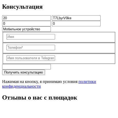
Консультация
Получить консультацию
Нажимая на кнопку, я принимаю условия
политики
конфиденциальности
Отзывы о нас с площадок