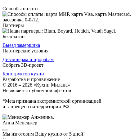
Способы оплаты
Партнеры
Бесплатно
Выезд замерщика
Партнерские условия
Дизайнерам и прорабам
Собрать 3D-проект
Конструктор кухни
Разработка и продвижение
—
© 2016 – 2026 «Кухни Милана»
Не является публичной офертой.
*Meta признана экстремистской организацией
и запрещена на территории РФ
Анна
Менеджер
Мы изготовим Вашу кухню от 5 дней!