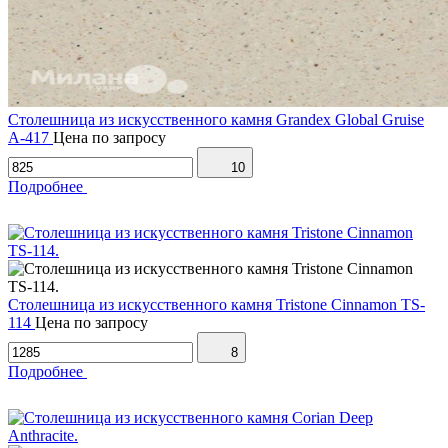
Столешница из искусственного камня Grandex Global Gruise
A-417
Цена по запросу
10
Подробнее
Столешница из искусственного камня Tristone Cinnamon TS-
114
Цена по запросу
8
Подробнее