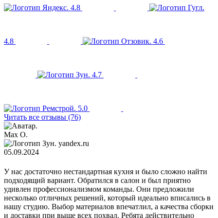
4.8
4.8
4.6
4.7
5.0
Читать все отзывы (76)
Max O.
yandex.ru
05.09.2024
У нас достаточно нестандартная кухня и было сложно найти
подходящий вариант. Обратился в салон и был приятно
удивлен профессионализмом команды. Они предложили
несколько отличных решений, который идеально вписались в
нашу студию. Выбор материалов впечатлил, а качества сборки
и доставки при выше всех похвал. Ребята действительно