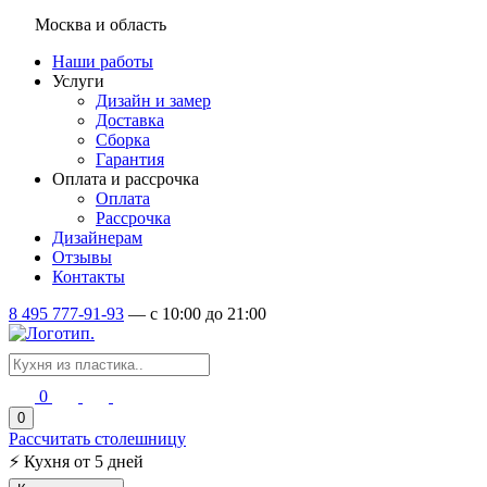
Москва и область
Наши работы
Услуги
Дизайн и замер
Доставка
Сборка
Гарантия
Оплата и рассрочка
Оплата
Рассрочка
Дизайнерам
Отзывы
Контакты
8 495 777-91-93
—
c 10:00 до 21:00
0
0
Рассчитать столешницу
⚡
Кухня от 5 дней