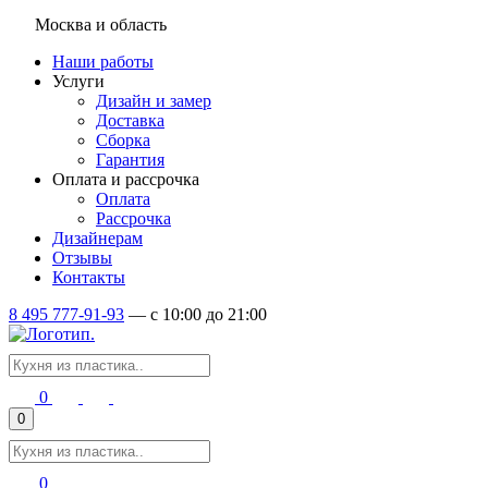
Москва и область
Наши работы
Услуги
Дизайн и замер
Доставка
Сборка
Гарантия
Оплата и рассрочка
Оплата
Рассрочка
Дизайнерам
Отзывы
Контакты
8 495 777-91-93
—
c 10:00 до 21:00
0
0
0