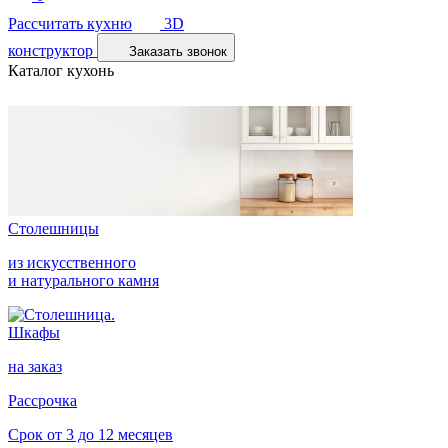
Рассчитать кухню
3D
конструктор
Заказать звонок
Каталог кухонь
Столешницы
из искусственного
и натурального камня
Шкафы
на заказ
Рассрочка
Срок от 3 до 12 месяцев