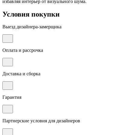
избавляя интерьер от визуального шума.
Условия покупки
Выезд дизайнера-замерщика
Оплата и рассрочка
Доставка и сборка
Гарантия
Партнерские условия для дизайнеров