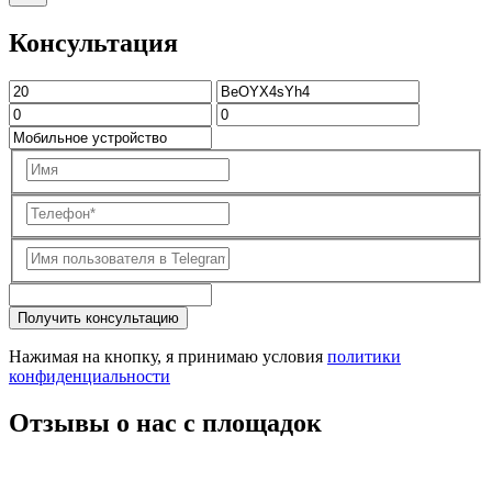
Консультация
Получить консультацию
Нажимая на кнопку, я принимаю условия
политики
конфиденциальности
Отзывы о нас с площадок