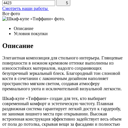
5
Смотреть наши работы
Все фото
Описание
Условия покупки
Описание
Элегантная композиция для стильного интерьера. Глянцевые
поверхности в нежном кремовом оттенке выполнены из
износостойких материалов, надолго сохраняющих
безупречный зеркальный блеск. Благородный тон слоновой
кости в сочетании с лаконичным дизайном наполняет
пространство мягким светом, создавая атмосферу
премиального уюта и исключительной визуальной легкости.
Шкаф-купе «Тиффани» создан для тех, кто выбирает
современный комфорт и эстетическую чистоту. Плавная
раздвижная система гарантирует легкий доступ к гардеробу,
не занимая лишнего места при открывании. Высокая
встроенная конструкция эффективно задействует весь объем
от пола до потолка, скрывая вещи за фасадами и полностью