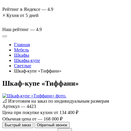
Рейтинг в Яндексе —
4.9
⚡
Кухня от 5 дней
Наш рейтинг —
4.9
Главная
Мебель
Шкафы
Шкафы-купе
Светлые
Шкаф-купе «Тиффани»
Шкаф-купе «Тиффани»
📐
Изготовим на заказ по индивидуальным размерам
Артикул
—
4423
Цена при покупке кухни от
134 400 ₽
Обычная цена от
—
168 000 ₽
Быстрый заказ
Обратный звонок