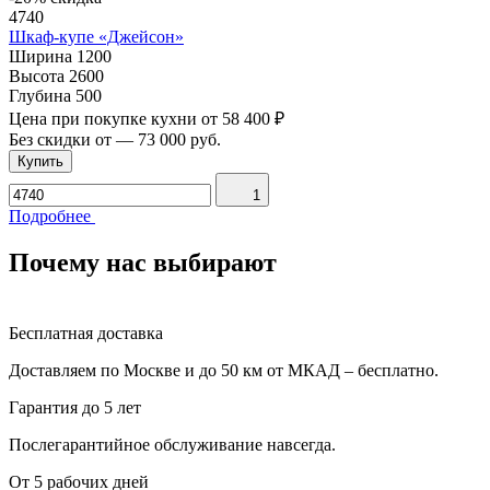
4740
Шкаф-купе «Джейсон»
Ширина
1200
Высота
2600
Глубина
500
Цена при покупке кухни от
58 400 ₽
Без скидки от
—
73 000 руб.
Купить
1
Подробнее
Почему нас выбирают
Бесплатная доставка
Доставляем по Москве и до 50 км от МКАД – бесплатно.
Гарантия до 5 лет
Послегарантийное обслуживание навсегда.
От 5 рабочих дней