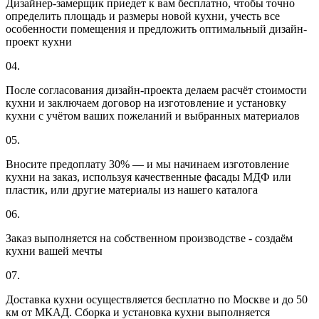
Дизайнер-замерщик приедет к вам бесплатно, чтобы точно
определить площадь и размеры новой кухни, учесть все
особенности помещения и предложить оптимальный дизайн-
проект кухни
04.
После согласования дизайн-проекта делаем расчёт стоимости
кухни и заключаем договор на изготовление и установку
кухни с учётом ваших пожеланий и выбранных материалов
05.
Вносите предоплату 30% — и мы начинаем изготовление
кухни на заказ, используя качественные фасады МДФ или
пластик, или другие материалы из нашего каталога
06.
Заказ выполняется на собственном производстве - создаём
кухни вашей мечты
07.
Доставка кухни осуществляется бесплатно по Москве и до 50
км от МКАД. Сборка и установка кухни выполняется