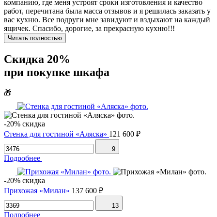
компанию, где меня устроят сроки изготовления и качество
работ, перечитана была масса отзывов и я решилась заказать у
вас кухню. Все подруги мне завидуют и вздыхают на каждый
ящичек. Спасибо, дорогие, за прекрасную кухню!!!
Читать полностью
Скидка 20%
при покупке шкафа
🎁
-20% скидка
Стенка для гостиной «Аляска»
121 600 ₽
9
Подробнее
-20% скидка
Прихожая «Милан»
137 600 ₽
13
Подробнее