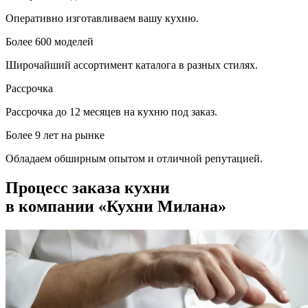
Оперативно изготавливаем вашу кухню.
Более 600 моделей
Широчайший ассортимент каталога в разных стилях.
Рассрочка
Рассрочка до 12 месяцев на кухню под заказ.
Более 9 лет на рынке
Обладаем обширным опытом и отличной репутацией.
Процесс заказа кухни
в компании «Кухни Милана»