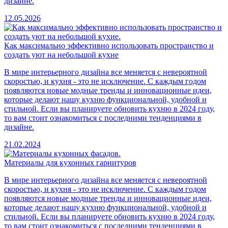
дизайне.
12.05.2026
Как максимально эффективно использовать пространство и
создать уют на небольшой кухне
В мире интерьерного дизайна все меняется с невероятной
скоростью, и кухня - это не исключение. С каждым годом
появляются новые модные тренды и инновационные идеи,
которые делают нашу кухню функциональной, удобной и
стильной. Если вы планируете обновить кухню в 2024 году,
то вам стоит ознакомиться с последними тенденциями в
дизайне.
21.02.2024
Материалы для кухонных гарнитуров
В мире интерьерного дизайна все меняется с невероятной
скоростью, и кухня - это не исключение. С каждым годом
появляются новые модные тренды и инновационные идеи,
которые делают нашу кухню функциональной, удобной и
стильной. Если вы планируете обновить кухню в 2024 году,
то вам стоит ознакомиться с последними тенденциями в