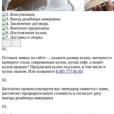
01.
Оставьте заявку на сайте — укажите размер кухни, материал и
выберите стиль: современные кухни, кухня лофт, а может
кухня прованс? Предлагаем кухни под ключ, в том числе и
кухни эконом. Или позвоните
8 495 777-91-93
02.
Бесплатно проконсультируем вас: менеджер свяжется с вами,
рассчитает предварительную стоимость и согласует дату
выезда дизайнера-замерщика
03.