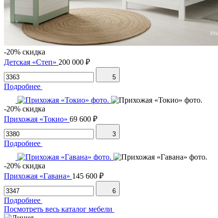
-20% скидка
Детская «Степ»
200 000 ₽
5
Подробнее
-20% скидка
Прихожая «Токио»
69 600 ₽
3
Подробнее
-20% скидка
Прихожая «Гавана»
145 600 ₽
6
Подробнее
Посмотреть весь каталог мебели