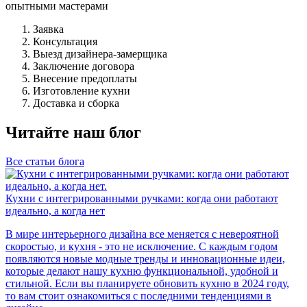
опытными мастерами
Заявка
Консультация
Выезд дизайнера-замерщика
Заключение договора
Внесение предоплаты
Изготовление кухни
Доставка и сборка
Читайте наш блог
Все статьи блога
Кухни с интегрированными ручками: когда они работают
идеально, а когда нет
В мире интерьерного дизайна все меняется с невероятной
скоростью, и кухня - это не исключение. С каждым годом
появляются новые модные тренды и инновационные идеи,
которые делают нашу кухню функциональной, удобной и
стильной. Если вы планируете обновить кухню в 2024 году,
то вам стоит ознакомиться с последними тенденциями в