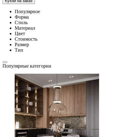
Кухни на заказ
Популярное
Форма
Стиль
Материал
Цвет
Стоимость
Размер
Тип
Популярные категории