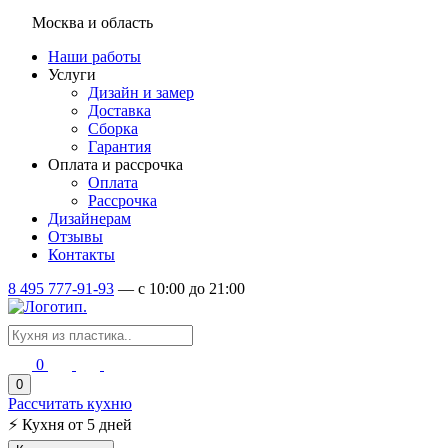
Москва и область
Наши работы
Услуги
Дизайн и замер
Доставка
Сборка
Гарантия
Оплата и рассрочка
Оплата
Рассрочка
Дизайнерам
Отзывы
Контакты
8 495 777-91-93
—
c 10:00 до 21:00
0
0
Рассчитать кухню
⚡
Кухня от 5 дней