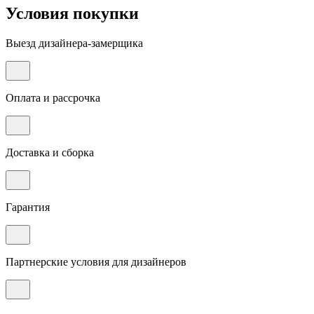
Условия покупки
Выезд дизайнера-замерщика
Оплата и рассрочка
Доставка и сборка
Гарантия
Партнерские условия для дизайнеров