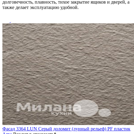
долговечность, плавность, тихое закрытие ящиков и дверей, а
также делает эксплуатацию удобной.
Фасад 3364 LUN Серый доломит (лунный рельеф) PF пластик