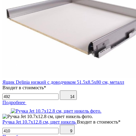
Ящик Delinia низкий с доводчиком 51.5х8.5х80 см, металл
Входит в стоимость*
14
Подробнее
Ручка Jet 10.7х12.8 см, цвет никель
Входит в стоимость*
9