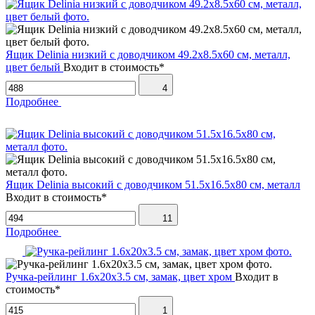
Ящик Delinia низкий с доводчиком 49.2х8.5х60 см, металл,
цвет белый
Входит в стоимость*
4
Подробнее
Ящик Delinia высокий с доводчиком 51.5х16.5х80 см, металл
Входит в стоимость*
11
Подробнее
Ручка-рейлинг 1.6х20х3.5 см, замак, цвет хром
Входит в
стоимость*
1