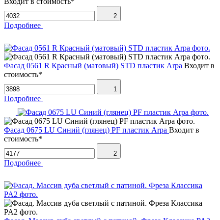
Входит в стоимость*
2
Подробнее
Фасад 0561 R Красный (матовый) STD пластик Arpa
Входит в
стоимость*
1
Подробнее
Фасад 0675 LU Синий (глянец) PF пластик Arpa
Входит в
стоимость*
2
Подробнее