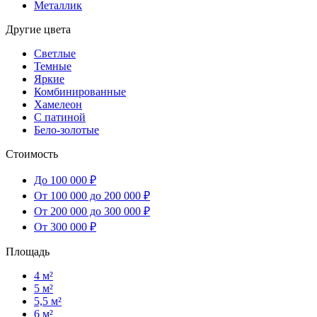
Металлик
Другие цвета
Светлые
Темные
Яркие
Комбинированные
Хамелеон
С патиной
Бело-золотые
Стоимость
До 100 000 ₽
От 100 000 до 200 000 ₽
От 200 000 до 300 000 ₽
От 300 000 ₽
Площадь
4 м²
5 м²
5,5 м²
6 м²