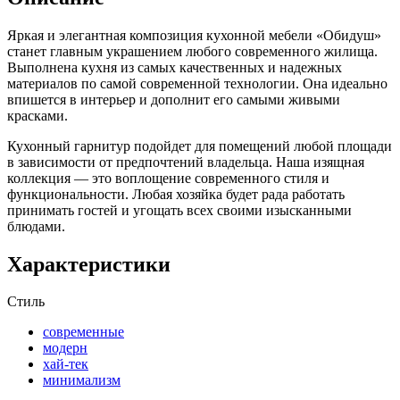
Яркая и элегантная композиция кухонной мебели «Обидуш»
станет главным украшением любого современного жилища.
Выполнена кухня из самых качественных и надежных
материалов по самой современной технологии. Она идеально
впишется в интерьер и дополнит его самыми живыми
красками.
Кухонный гарнитур подойдет для помещений любой площади
в зависимости от предпочтений владельца. Наша изящная
коллекция — это воплощение современного стиля и
функциональности. Любая хозяйка будет рада работать
принимать гостей и угощать всех своими изысканными
блюдами.
Характеристики
Стиль
современные
модерн
хай-тек
минимализм