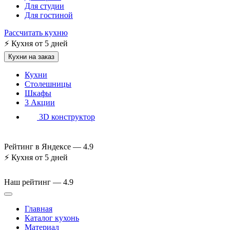
Для студии
Для гостиной
Рассчитать кухню
⚡
Кухня от 5 дней
Кухни на заказ
Кухни
Столешницы
Шкафы
3
Акции
3D конструктор
Рейтинг в Яндексе —
4.9
⚡
Кухня от 5 дней
Наш рейтинг —
4.9
Главная
Каталог кухонь
Материал