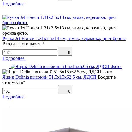
Подробнее
Ручка Jet Нэнси 1.31х2.5х13 см, замак, керамика, цвет бронза
Входит в стоимость*
9
Подробнее
Ящик Delinia высокий 51.5х15х62.5 см, ЛДСП
Входит в
стоимость*
0
Подробнее