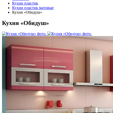
Кухни пластик
Кухни пластик матовые
Кухня «Обидуш»
Кухня «Обидуш»