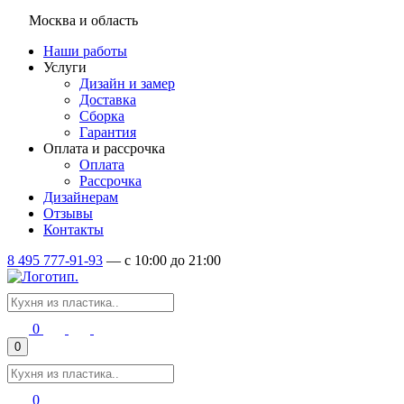
Москва и область
Наши работы
Услуги
Дизайн и замер
Доставка
Сборка
Гарантия
Оплата и рассрочка
Оплата
Рассрочка
Дизайнерам
Отзывы
Контакты
8 495 777-91-93
—
c 10:00 до 21:00
0
0
0