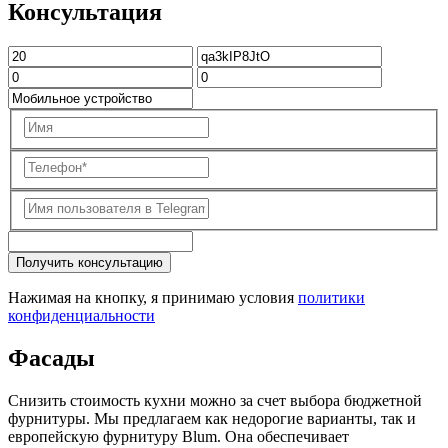
Консультация
Получить консультацию
Нажимая на кнопку, я принимаю условия
политики
конфиденциальности
Фасады
Снизить стоимость кухни можно за счет выбора бюджетной
фурнитуры. Мы предлагаем как недорогие варианты, так и
европейскую фурнитуру Blum. Она обеспечивает