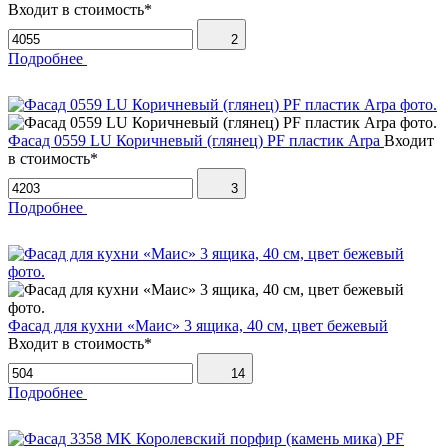
Входит в стоимость*
2
Подробнее
Фасад 0559 LU Коричневый (глянец) PF пластик Arpa
Входит
в стоимость*
3
Подробнее
Фасад для кухни «Маис» 3 ящика, 40 см, цвет бежевый
Входит в стоимость*
14
Подробнее