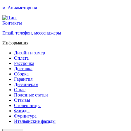
м. Авиамоторная
Контакты
Email, телефон, мессенджеры
Информация
Дизайн и замер
Оплата
Рассрочка
Доставка
Сборка
Гарантия
Дизайнерам
О нас
Полезные статьи
Отзывы
Столешницы
Фасады
Фурнитура
Итальянские фасады