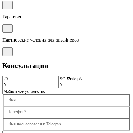
Гарантия
Партнерские условия для дизайнеров
Консультация