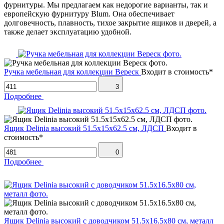
фурнитуры. Мы предлагаем как недорогие варианты, так и
европейскую фурнитуру Blum. Она обеспечивает
долговечность, плавность, тихое закрытие ящиков и дверей, а
также делает эксплуатацию удобной.
Ручка мебельная для коллекции Вереск
Входит в стоимость*
3
Подробнее
Ящик Delinia высокий 51.5х15х62.5 см, ЛДСП
Входит в
стоимость*
0
Подробнее
Ящик Delinia высокий с доводчиком 51.5х16.5х80 см, металл