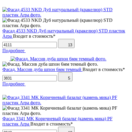
Фасад 4533 NKD Дуб натуральный (кракелюр) STD пластик
Arpa
Входит в стоимость*
13
Подробнее
Фасад. Массив дуба шпон 6мм темный
Входит в стоимость*
5
Подробнее
Фасад 3341 MK Коричневый базальт (камень мика) PF
пластик Arpa
Входит в стоимость*