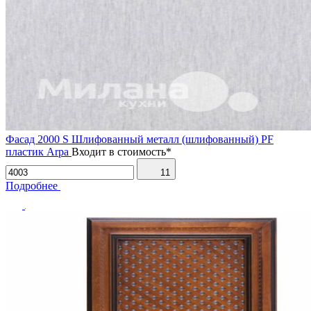
Фасад 2000 S Шлифованный металл (шлифованный) PF
пластик Arpa
Входит в стоимость*
11
Подробнее