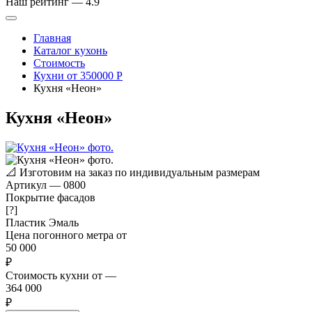
Наш рейтинг —
4.9
Главная
Каталог кухонь
Стоимость
Кухни от 350000 Р
Кухня «Неон»
Кухня «Неон»
📐
Изготовим на заказ по индивидуальным размерам
Артикул
—
0800
Покрытие фасадов
[?]
Пластик
Эмаль
Цена погонного метра от
50 000
₽
Стоимость кухни от
—
364 000
₽