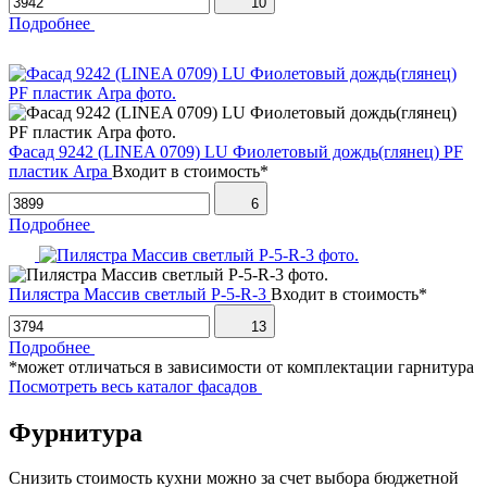
10
Подробнее
Фасад 9242 (LINEA 0709) LU Фиолетовый дождь(глянец) PF
пластик Arpa
Входит в стоимость*
6
Подробнее
Пилястра Массив светлый P-5-R-3
Входит в стоимость*
13
Подробнее
*может отличаться в зависимости от комплектации гарнитура
Посмотреть весь каталог фасадов
Фурнитура
Снизить стоимость кухни можно за счет выбора бюджетной