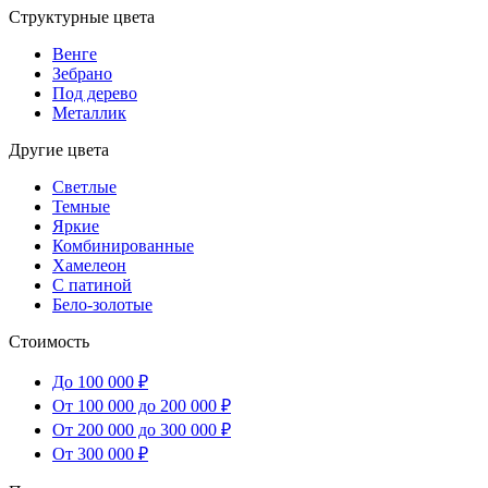
Структурные цвета
Венге
Зебрано
Под дерево
Металлик
Другие цвета
Светлые
Темные
Яркие
Комбинированные
Хамелеон
С патиной
Бело-золотые
Стоимость
До 100 000 ₽
От 100 000 до 200 000 ₽
От 200 000 до 300 000 ₽
От 300 000 ₽