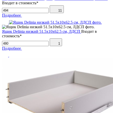
Входит в стоимость*
11
Подробнее
Ящик Delinia низкий 51.5х10х62.5 см, ЛДСП
Входит в
стоимость*
1
Подробнее