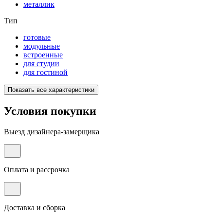
металлик
Тип
готовые
модульные
встроенные
для студии
для гостиной
Показать все характеристики
Условия покупки
Выезд дизайнера-замерщика
Оплата и рассрочка
Доставка и сборка