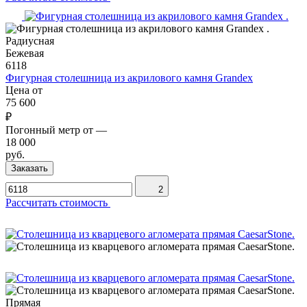
Радиусная
Бежевая
6118
Фигурная столешница из акрилового камня Grandex
Цена от
75 600
₽
Погонный метр от
—
18 000
руб.
Заказать
2
Рассчитать стоимость
Прямая