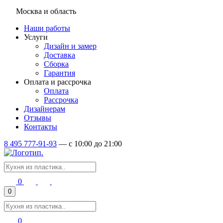
Москва и область
Наши работы
Услуги
Дизайн и замер
Доставка
Сборка
Гарантия
Оплата и рассрочка
Оплата
Рассрочка
Дизайнерам
Отзывы
Контакты
8 495 777-91-93
—
c 10:00 до 21:00
0
0
0