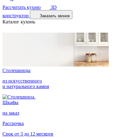
Рассчитать кухню
3D
конструктор
Заказать звонок
Каталог кухонь
Столешницы
из искусственного
и натурального камня
Шкафы
на заказ
Рассрочка
Срок от 3 до 12 месяцев