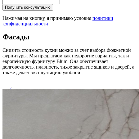
Получить консультацию
Нажимая на кнопку, я принимаю условия
политики
конфиденциальности
Фасады
Снизить стоимость кухни можно за счет выбора бюджетной
фурнитуры. Мы предлагаем как недорогие варианты, так и
европейскую фурнитуру Blum. Она обеспечивает
долговечность, плавность, тихое закрытие ящиков и дверей, а
также делает эксплуатацию удобной.