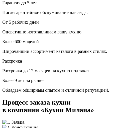
Гарантия до 5 лет
Послегарантийное обслуживание навсегда.
От 5 рабочих дней
Оперативно изготавливаем вашу кухню.
Более 600 моделей
Широчайший ассортимент каталога в разных стилях.
Рассрочка
Рассрочка до 12 месяцев на кухню под заказ.
Более 9 лет на рынке
Обладаем обширным опытом и отличной репутацией.
Процесс заказа кухни
в компании «Кухни Милана»