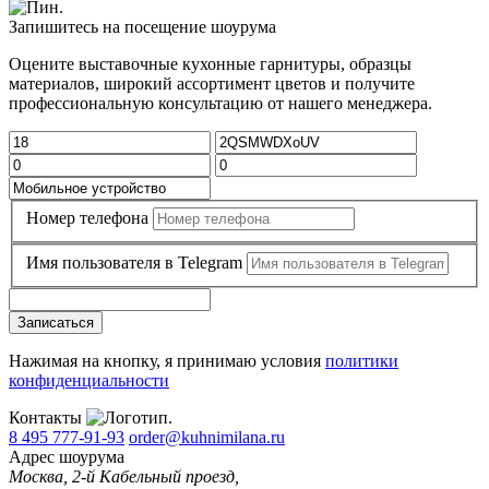
Запишитесь на посещение шоурума
Оцените выставочные кухонные гарнитуры, образцы
материалов, широкий ассортимент цветов и получите
профессиональную консультацию от нашего менеджера.
Номер телефона
Имя пользователя в Telegram
Записаться
Нажимая на кнопку, я принимаю условия
политики
конфиденциальности
Контакты
8 495 777-91-93
order@kuhnimilana.ru
Адрес шоурума
Москва, 2-й Кабельный проезд,