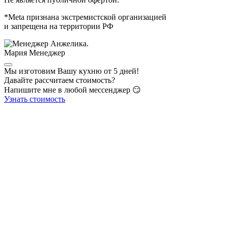
*Meta признана экстремистской организацией
и запрещена на территории РФ
Мария
Менеджер
Мы изготовим Вашу кухню от 5 дней!
Давайте рассчитаем стоимость?
Напишите мне в любой мессенджер 😏
Узнать стоимость