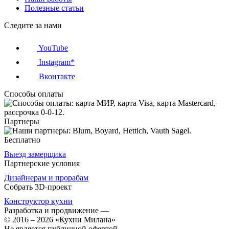
Полезные статьи
Следите за нами
YouTube
Instagram*
Вконтакте
Способы оплаты
Партнеры
Бесплатно
Выезд замерщика
Партнерские условия
Дизайнерам и прорабам
Собрать 3D-проект
Конструктор кухни
Разработка и продвижение
—
© 2016 – 2026 «Кухни Милана»
Не является публичной офертой.