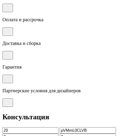
Оплата и рассрочка
Доставка и сборка
Гарантия
Партнерские условия для дизайнеров
Консультация