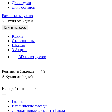
Для студии
Для гостиной
Рассчитать кухню
⚡
Кухня от 5 дней
Кухни на заказ
Кухни
Столешницы
Шкафы
3
Акции
3D конструктор
Рейтинг в Яндексе —
4.9
⚡
Кухня от 5 дней
Наш рейтинг —
4.9
Главная
Итальянские фасады
Декоративные элементы Гарда