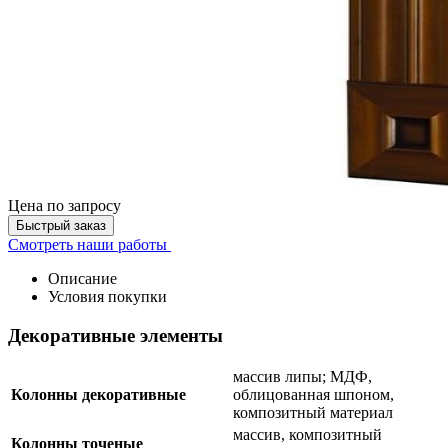
Цена
по запросу
Быстрый заказ
Смотреть наши работы
Описание
Условия покупки
Декоративные элементы
массив липы; МДФ,
Колонны декоративные
облицованная шпоном,
композитный материал
массив, композитный
Колонны точеные