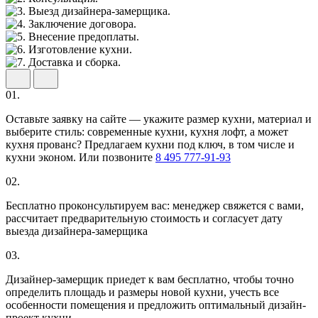
01.
Оставьте заявку на сайте — укажите размер кухни, материал и
выберите стиль: современные кухни, кухня лофт, а может
кухня прованс? Предлагаем кухни под ключ, в том числе и
кухни эконом. Или позвоните
8 495 777-91-93
02.
Бесплатно проконсультируем вас: менеджер свяжется с вами,
рассчитает предварительную стоимость и согласует дату
выезда дизайнера-замерщика
03.
Дизайнер-замерщик приедет к вам бесплатно, чтобы точно
определить площадь и размеры новой кухни, учесть все
особенности помещения и предложить оптимальный дизайн-
проект кухни