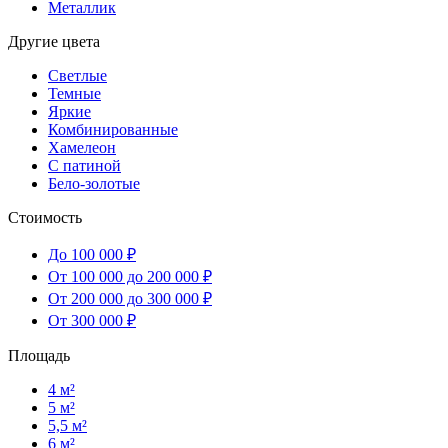
Металлик
Другие цвета
Светлые
Темные
Яркие
Комбинированные
Хамелеон
С патиной
Бело-золотые
Стоимость
До 100 000 ₽
От 100 000 до 200 000 ₽
От 200 000 до 300 000 ₽
От 300 000 ₽
Площадь
4 м²
5 м²
5,5 м²
6 м²