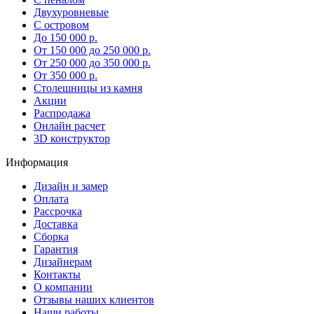
Двухуровневые
С островом
До 150 000 р.
От 150 000 до 250 000 р.
От 250 000 до 350 000 р.
От 350 000 р.
Столешницы из камня
Акции
Распродажа
Онлайн расчет
3D конструктор
Информация
Дизайн и замер
Оплата
Рассрочка
Доставка
Сборка
Гарантия
Дизайнерам
Контакты
О компании
Отзывы наших клиентов
Наши работы