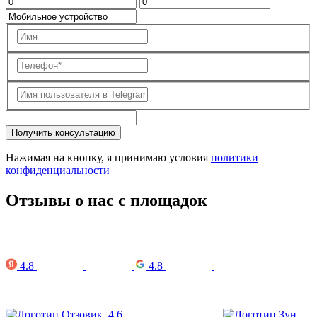
Получить консультацию
Нажимая на кнопку, я принимаю условия
политики
конфиденциальности
Отзывы о нас с площадок
4.8
4.8
4.6