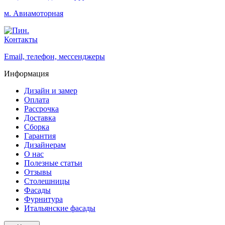
м. Авиамоторная
Контакты
Email, телефон, мессенджеры
Информация
Дизайн и замер
Оплата
Рассрочка
Доставка
Сборка
Гарантия
Дизайнерам
О нас
Полезные статьи
Отзывы
Столешницы
Фасады
Фурнитура
Итальянские фасады