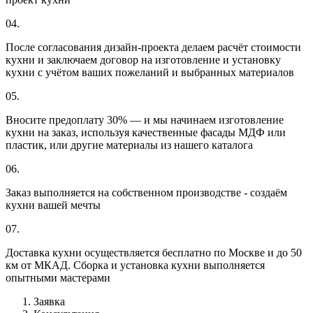
04.
После согласования дизайн-проекта делаем расчёт стоимости
кухни и заключаем договор на изготовление и установку
кухни с учётом ваших пожеланий и выбранных материалов
05.
Вносите предоплату 30% — и мы начинаем изготовление
кухни на заказ, используя качественные фасады МДФ или
пластик, или другие материалы из нашего каталога
06.
Заказ выполняется на собственном производстве - создаём
кухни вашей мечты
07.
Доставка кухни осуществляется бесплатно по Москве и до 50
км от МКАД. Сборка и установка кухни выполняется
опытными мастерами
Заявка