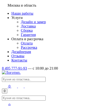
Москва и область
Наши работы
Услуги
Дизайн и замер
Доставка
Сборка
Гарантия
Оплата и рассрочка
Оплата
Рассрочка
Дизайнерам
Отзывы
Контакты
8 495 777-91-93
—
c 10:00 до 21:00
0
0
0