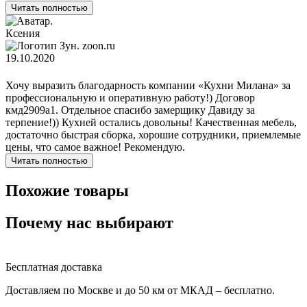
Читать полностью
Ксения
zoon.ru
19.10.2020
Хочу выразить благодарность компании «Кухни Милана» за
профессиональную и оперативную работу!) Договор
кмд2909а1. Отдельное спасибо замерщику Давиду за
терпение!)) Кухней остались довольны! Качественная мебель,
достаточно быстрая сборка, хорошие сотрудники, приемлемые
цены, что самое важное! Рекомендую.
Читать полностью
Похожие товары
Почему нас выбирают
Бесплатная доставка
Доставляем по Москве и до 50 км от МКАД – бесплатно.