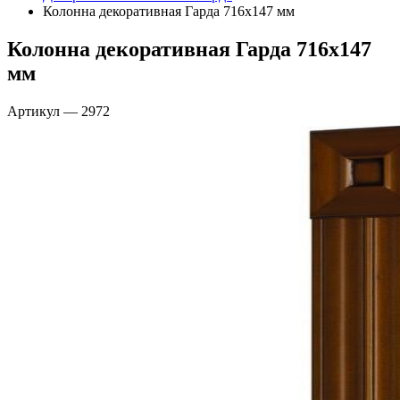
Колонна декоративная Гарда 716х147 мм
Колонна декоративная Гарда 716х147
мм
Артикул
—
2972