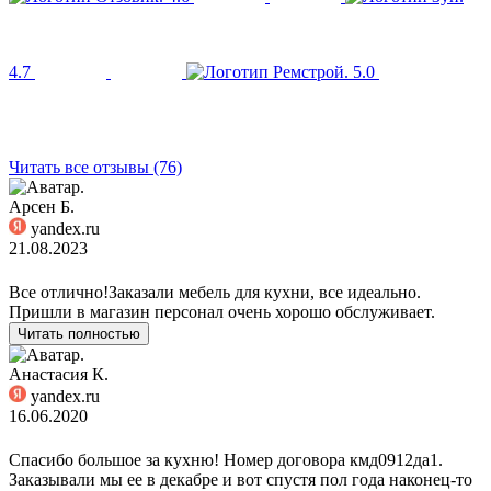
4.7
5.0
Читать все отзывы (76)
Арсен Б.
yandex.ru
21.08.2023
Все отлично!Заказали мебель для кухни, все идеально.
Пришли в магазин персонал очень хорошо обслуживает.
Читать полностью
Анастасия К.
yandex.ru
16.06.2020
Спасибо большое за кухню! Номер договора кмд0912да1.
Заказывали мы ее в декабре и вот спустя пол года наконец-то