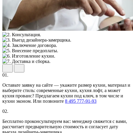
01.
Оставьте заявку на сайте — укажите размер кухни, материал и
выберите стиль: современные кухни, кухня лофт, а может
кухня прованс? Предлагаем кухни под ключ, в том числе и
кухни эконом. Или позвоните
8 495 777-91-93
02.
Бесплатно проконсультируем вас: менеджер свяжется с вами,
рассчитает предварительную стоимость и согласует дату
выезда дизайнера-замерщика