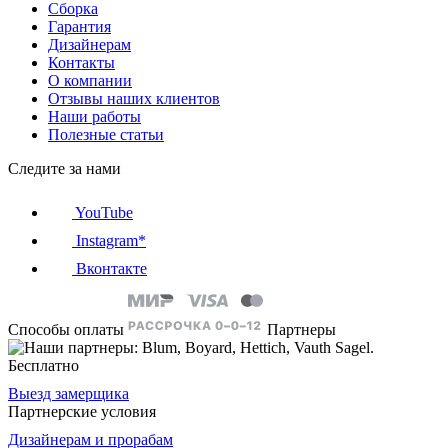
Сборка
Гарантия
Дизайнерам
Контакты
О компании
Отзывы наших клиентов
Наши работы
Полезные статьи
Следите за нами
YouTube
Instagram*
Вконтакте
Способы оплаты
Партнеры
Бесплатно
Выезд замерщика
Партнерские условия
Дизайнерам и прорабам