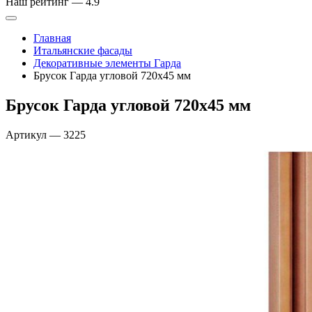
Наш рейтинг —
4.9
Главная
Итальянские фасады
Декоративные элементы Гарда
Брусок Гарда угловой 720х45 мм
Брусок Гарда угловой 720х45 мм
Артикул
—
3225