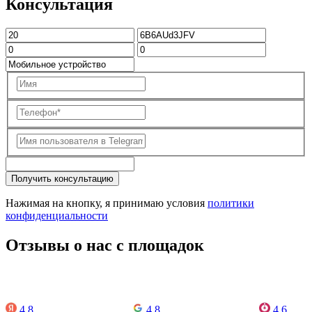
Консультация
Получить консультацию
Нажимая на кнопку, я принимаю условия
политики
конфиденциальности
Отзывы о нас с площадок
4.8
4.8
4.6