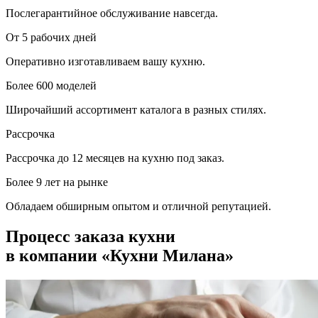
Послегарантийное обслуживание навсегда.
От 5 рабочих дней
Оперативно изготавливаем вашу кухню.
Более 600 моделей
Широчайший ассортимент каталога в разных стилях.
Рассрочка
Рассрочка до 12 месяцев на кухню под заказ.
Более 9 лет на рынке
Обладаем обширным опытом и отличной репутацией.
Процесс заказа кухни
в компании «Кухни Милана»