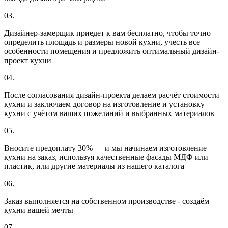
03.
Дизайнер-замерщик приедет к вам бесплатно, чтобы точно
определить площадь и размеры новой кухни, учесть все
особенности помещения и предложить оптимальный дизайн-
проект кухни
04.
После согласования дизайн-проекта делаем расчёт стоимости
кухни и заключаем договор на изготовление и установку
кухни с учётом ваших пожеланий и выбранных материалов
05.
Вносите предоплату 30% — и мы начинаем изготовление
кухни на заказ, используя качественные фасады МДФ или
пластик, или другие материалы из нашего каталога
06.
Заказ выполняется на собственном производстве - создаём
кухни вашей мечты
07.