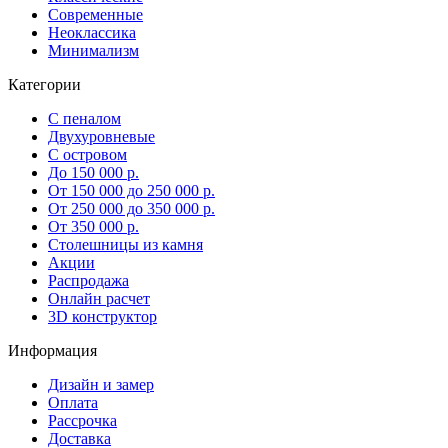
Современные
Неоклассика
Минимализм
Категории
С пеналом
Двухуровневые
С островом
До 150 000 р.
От 150 000 до 250 000 р.
От 250 000 до 350 000 р.
От 350 000 р.
Столешницы из камня
Акции
Распродажа
Онлайн расчет
3D конструктор
Информация
Дизайн и замер
Оплата
Рассрочка
Доставка