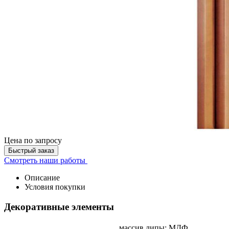
Цена
по запросу
Быстрый заказ
Смотреть наши работы
Описание
Условия покупки
Декоративные элементы
массив липы; МДФ,