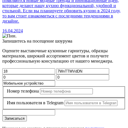
появляются новые модные тренды и инновационные идеи,
которые делают нашу кухню функциональной, удобной и
стильной. Если вы планируете обновить кухню в 2024 году,
то вам стоит ознакомиться с последними тенденциями в
дизайне.
16.04.2024
Запишитесь на посещение шоурума
Оцените выставочные кухонные гарнитуры, образцы
материалов, широкий ассортимент цветов и получите
профессиональную консультацию от нашего менеджера.
Номер телефона
Имя пользователя в Telegram
Записаться