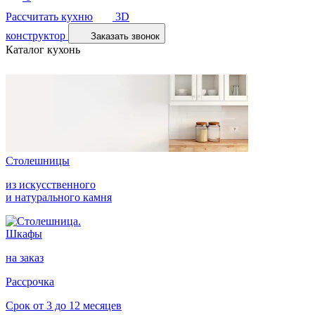
Рассчитать кухню
3D
конструктор
Заказать звонок
Каталог кухонь
Столешницы
из искусственного
и натурального камня
Шкафы
на заказ
Рассрочка
Срок от 3 до 12 месяцев