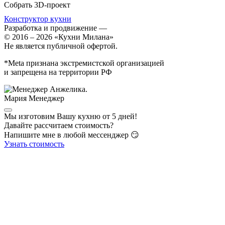
Собрать 3D-проект
Конструктор кухни
Разработка и продвижение
—
© 2016 – 2026 «Кухни Милана»
Не является публичной офертой.
*Meta признана экстремистской организацией
и запрещена на территории РФ
Мария
Менеджер
Мы изготовим Вашу кухню от 5 дней!
Давайте рассчитаем стоимость?
Напишите мне в любой мессенджер 😏
Узнать стоимость