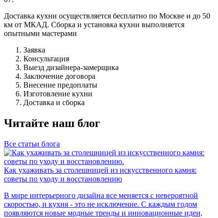
Доставка кухни осуществляется бесплатно по Москве и до 50
км от МКАД. Сборка и установка кухни выполняется
опытными мастерами
Заявка
Консультация
Выезд дизайнера-замерщика
Заключение договора
Внесение предоплаты
Изготовление кухни
Доставка и сборка
Читайте наш блог
Все статьи блога
Как ухаживать за столешницей из искусственного камня:
советы по уходу и восстановлению
В мире интерьерного дизайна все меняется с невероятной
скоростью, и кухня - это не исключение. С каждым годом
появляются новые модные тренды и инновационные идеи,