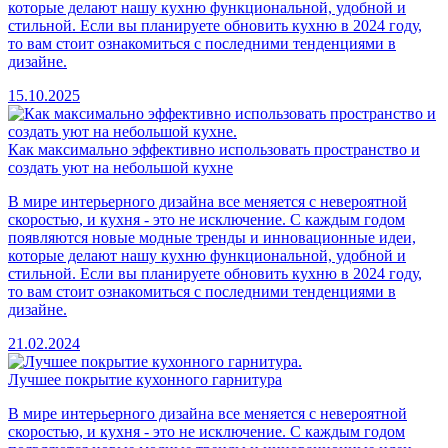
которые делают нашу кухню функциональной, удобной и
стильной. Если вы планируете обновить кухню в 2024 году,
то вам стоит ознакомиться с последними тенденциями в
дизайне.
15.10.2025
Как максимально эффективно использовать пространство и
создать уют на небольшой кухне
В мире интерьерного дизайна все меняется с невероятной
скоростью, и кухня - это не исключение. С каждым годом
появляются новые модные тренды и инновационные идеи,
которые делают нашу кухню функциональной, удобной и
стильной. Если вы планируете обновить кухню в 2024 году,
то вам стоит ознакомиться с последними тенденциями в
дизайне.
21.02.2024
Лучшее покрытие кухонного гарнитура
В мире интерьерного дизайна все меняется с невероятной
скоростью, и кухня - это не исключение. С каждым годом