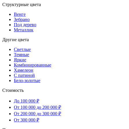
Структурные цвета
Венге
Зебрано
Под дерево
Металлик
Другие цвета
Светлые
Темные
Яркие
Комбинированные
Хамелеон
С патиной
Бело-золотые
Стоимость
До 100 000 ₽
От 100 000 до 200 000 ₽
От 200 000 до 300 000 ₽
От 300 000 ₽