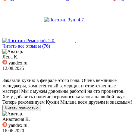
4.7
5.0
Читать все отзывы (76)
Лена К.
yandex.ru
12.08.2025
Заказали кухню в феврале этого года. Очень вежливые
менеджеры, компетентный замерщик и ответственные
мастера! Мы с мужем довольны работой на сто процентов.
Хочу добавить наличие огромного каталога на любой вкус.
Теперь рекомендуем Кухни Милана всем друзьям и знакомым!
Читать полностью
Анастасия К.
yandex.ru
16.06.2020