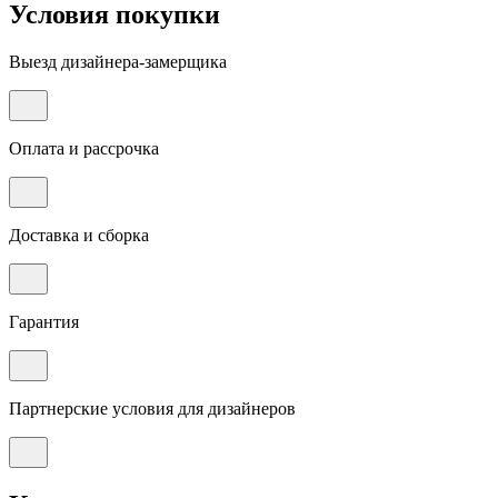
Условия покупки
Выезд дизайнера-замерщика
Оплата и рассрочка
Доставка и сборка
Гарантия
Партнерские условия для дизайнеров