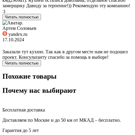
кмд2909а1). Кухней остались довольны, отдельное спасибо
замерщику Давиду за терпение!)) Рекомендую эту компанию!
:)
Читать полностью
Артем Соловьев
yandex.ru
17.10.2024
Заказали тут кухню. Так как в другом месте нам не подошел
проект. Консультанту спасибо за помощь в выборе!
Читать полностью
Похожие товары
Почему нас выбирают
Бесплатная доставка
Доставляем по Москве и до 50 км от МКАД – бесплатно.
Гарантия до 5 лет