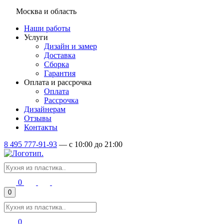
Москва и область
Наши работы
Услуги
Дизайн и замер
Доставка
Сборка
Гарантия
Оплата и рассрочка
Оплата
Рассрочка
Дизайнерам
Отзывы
Контакты
8 495 777-91-93
—
c 10:00 до 21:00
0
0
0