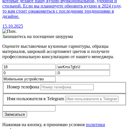
которые делают нашу кухню функциональной, удобной и
стильной. Если вы планируете обновить кухню в 2024 году,
то вам стоит ознакомиться с последними тенденциями в
дизайне.
15.10.2025
Запишитесь на посещение шоурума
Оцените выставочные кухонные гарнитуры, образцы
материалов, широкий ассортимент цветов и получите
профессиональную консультацию от нашего менеджера.
Номер телефона
Имя пользователя в Telegram
Записаться
Нажимая на кнопку, я принимаю условия
политики