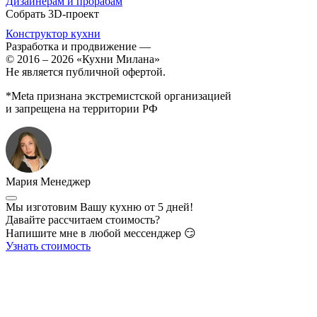
Дизайнерам и прорабам
Собрать 3D-проект
Конструктор кухни
Разработка и продвижение
—
© 2016 – 2026 «Кухни Милана»
Не является публичной офертой.
*Meta признана экстремистской организацией
и запрещена на территории РФ
Мария
Менеджер
Мы изготовим Вашу кухню от 5 дней!
Давайте рассчитаем стоимость?
Напишите мне в любой мессенджер 😏
Узнать стоимость