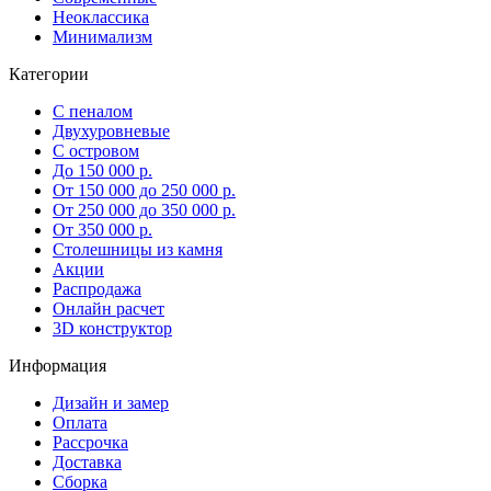
Неоклассика
Минимализм
Категории
С пеналом
Двухуровневые
С островом
До 150 000 р.
От 150 000 до 250 000 р.
От 250 000 до 350 000 р.
От 350 000 р.
Столешницы из камня
Акции
Распродажа
Онлайн расчет
3D конструктор
Информация
Дизайн и замер
Оплата
Рассрочка
Доставка
Сборка