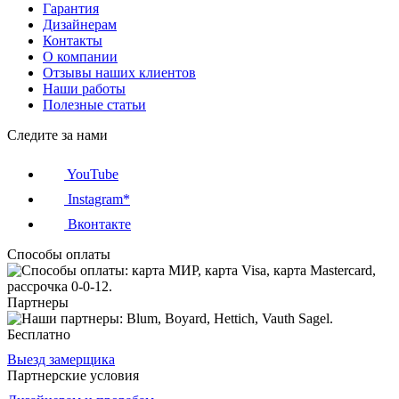
Гарантия
Дизайнерам
Контакты
О компании
Отзывы наших клиентов
Наши работы
Полезные статьи
Следите за нами
YouTube
Instagram*
Вконтакте
Способы оплаты
Партнеры
Бесплатно
Выезд замерщика
Партнерские условия