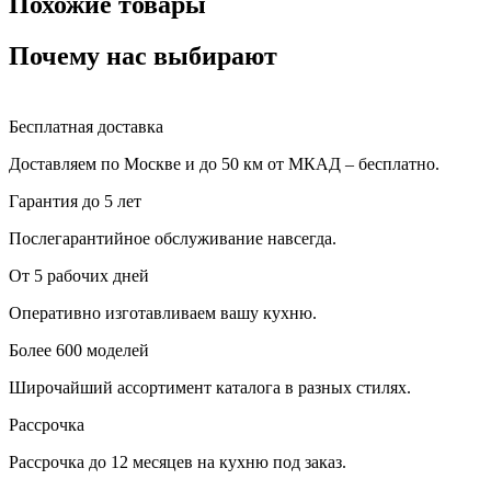
Похожие товары
Почему нас выбирают
Бесплатная доставка
Доставляем по Москве и до 50 км от МКАД – бесплатно.
Гарантия до 5 лет
Послегарантийное обслуживание навсегда.
От 5 рабочих дней
Оперативно изготавливаем вашу кухню.
Более 600 моделей
Широчайший ассортимент каталога в разных стилях.
Рассрочка
Рассрочка до 12 месяцев на кухню под заказ.