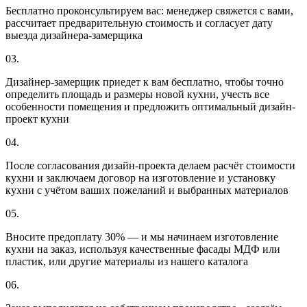
Бесплатно проконсультируем вас: менеджер свяжется с вами,
рассчитает предварительную стоимость и согласует дату
выезда дизайнера-замерщика
03.
Дизайнер-замерщик приедет к вам бесплатно, чтобы точно
определить площадь и размеры новой кухни, учесть все
особенности помещения и предложить оптимальный дизайн-
проект кухни
04.
После согласования дизайн-проекта делаем расчёт стоимости
кухни и заключаем договор на изготовление и установку
кухни с учётом ваших пожеланий и выбранных материалов
05.
Вносите предоплату 30% — и мы начинаем изготовление
кухни на заказ, используя качественные фасады МДФ или
пластик, или другие материалы из нашего каталога
06.