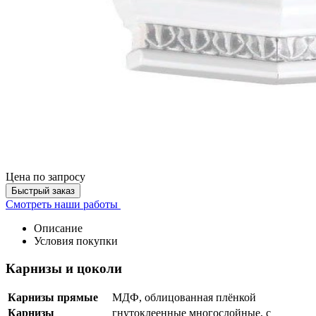
Цена
по запросу
Быстрый заказ
Смотреть наши работы
Описание
Условия покупки
Карнизы и цоколи
Карнизы прямые
МДФ, облицованная плёнкой
Карнизы
гнутоклеенные многослойные, с