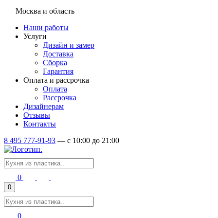
Москва и область
Наши работы
Услуги
Дизайн и замер
Доставка
Сборка
Гарантия
Оплата и рассрочка
Оплата
Рассрочка
Дизайнерам
Отзывы
Контакты
8 495 777-91-93
—
c 10:00 до 21:00
0
0
0