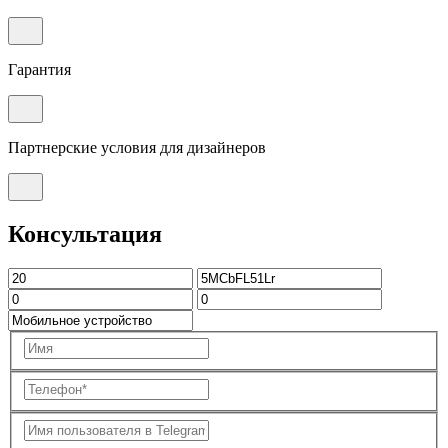
Гарантия
Партнерские условия для дизайнеров
Консультация