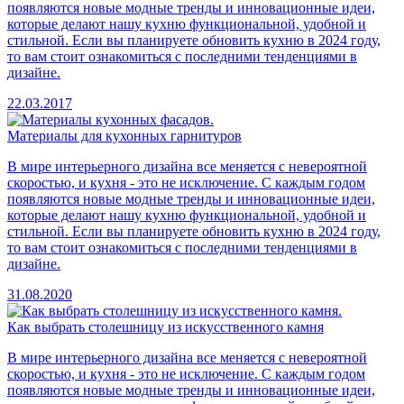
появляются новые модные тренды и инновационные идеи,
которые делают нашу кухню функциональной, удобной и
стильной. Если вы планируете обновить кухню в 2024 году,
то вам стоит ознакомиться с последними тенденциями в
дизайне.
22.03.2017
Материалы для кухонных гарнитуров
В мире интерьерного дизайна все меняется с невероятной
скоростью, и кухня - это не исключение. С каждым годом
появляются новые модные тренды и инновационные идеи,
которые делают нашу кухню функциональной, удобной и
стильной. Если вы планируете обновить кухню в 2024 году,
то вам стоит ознакомиться с последними тенденциями в
дизайне.
31.08.2020
Как выбрать столешницу из искусственного камня
В мире интерьерного дизайна все меняется с невероятной
скоростью, и кухня - это не исключение. С каждым годом
появляются новые модные тренды и инновационные идеи,