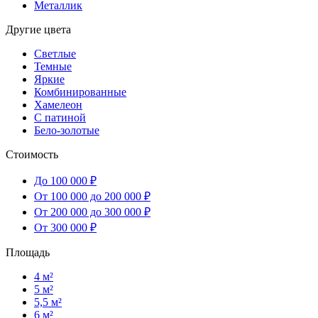
Металлик
Другие цвета
Светлые
Темные
Яркие
Комбинированные
Хамелеон
С патиной
Бело-золотые
Стоимость
До 100 000 ₽
От 100 000 до 200 000 ₽
От 200 000 до 300 000 ₽
От 300 000 ₽
Площадь
4 м²
5 м²
5,5 м²
6 м²