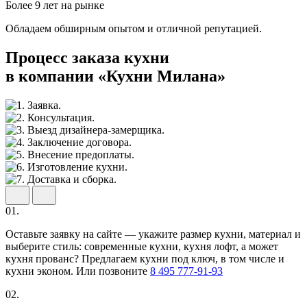
Более 9 лет на рынке
Обладаем обширным опытом и отличной репутацией.
Процесс заказа кухни
в компании «Кухни Милана»
01.
Оставьте заявку на сайте — укажите размер кухни, материал и
выберите стиль: современные кухни, кухня лофт, а может
кухня прованс? Предлагаем кухни под ключ, в том числе и
кухни эконом. Или позвоните
8 495 777-91-93
02.