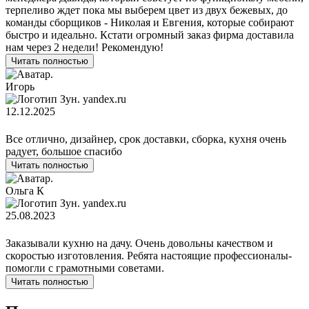
терпеливо ждет пока мы выберем цвет из двух бежевых, до
команды сборщиков - Николая и Евгения, которые собирают
быстро и идеально. Кстати огромный заказ фирма доставила
нам через 2 недели! Рекомендую!
Читать полностью
Игорь
yandex.ru
12.12.2025
Все отлично, дизайнер, срок доставки, сборка, кухня очень
радует, большое спасибо
Читать полностью
Ольга К
yandex.ru
25.08.2023
Заказывали кухню на дачу. Очень довольны качеством и
скоростью изготовления. Ребята настоящие профессионалы-
помогли с грамотными советами.
Читать полностью