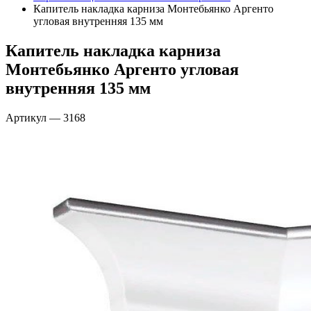
Капитель накладка карниза Монтебьянко Аргенто
угловая внутренняя 135 мм
Капитель накладка карниза
Монтебьянко Аргенто угловая
внутренняя 135 мм
Артикул
—
3168