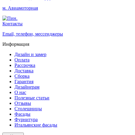
м. Авиамоторная
Контакты
Email, телефон, мессенджеры
Информация
Дизайн и замер
Оплата
Рассрочка
Доставка
Сборка
Гарантия
Дизайнерам
О нас
Полезные статьи
Отзывы
Столешницы
Фасады
Фурнитура
Итальянские фасады