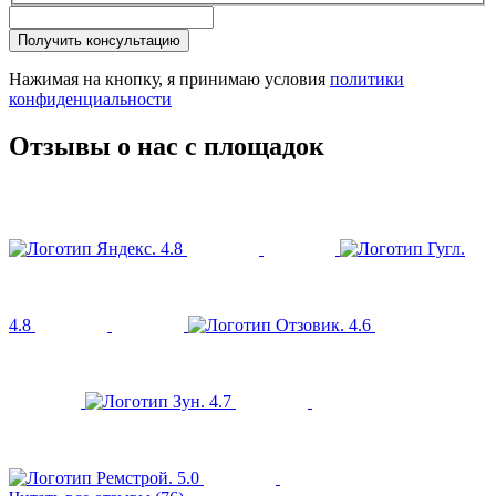
Получить консультацию
Нажимая на кнопку, я принимаю условия
политики
конфиденциальности
Отзывы о нас с площадок
4.8
4.8
4.6
4.7
5.0