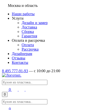
Москва и область
Наши работы
Услуги
Дизайн и замер
Доставка
Сборка
Гарантия
Оплата и рассрочка
Оплата
Рассрочка
Дизайнерам
Отзывы
Контакты
8 495 777-91-93
—
c 10:00 до 21:00
0
0
0