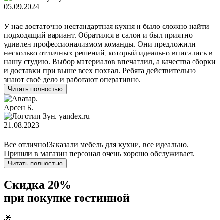
05.09.2024
У нас достаточно нестандартная кухня и было сложно найти
подходящий вариант. Обратился в салон и был приятно
удивлен профессионализмом команды. Они предложили
несколько отличных решений, который идеально вписались в
нашу студию. Выбор материалов впечатлил, а качества сборки
и доставки при выше всех похвал. Ребята действительно
знают своё дело и работают оперативно.
Читать полностью
Арсен Б.
yandex.ru
21.08.2023
Все отлично!Заказали мебель для кухни, все идеально.
Пришли в магазин персонал очень хорошо обслуживает.
Читать полностью
Скидка 20%
при покупке гостинной
🎁