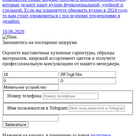
которые делают нашу кухню функциональной, удобной и
стильной. Если вы планируете обновить кухню в 2024 году,
то вам стоит ознакомиться с последними тенденциями в
дизайне.
10.06.2026
Запишитесь на посещение шоурума
Оцените выставочные кухонные гарнитуры, образцы
материалов, широкий ассортимент цветов и получите
профессиональную консультацию от нашего менеджера.
Номер телефона
Имя пользователя в Telegram
Записаться
Нажимая на кнопку, я принимаю условия
политики