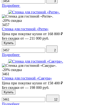
3
Подробнее
-20% скидка
3457
Стенка для гостиной «Ритм»
Цена при покупке кухни от
168 800 ₽
Без скидки от
—
211 000 руб.
Купить
2
Подробнее
-20% скидка
3461
Стенка для гостиной «Сакура»
Цена при покупке кухни от
158 400 ₽
Без скидки от
—
198 000 руб.
Купить
12
Подробнее