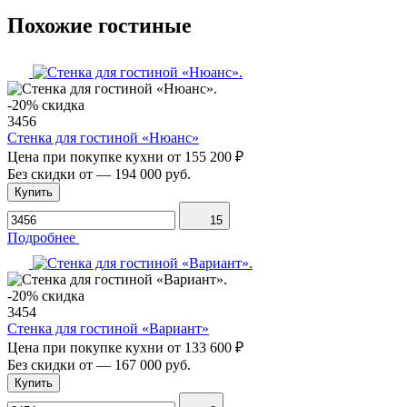
Похожие гостиные
-20% скидка
3456
Стенка для гостиной «Нюанс»
Цена при покупке кухни от
155 200 ₽
Без скидки от
—
194 000 руб.
Купить
15
Подробнее
-20% скидка
3454
Стенка для гостиной «Вариант»
Цена при покупке кухни от
133 600 ₽
Без скидки от
—
167 000 руб.
Купить