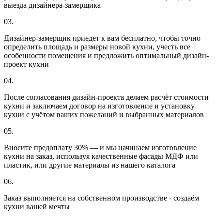
выезда дизайнера-замерщика
03.
Дизайнер-замерщик приедет к вам бесплатно, чтобы точно
определить площадь и размеры новой кухни, учесть все
особенности помещения и предложить оптимальный дизайн-
проект кухни
04.
После согласования дизайн-проекта делаем расчёт стоимости
кухни и заключаем договор на изготовление и установку
кухни с учётом ваших пожеланий и выбранных материалов
05.
Вносите предоплату 30% — и мы начинаем изготовление
кухни на заказ, используя качественные фасады МДФ или
пластик, или другие материалы из нашего каталога
06.
Заказ выполняется на собственном производстве - создаём
кухни вашей мечты