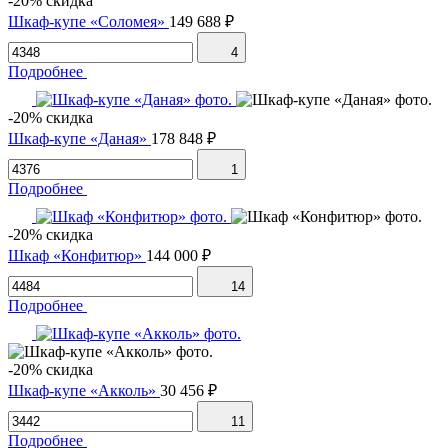
-20% скидка
Шкаф-купе «Соломея»
149 688 ₽
4
Подробнее
-20% скидка
Шкаф-купе «Даная»
178 848 ₽
1
Подробнее
-20% скидка
Шкаф «Конфитюр»
144 000 ₽
14
Подробнее
-20% скидка
Шкаф-купе «Акколь»
30 456 ₽
11
Подробнее