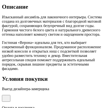
Описание
Изысканный ансамбль для лаконичного интерьера. Система
создана из долговечных материалов с благородной матовой
фактурой, сохраняющих безупречный вид долгие годы.
Гармония чистого белого цвета и натурального древесного
оттенка наполняет комнату светом и ощущением простора.
Гостиная «Верона» идеальна для тех, кто выбирает
современный функционализм. Продуманное расположение
низкой консоли и открытых ниш с подсветкой позволяет
удобно разместить технику и декор. Вместительная
антресольная секция поможет поддерживать идеальный
порядок, скрывая лишние предметы за эстетичными
фасадами.
Условия покупки
Выезд дизайнера-замерщика
Оплата и рассрочка