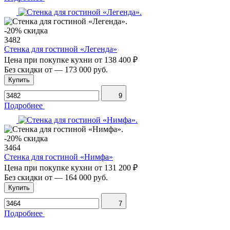
-20% скидка
3482
Стенка для гостиной «Легенда»
Цена при покупке кухни от
138 400 ₽
Без скидки от
—
173 000 руб.
Купить
9
Подробнее
-20% скидка
3464
Стенка для гостиной «Нимфа»
Цена при покупке кухни от
131 200 ₽
Без скидки от
—
164 000 руб.
Купить
7
Подробнее