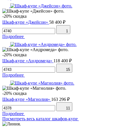
-20% скидка
Шкаф-купе «Джейсон»
58 400 ₽
1
Подробнее
-20% скидка
Шкаф-купе «Андромеда»
118 400 ₽
15
Подробнее
-20% скидка
Шкаф-купе «Магнолия»
163 296 ₽
11
Подробнее
Посмотреть весь каталог шкафов-купе