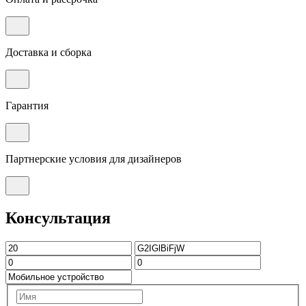
Доставка и сборка
Гарантия
Партнерские условия для дизайнеров
Консультация