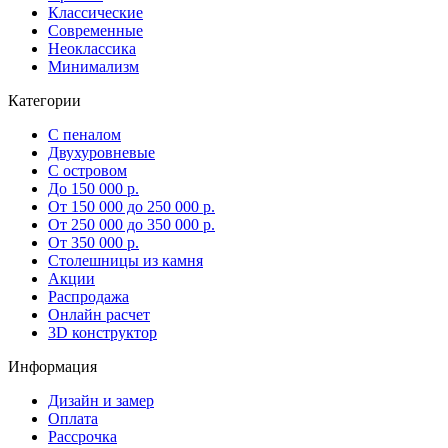
Классические
Современные
Неоклассика
Минимализм
Категории
С пеналом
Двухуровневые
С островом
До 150 000 р.
От 150 000 до 250 000 р.
От 250 000 до 350 000 р.
От 350 000 р.
Столешницы из камня
Акции
Распродажа
Онлайн расчет
3D конструктор
Информация
Дизайн и замер
Оплата
Рассрочка