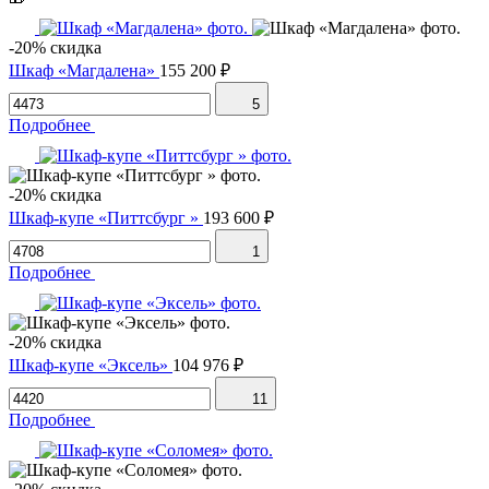
-20% скидка
Шкаф «Магдалена»
155 200 ₽
5
Подробнее
-20% скидка
Шкаф-купе «Питтсбург »
193 600 ₽
1
Подробнее
-20% скидка
Шкаф-купе «Эксель»
104 976 ₽
11
Подробнее