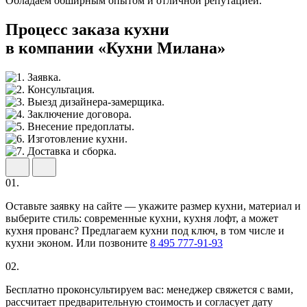
Обладаем обширным опытом и отличной репутацией.
Процесс заказа кухни
в компании «Кухни Милана»
01.
Оставьте заявку на сайте — укажите размер кухни, материал и
выберите стиль: современные кухни, кухня лофт, а может
кухня прованс? Предлагаем кухни под ключ, в том числе и
кухни эконом. Или позвоните
8 495 777-91-93
02.
Бесплатно проконсультируем вас: менеджер свяжется с вами,
рассчитает предварительную стоимость и согласует дату