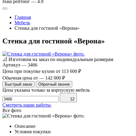
Наш рейтинг —
4.9
Главная
Мебель
Стенка для гостиной «Верона»
Стенка для гостиной «Верона»
📐
Изготовим на заказ по индивидуальным размерам
Артикул
—
3466
Цена при покупке кухни от
113 600 ₽
Обычная цена от
—
142 000 ₽
Быстрый заказ
Обратный звонок
Цена указана только за корпусную мебель
12
Смотреть наши работы
Все фото
Описание
Условия покупки