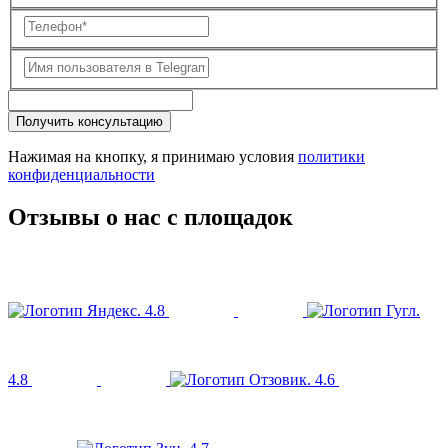
Получить консультацию
Нажимая на кнопку, я принимаю условия
политики
конфиденциальности
Отзывы о нас с площадок
4.8
4.8
4.6