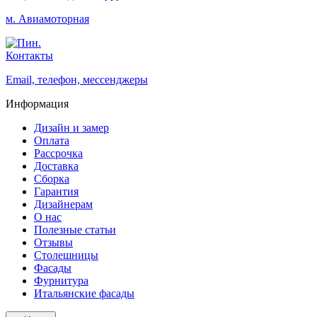
м. Авиамоторная
Контакты
Email, телефон, мессенджеры
Информация
Дизайн и замер
Оплата
Рассрочка
Доставка
Сборка
Гарантия
Дизайнерам
О нас
Полезные статьи
Отзывы
Столешницы
Фасады
Фурнитура
Итальянские фасады