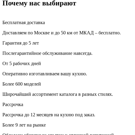
Почему нас выбирают
Бесплатная доставка
Доставляем по Москве и до 50 км от МКАД – бесплатно.
Гарантия до 5 лет
Послегарантийное обслуживание навсегда.
От 5 рабочих дней
Оперативно изготавливаем вашу кухню.
Более 600 моделей
Широчайший ассортимент каталога в разных стилях.
Рассрочка
Рассрочка до 12 месяцев на кухню под заказ.
Более 9 лет на рынке