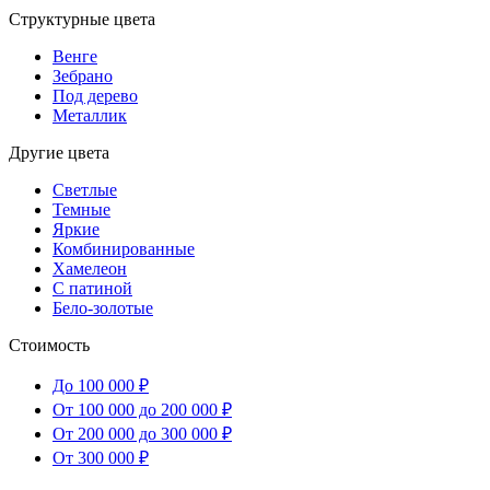
Структурные цвета
Венге
Зебрано
Под дерево
Металлик
Другие цвета
Светлые
Темные
Яркие
Комбинированные
Хамелеон
С патиной
Бело-золотые
Стоимость
До 100 000 ₽
От 100 000 до 200 000 ₽
От 200 000 до 300 000 ₽
От 300 000 ₽