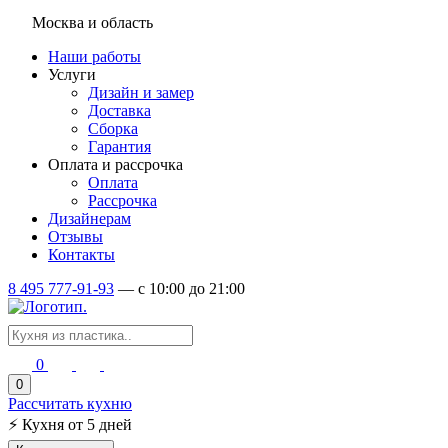
Москва и область
Наши работы
Услуги
Дизайн и замер
Доставка
Сборка
Гарантия
Оплата и рассрочка
Оплата
Рассрочка
Дизайнерам
Отзывы
Контакты
8 495 777-91-93
—
c 10:00 до 21:00
0
0
Рассчитать кухню
⚡
Кухня от 5 дней