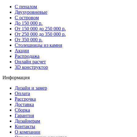
С пеналом
Двухуровневые
С островом
До 150 000 р.
От 150 000 до 250 000 р.
От 250 000 до 350 000 р.
От 350 000 р.
Столешницы из камня
Акции
Распродажа
Онлайн расчет
3D конструктор
Информация
Дизайн и замер
Оплата
Рассрочка
Доставка
Сборка
Гарантия
Дизайнерам
Контакты
О компании