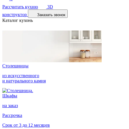
Рассчитать кухню
3D
конструктор
Заказать звонок
Каталог кухонь
Столешницы
из искусственного
и натурального камня
Шкафы
на заказ
Рассрочка
Срок от 3 до 12 месяцев