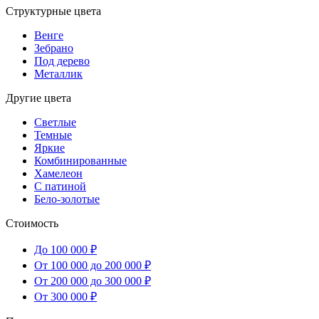
Структурные цвета
Венге
Зебрано
Под дерево
Металлик
Другие цвета
Светлые
Темные
Яркие
Комбинированные
Хамелеон
С патиной
Бело-золотые
Стоимость
До 100 000 ₽
От 100 000 до 200 000 ₽
От 200 000 до 300 000 ₽
От 300 000 ₽