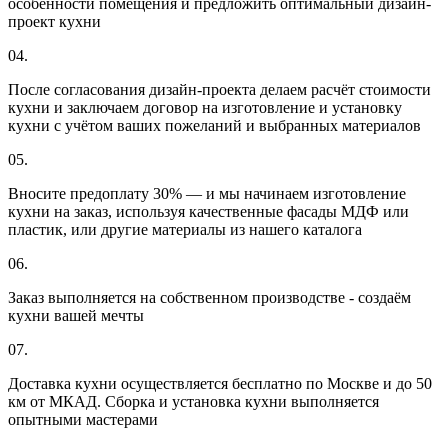
особенности помещения и предложить оптимальный дизайн-
проект кухни
04.
После согласования дизайн-проекта делаем расчёт стоимости
кухни и заключаем договор на изготовление и установку
кухни с учётом ваших пожеланий и выбранных материалов
05.
Вносите предоплату 30% — и мы начинаем изготовление
кухни на заказ, используя качественные фасады МДФ или
пластик, или другие материалы из нашего каталога
06.
Заказ выполняется на собственном производстве - создаём
кухни вашей мечты
07.
Доставка кухни осуществляется бесплатно по Москве и до 50
км от МКАД. Сборка и установка кухни выполняется
опытными мастерами