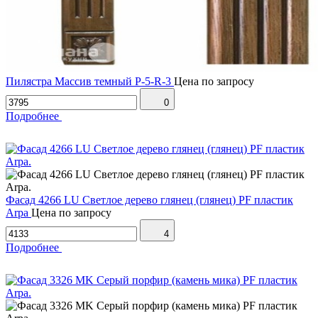
Пилястра Массив темный P-5-R-3
Цена по запросу
0
Подробнее
Фасад 4266 LU Светлое дерево глянец (глянец) PF пластик
Arpa
Цена по запросу
4
Подробнее