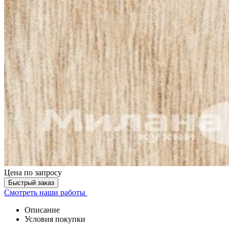
Цена
по запросу
Быстрый заказ
Смотреть наши работы
Описание
Условия покупки