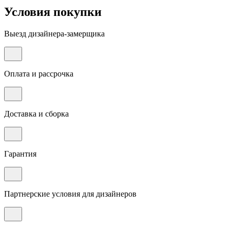
Условия покупки
Выезд дизайнера-замерщика
Оплата и рассрочка
Доставка и сборка
Гарантия
Партнерские условия для дизайнеров