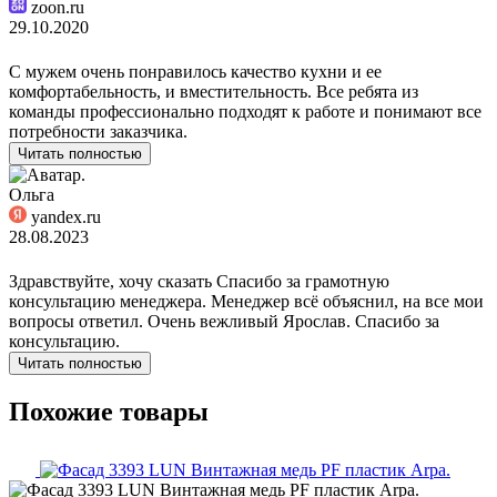
zoon.ru
29.10.2020
С мужем очень понравилось качество кухни и ее
комфортабельность, и вместительность. Все ребята из
команды профессионально подходят к работе и понимают все
потребности заказчика.
Читать полностью
Ольга
yandex.ru
28.08.2023
Здравствуйте, хочу сказать Спасибо за грамотную
консультацию менеджера. Менеджер всё объяснил, на все мои
вопросы ответил. Очень вежливый Ярослав. Спасибо за
консультацию.
Читать полностью
Похожие товары