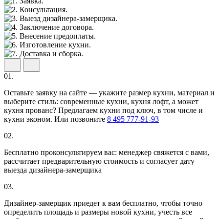
01.
Оставьте заявку на сайте — укажите размер кухни, материал и
выберите стиль: современные кухни, кухня лофт, а может
кухня прованс? Предлагаем кухни под ключ, в том числе и
кухни эконом. Или позвоните
8 495 777-91-93
02.
Бесплатно проконсультируем вас: менеджер свяжется с вами,
рассчитает предварительную стоимость и согласует дату
выезда дизайнера-замерщика
03.
Дизайнер-замерщик приедет к вам бесплатно, чтобы точно
определить площадь и размеры новой кухни, учесть все