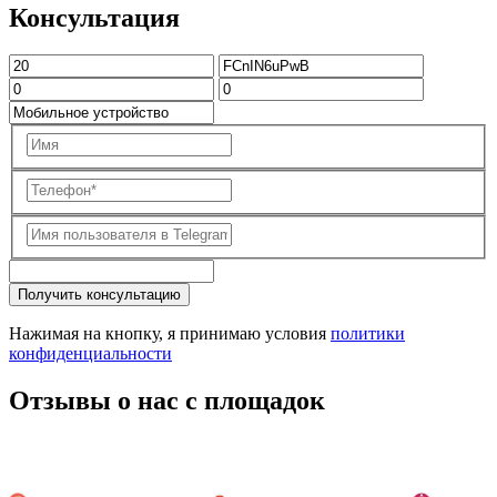
Консультация
Получить консультацию
Нажимая на кнопку, я принимаю условия
политики
конфиденциальности
Отзывы о нас с площадок