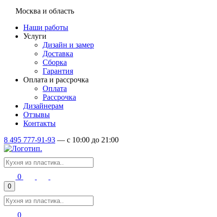
Москва и область
Наши работы
Услуги
Дизайн и замер
Доставка
Сборка
Гарантия
Оплата и рассрочка
Оплата
Рассрочка
Дизайнерам
Отзывы
Контакты
8 495 777-91-93
—
c 10:00 до 21:00
0
0
0