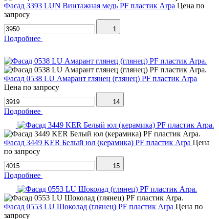
Фасад 3393 LUN Винтажная медь PF пластик Arpa
Цена по
запросу
1
Подробнее
Фасад 0538 LU Амарант глянец (глянец) PF пластик Arpa
Цена по запросу
14
Подробнее
Фасад 3449 KER Белый юл (керамика) PF пластик Arpa
Цена
по запросу
15
Подробнее
Фасад 0553 LU Шоколад (глянец) PF пластик Arpa
Цена по
запросу