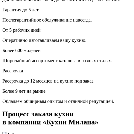
Гарантия до 5 лет
Послегарантийное обслуживание навсегда.
От 5 рабочих дней
Оперативно изготавливаем вашу кухню.
Более 600 моделей
Широчайший ассортимент каталога в разных стилях.
Рассрочка
Рассрочка до 12 месяцев на кухню под заказ.
Более 9 лет на рынке
Обладаем обширным опытом и отличной репутацией.
Процесс заказа кухни
в компании «Кухни Милана»