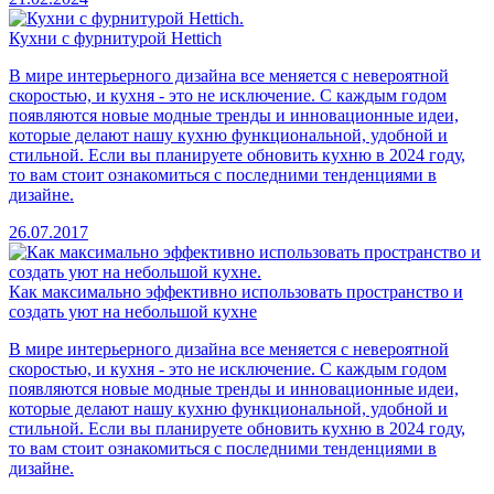
Кухни с фурнитурой Hettich
В мире интерьерного дизайна все меняется с невероятной
скоростью, и кухня - это не исключение. С каждым годом
появляются новые модные тренды и инновационные идеи,
которые делают нашу кухню функциональной, удобной и
стильной. Если вы планируете обновить кухню в 2024 году,
то вам стоит ознакомиться с последними тенденциями в
дизайне.
26.07.2017
Как максимально эффективно использовать пространство и
создать уют на небольшой кухне
В мире интерьерного дизайна все меняется с невероятной
скоростью, и кухня - это не исключение. С каждым годом
появляются новые модные тренды и инновационные идеи,
которые делают нашу кухню функциональной, удобной и
стильной. Если вы планируете обновить кухню в 2024 году,
то вам стоит ознакомиться с последними тенденциями в
дизайне.