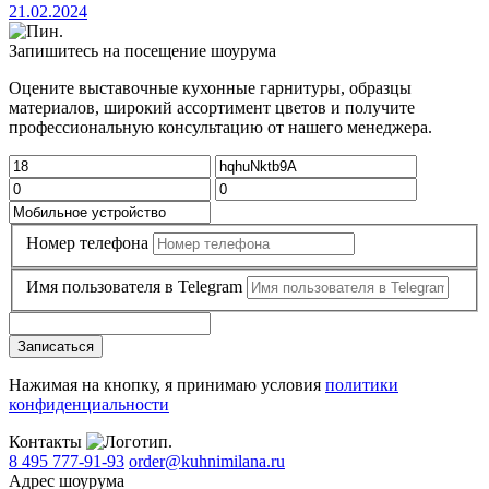
21.02.2024
Запишитесь на посещение шоурума
Оцените выставочные кухонные гарнитуры, образцы
материалов, широкий ассортимент цветов и получите
профессиональную консультацию от нашего менеджера.
Номер телефона
Имя пользователя в Telegram
Записаться
Нажимая на кнопку, я принимаю условия
политики
конфиденциальности
Контакты
8 495 777-91-93
order@kuhnimilana.ru
Адрес шоурума