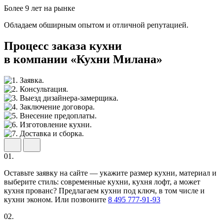
Более 9 лет на рынке
Обладаем обширным опытом и отличной репутацией.
Процесс заказа кухни
в компании «Кухни Милана»
01.
Оставьте заявку на сайте — укажите размер кухни, материал и
выберите стиль: современные кухни, кухня лофт, а может
кухня прованс? Предлагаем кухни под ключ, в том числе и
кухни эконом. Или позвоните
8 495 777-91-93
02.