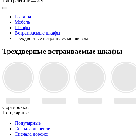
Наш рейтинг —
4.9
Главная
Мебель
Шкафы
Встраиваемые шкафы
Трехдверные встраиваемые шкафы
Трехдверные встраиваемые шкафы
Сортировка:
Популярные
Популярные
Сначала дешевле
Сначала дороже