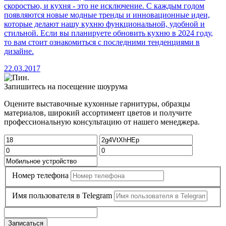
скоростью, и кухня - это не исключение. С каждым годом
появляются новые модные тренды и инновационные идеи,
которые делают нашу кухню функциональной, удобной и
стильной. Если вы планируете обновить кухню в 2024 году,
то вам стоит ознакомиться с последними тенденциями в
дизайне.
22.03.2017
Запишитесь на посещение шоурума
Оцените выставочные кухонные гарнитуры, образцы
материалов, широкий ассортимент цветов и получите
профессиональную консультацию от нашего менеджера.
Номер телефона
Имя пользователя в Telegram
Записаться