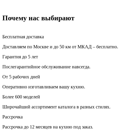
Почему нас выбирают
Бесплатная доставка
Доставляем по Москве и до 50 км от МКАД – бесплатно.
Гарантия до 5 лет
Послегарантийное обслуживание навсегда.
От 5 рабочих дней
Оперативно изготавливаем вашу кухню.
Более 600 моделей
Широчайший ассортимент каталога в разных стилях.
Рассрочка
Рассрочка до 12 месяцев на кухню под заказ.