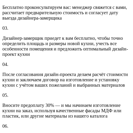
Бесплатно проконсультируем вас: менеджер свяжется с вами,
рассчитает предварительную стоимость и согласует дату
выезда дизайнера-замерщика
03.
Дизайнер-замерщик приедет к вам бесплатно, чтобы точно
определить площадь и размеры новой кухни, учесть все
особенности помещения и предложить оптимальный дизайн-
проект кухни
04.
После согласования дизайн-проекта делаем расчёт стоимости
кухни и заключаем договор на изготовление и установку
кухни с учётом ваших пожеланий и выбранных материалов
05.
Вносите предоплату 30% — и мы начинаем изготовление
кухни на заказ, используя качественные фасады МДФ или
пластик, или другие материалы из нашего каталога
06.