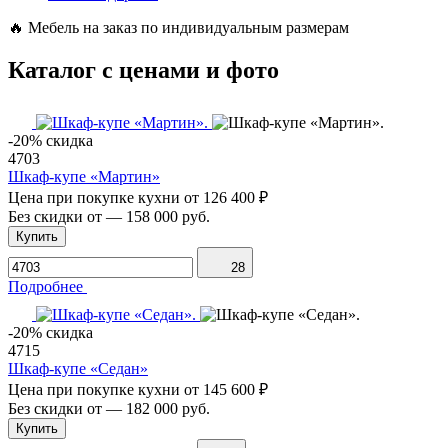
🔥
Мебель на заказ по индивидуальным размерам
Каталог с ценами и фото
-20% скидка
4703
Шкаф-купе «Мартин»
Цена при покупке кухни от
126 400 ₽
Без скидки от
—
158 000 руб.
Купить
28
Подробнее
-20% скидка
4715
Шкаф-купе «Седан»
Цена при покупке кухни от
145 600 ₽
Без скидки от
—
182 000 руб.
Купить