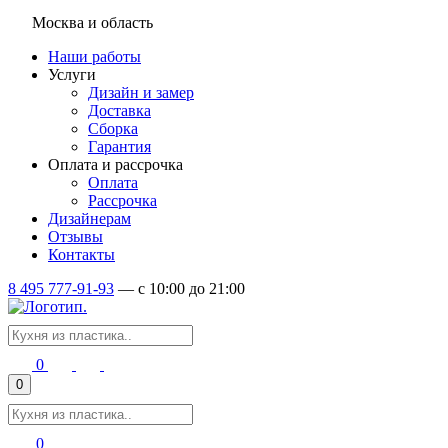
Москва и область
Наши работы
Услуги
Дизайн и замер
Доставка
Сборка
Гарантия
Оплата и рассрочка
Оплата
Рассрочка
Дизайнерам
Отзывы
Контакты
8 495 777-91-93
—
c 10:00 до 21:00
0
0
0