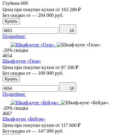
Глубина
600
Цена при покупке кухни от
163 200 ₽
Без скидки от
—
204 000 руб.
Купить
14
Подробнее
-20% скидка
4654
Шкаф-купе «Гиза»
Цена при покупке кухни от
87 200 ₽
Без скидки от
—
109 000 руб.
Купить
14
Подробнее
-20% скидка
4667
Шкаф-купе «Бейдж»
Цена при покупке кухни от
117 600 ₽
Без скидки от
—
147 000 руб.