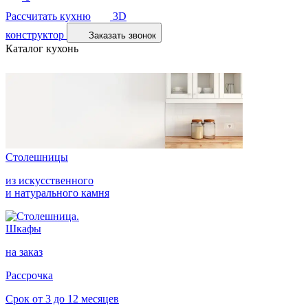
Рассчитать кухню
3D
конструктор
Заказать звонок
Каталог кухонь
Столешницы
из искусственного
и натурального камня
Шкафы
на заказ
Рассрочка
Срок от 3 до 12 месяцев