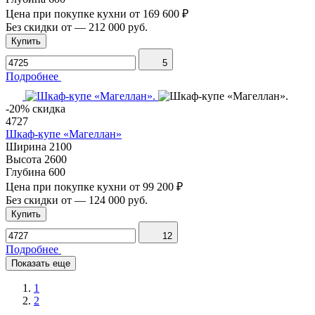
Цена при покупке кухни от
169 600 ₽
Без скидки от
—
212 000 руб.
Купить
5
Подробнее
-20% скидка
4727
Шкаф-купе «Магеллан»
Ширина
2100
Высота
2600
Глубина
600
Цена при покупке кухни от
99 200 ₽
Без скидки от
—
124 000 руб.
Купить
12
Подробнее
Показать еще
1
2