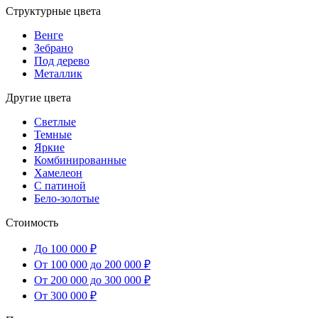
Структурные цвета
Венге
Зебрано
Под дерево
Металлик
Другие цвета
Светлые
Темные
Яркие
Комбинированные
Хамелеон
С патиной
Бело-золотые
Стоимость
До 100 000 ₽
От 100 000 до 200 000 ₽
От 200 000 до 300 000 ₽
От 300 000 ₽