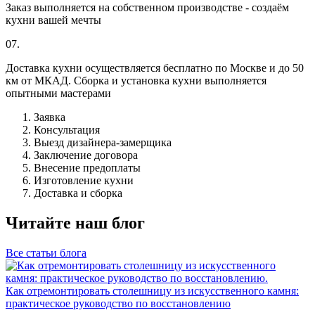
Заказ выполняется на собственном производстве - создаём
кухни вашей мечты
07.
Доставка кухни осуществляется бесплатно по Москве и до 50
км от МКАД. Сборка и установка кухни выполняется
опытными мастерами
Заявка
Консультация
Выезд дизайнера-замерщика
Заключение договора
Внесение предоплаты
Изготовление кухни
Доставка и сборка
Читайте наш блог
Все статьи блога
Как отремонтировать столешницу из искусственного камня:
практическое руководство по восстановлению