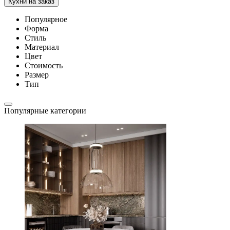
Кухни на заказ
Популярное
Форма
Стиль
Материал
Цвет
Стоимость
Размер
Тип
Популярные категории