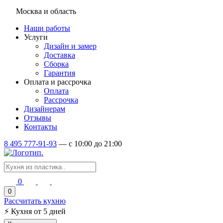
Москва и область
Наши работы
Услуги
Дизайн и замер
Доставка
Сборка
Гарантия
Оплата и рассрочка
Оплата
Рассрочка
Дизайнерам
Отзывы
Контакты
8 495 777-91-93
—
c 10:00 до 21:00
0
0
Рассчитать кухню
⚡
Кухня от 5 дней