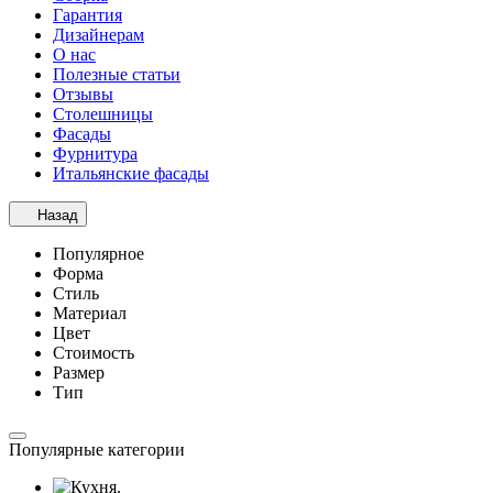
Гарантия
Дизайнерам
О нас
Полезные статьи
Отзывы
Столешницы
Фасады
Фурнитура
Итальянские фасады
Назад
Популярное
Форма
Стиль
Материал
Цвет
Стоимость
Размер
Тип
Популярные категории