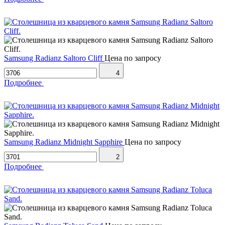
Samsung Radianz Saltoro Cliff
Цена по запросу
4
Подробнее
Samsung Radianz Midnight Sapphire
Цена по запросу
2
Подробнее