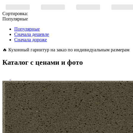
Сортировка:
Популярные
Популярные
Сначала дешевле
Сначала дороже
🔥
Кухонный гарнитур на заказ по индивидуальным размерам
Каталог с ценами и фото