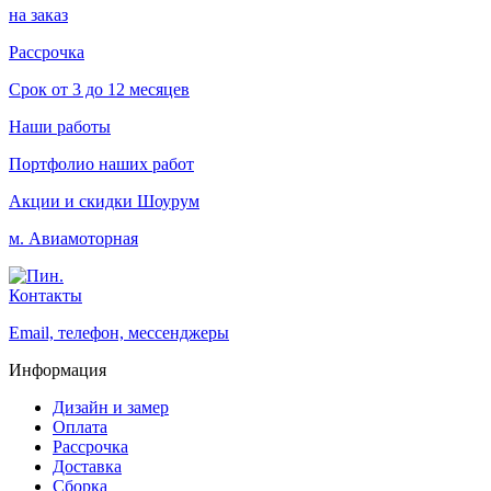
на заказ
Рассрочка
Срок от 3 до 12 месяцев
Наши работы
Портфолио наших работ
Акции и скидки
Шоурум
м. Авиамоторная
Контакты
Email, телефон, мессенджеры
Информация
Дизайн и замер
Оплата
Рассрочка
Доставка
Сборка