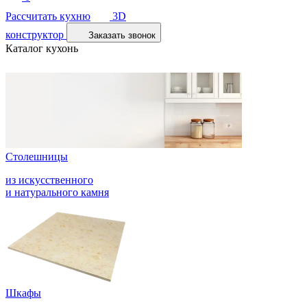
Рассчитать кухню
3D
конструктор
Заказать звонок
Каталог кухонь
Столешницы
из искусственного
и натурального камня
Шкафы