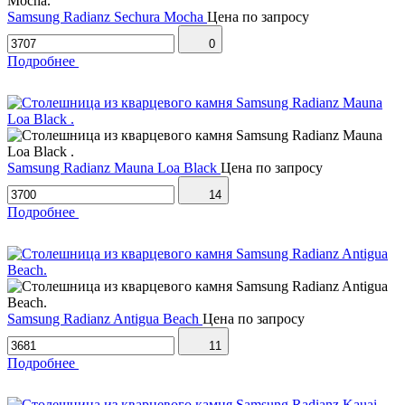
Samsung Radianz Sechura Mocha
Цена по запросу
0
Подробнее
Samsung Radianz Mauna Loa Black
Цена по запросу
14
Подробнее
Samsung Radianz Antigua Beach
Цена по запросу
11
Подробнее