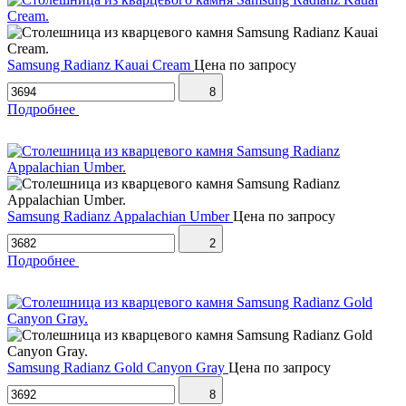
Samsung Radianz Kauai Cream
Цена по запросу
8
Подробнее
Samsung Radianz Appalachian Umber
Цена по запросу
2
Подробнее
Samsung Radianz Gold Canyon Gray
Цена по запросу
8