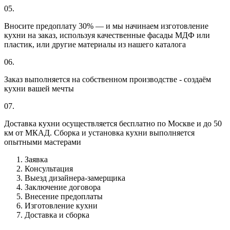
05.
Вносите предоплату 30% — и мы начинаем изготовление
кухни на заказ, используя качественные фасады МДФ или
пластик, или другие материалы из нашего каталога
06.
Заказ выполняется на собственном производстве - создаём
кухни вашей мечты
07.
Доставка кухни осуществляется бесплатно по Москве и до 50
км от МКАД. Сборка и установка кухни выполняется
опытными мастерами
Заявка
Консультация
Выезд дизайнера-замерщика
Заключение договора
Внесение предоплаты
Изготовление кухни
Доставка и сборка