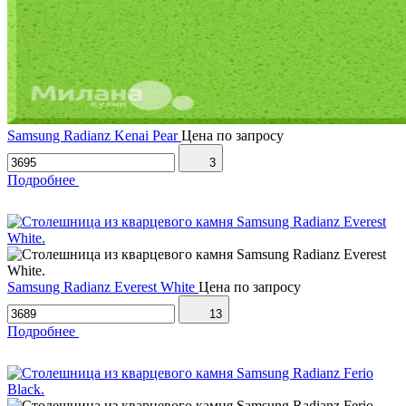
Samsung Radianz Kenai Pear
Цена по запросу
3
Подробнее
Samsung Radianz Everest White
Цена по запросу
13
Подробнее