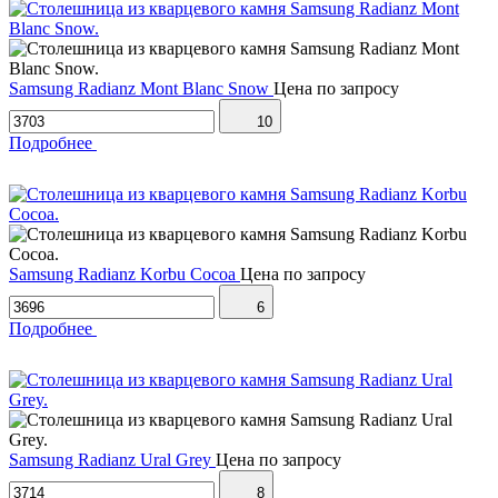
Samsung Radianz Mont Blanc Snow
Цена по запросу
10
Подробнее
Samsung Radianz Korbu Cocoa
Цена по запросу
6
Подробнее
Samsung Radianz Ural Grey
Цена по запросу
8