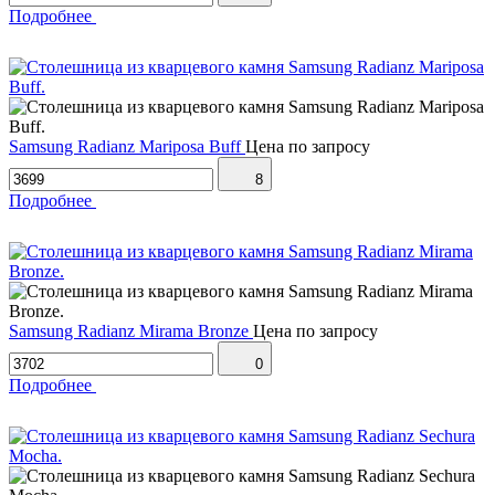
Подробнее
Samsung Radianz Mariposa Buff
Цена по запросу
8
Подробнее
Samsung Radianz Mirama Bronze
Цена по запросу
0
Подробнее