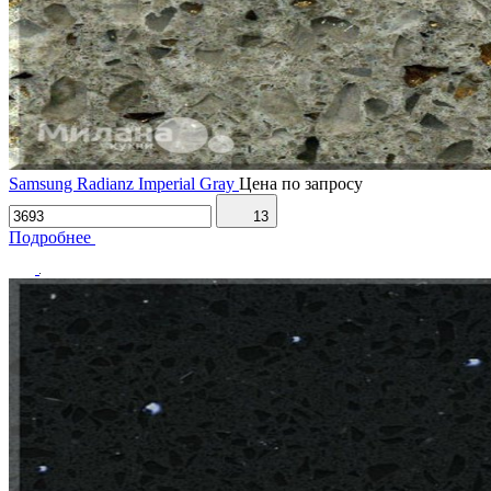
Samsung Radianz Imperial Gray
Цена по запросу
13
Подробнее