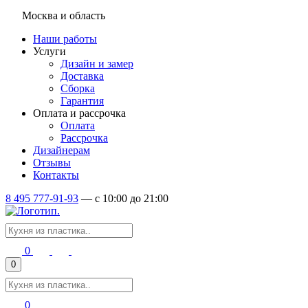
Москва и область
Наши работы
Услуги
Дизайн и замер
Доставка
Сборка
Гарантия
Оплата и рассрочка
Оплата
Рассрочка
Дизайнерам
Отзывы
Контакты
8 495 777-91-93
—
c 10:00 до 21:00
0
0
0