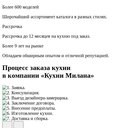
Более 600 моделей
Широчайший ассортимент каталога в разных стилях.
Рассрочка
Рассрочка до 12 месяцев на кухню под заказ.
Более 9 лет на рынке
Обладаем обширным опытом и отличной репутацией.
Процесс заказа кухни
в компании «Кухни Милана»