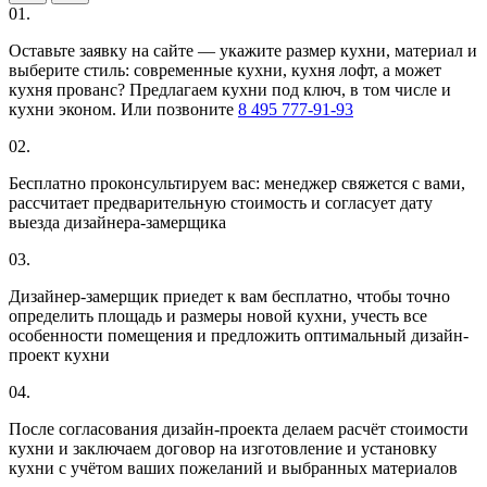
01.
Оставьте заявку на сайте — укажите размер кухни, материал и
выберите стиль: современные кухни, кухня лофт, а может
кухня прованс? Предлагаем кухни под ключ, в том числе и
кухни эконом. Или позвоните
8 495 777-91-93
02.
Бесплатно проконсультируем вас: менеджер свяжется с вами,
рассчитает предварительную стоимость и согласует дату
выезда дизайнера-замерщика
03.
Дизайнер-замерщик приедет к вам бесплатно, чтобы точно
определить площадь и размеры новой кухни, учесть все
особенности помещения и предложить оптимальный дизайн-
проект кухни
04.
После согласования дизайн-проекта делаем расчёт стоимости
кухни и заключаем договор на изготовление и установку
кухни с учётом ваших пожеланий и выбранных материалов