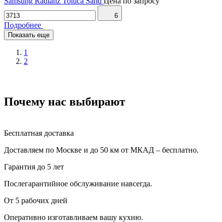
Samsung Radianz Toluca Sand
Цена по запросу
6
Подробнее
Показать еще
1
2
Почему нас выбирают
Бесплатная доставка
Доставляем по Москве и до 50 км от МКАД – бесплатно.
Гарантия до 5 лет
Послегарантийное обслуживание навсегда.
От 5 рабочих дней
Оперативно изготавливаем вашу кухню.