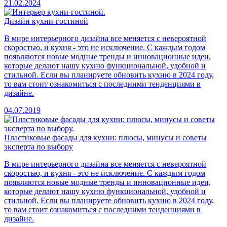
21.02.2024
Дизайн кухни-гостиной
В мире интерьерного дизайна все меняется с невероятной
скоростью, и кухня - это не исключение. С каждым годом
появляются новые модные тренды и инновационные идеи,
которые делают нашу кухню функциональной, удобной и
стильной. Если вы планируете обновить кухню в 2024 году,
то вам стоит ознакомиться с последними тенденциями в
дизайне.
04.07.2019
Пластиковые фасады для кухни: плюсы, минусы и советы
эксперта по выбору
В мире интерьерного дизайна все меняется с невероятной
скоростью, и кухня - это не исключение. С каждым годом
появляются новые модные тренды и инновационные идеи,
которые делают нашу кухню функциональной, удобной и
стильной. Если вы планируете обновить кухню в 2024 году,
то вам стоит ознакомиться с последними тенденциями в
дизайне.