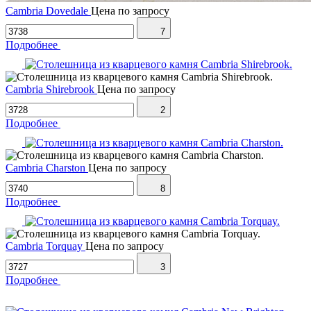
Cambria Dovedale
Цена по запросу
7
Подробнее
Cambria Shirebrook
Цена по запросу
2
Подробнее
Cambria Charston
Цена по запросу
8
Подробнее
Cambria Torquay
Цена по запросу
3
Подробнее