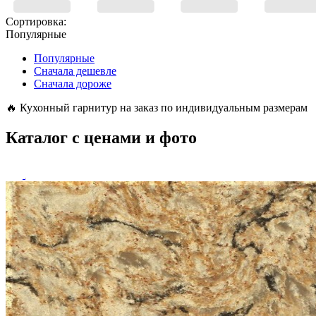
Сортировка:
Популярные
Популярные
Сначала дешевле
Сначала дороже
🔥
Кухонный гарнитур на заказ по индивидуальным размерам
Каталог с ценами и фото