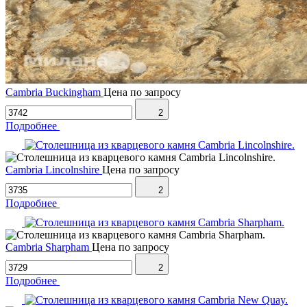
Cambria Buckingham
Цена по запросу
2
Подробнее
Cambria Lincolnshire
Цена по запросу
2
Подробнее
Cambria Sharpham
Цена по запросу
2
Подробнее