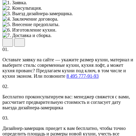
01.
Оставьте заявку на сайте — укажите размер кухни, материал и
выберите стиль: современные кухни, кухня лофт, а может
кухня прованс? Предлагаем кухни под ключ, в том числе и
кухни эконом. Или позвоните
8 495 777-91-93
02.
Бесплатно проконсультируем вас: менеджер свяжется с вами,
рассчитает предварительную стоимость и согласует дату
выезда дизайнера-замерщика
03.
Дизайнер-замерщик приедет к вам бесплатно, чтобы точно
определить площадь и размеры новой кухни, учесть все