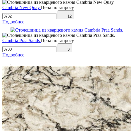
Cambria New Quay
Цена по запросу
12
Подробнее
Cambria Praa Sands
Цена по запросу
3
Подробнее