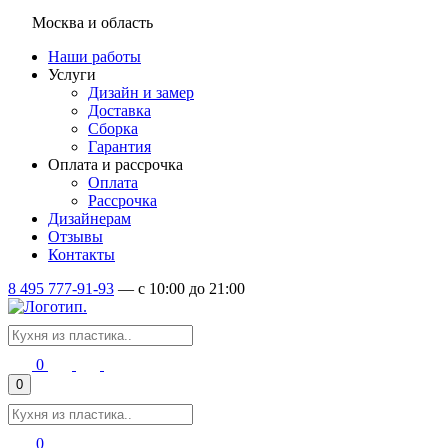
Москва и область
Наши работы
Услуги
Дизайн и замер
Доставка
Сборка
Гарантия
Оплата и рассрочка
Оплата
Рассрочка
Дизайнерам
Отзывы
Контакты
8 495 777-91-93
—
c 10:00 до 21:00
0
0
0