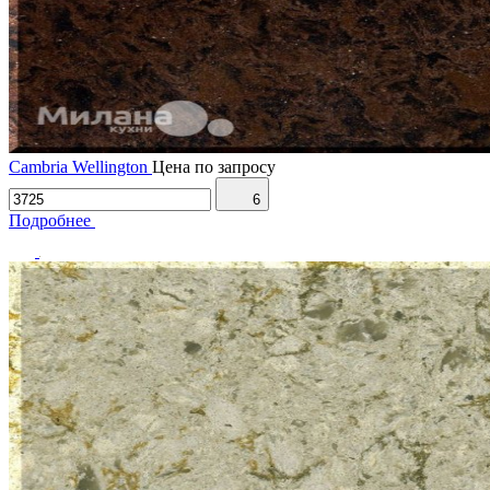
Cambria Wellington
Цена по запросу
6
Подробнее