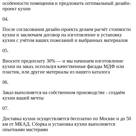
особенности помещения и предложить оптимальный дизайн-
проект кухни
04.
После согласования дизайн-проекта делаем расчёт стоимости
кухни и заключаем договор на изготовление и установку
кухни с учётом ваших пожеланий и выбранных материалов
05.
Вносите предоплату 30% — и мы начинаем изготовление
кухни на заказ, используя качественные фасады МДФ или
пластик, или другие материалы из нашего каталога
06.
Заказ выполняется на собственном производстве - создаём
кухни вашей мечты
07.
Доставка кухни осуществляется бесплатно по Москве и до 50
км от МКАД. Сборка и установка кухни выполняется
опытными мастерами