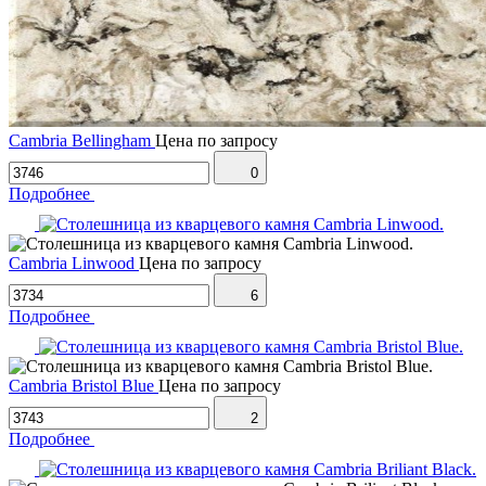
Cambria Bellingham
Цена по запросу
0
Подробнее
Cambria Linwood
Цена по запросу
6
Подробнее
Cambria Bristol Blue
Цена по запросу
2
Подробнее