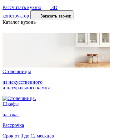
Рассчитать кухню
3D
конструктор
Заказать звонок
Каталог кухонь
Столешницы
из искусственного
и натурального камня
Шкафы
на заказ
Рассрочка
Срок от 3 до 12 месяцев