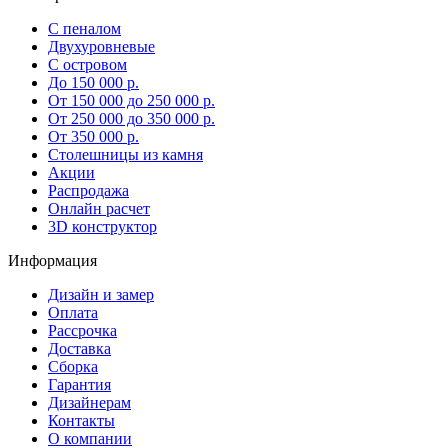
С пеналом
Двухуровневые
С островом
До 150 000 р.
От 150 000 до 250 000 р.
От 250 000 до 350 000 р.
От 350 000 р.
Столешницы из камня
Акции
Распродажа
Онлайн расчет
3D конструктор
Информация
Дизайн и замер
Оплата
Рассрочка
Доставка
Сборка
Гарантия
Дизайнерам
Контакты
О компании