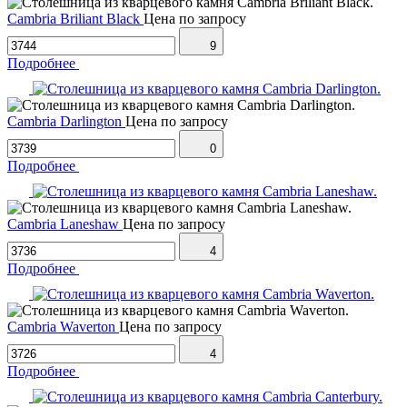
Cambria Briliant Black
Цена по запросу
9
Подробнее
Cambria Darlington
Цена по запросу
0
Подробнее
Cambria Laneshaw
Цена по запросу
4
Подробнее
Cambria Waverton
Цена по запросу
4
Подробнее