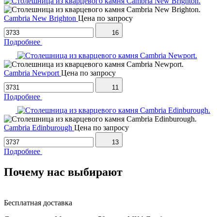
Cambria New Brighton
Цена по запросу
16
Подробнее
Cambria Newport
Цена по запросу
11
Подробнее
Cambria Edinburough
Цена по запросу
13
Подробнее
Почему нас выбирают
Бесплатная доставка