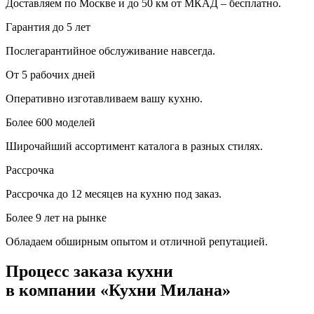
Доставляем по Москве и до 50 км от МКАД – бесплатно.
Гарантия до 5 лет
Послегарантийное обслуживание навсегда.
От 5 рабочих дней
Оперативно изготавливаем вашу кухню.
Более 600 моделей
Широчайший ассортимент каталога в разных стилях.
Рассрочка
Рассрочка до 12 месяцев на кухню под заказ.
Более 9 лет на рынке
Обладаем обширным опытом и отличной репутацией.
Процесс заказа кухни
в компании «Кухни Милана»