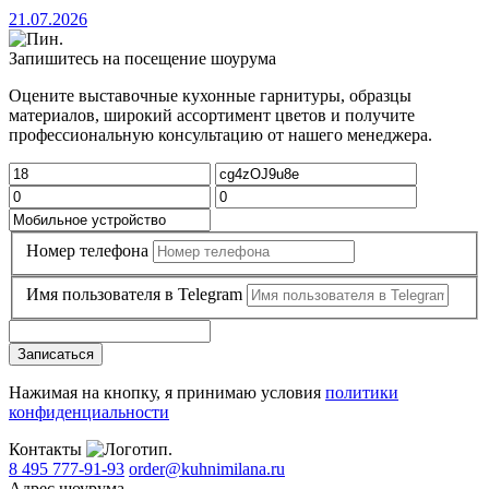
21.07.2026
Запишитесь на посещение шоурума
Оцените выставочные кухонные гарнитуры, образцы
материалов, широкий ассортимент цветов и получите
профессиональную консультацию от нашего менеджера.
Номер телефона
Имя пользователя в Telegram
Записаться
Нажимая на кнопку, я принимаю условия
политики
конфиденциальности
Контакты
8 495 777-91-93
order@kuhnimilana.ru
Адрес шоурума