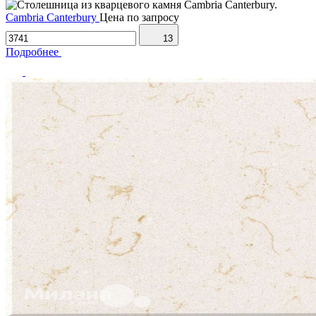
Cambria Canterbury
Цена по запросу
13
Подробнее