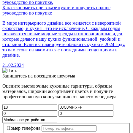
Как сэкономить при заказе кухни и получить полное
руководство по покупке
В мире интерьерного дизайна все меняется с невероятной
скоростью, и кухня - это не исключение. С каждым годом
появляются новые модные тренды и инновационные идеи,
которые делают нашу кухню функциональной, удобной и
стильной. Если вы планируете обновить кухню в 2024 году,
то вам стоит ознакомиться с последними тенденциями в
дизайне.
21.02.2024
Запишитесь на посещение шоурума
Оцените выставочные кухонные гарнитуры, образцы
материалов, широкий ассортимент цветов и получите
профессиональную консультацию от нашего менеджера.
Номер телефона