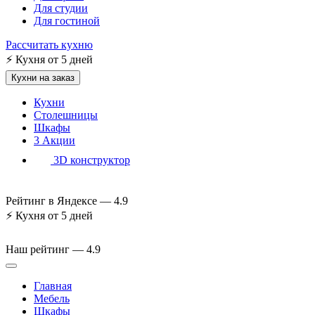
Для студии
Для гостиной
Рассчитать кухню
⚡
Кухня от 5 дней
Кухни на заказ
Кухни
Столешницы
Шкафы
3
Акции
3D конструктор
Рейтинг в Яндексе —
4.9
⚡
Кухня от 5 дней
Наш рейтинг —
4.9
Главная
Мебель
Шкафы