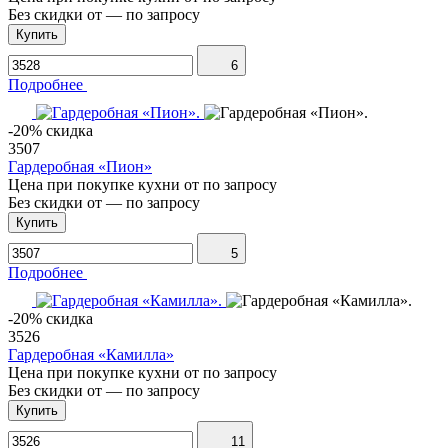
Без скидки от
—
по запросу
Купить
6
Подробнее
-20% скидка
3507
Гардеробная «Пион»
Цена при покупке кухни от
по запросу
Без скидки от
—
по запросу
Купить
5
Подробнее
-20% скидка
3526
Гардеробная «Камилла»
Цена при покупке кухни от
по запросу
Без скидки от
—
по запросу
Купить
11