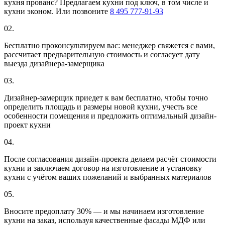
кухня прованс? Предлагаем кухни под ключ, в том числе и
кухни эконом. Или позвоните
8 495 777-91-93
02.
Бесплатно проконсультируем вас: менеджер свяжется с вами,
рассчитает предварительную стоимость и согласует дату
выезда дизайнера-замерщика
03.
Дизайнер-замерщик приедет к вам бесплатно, чтобы точно
определить площадь и размеры новой кухни, учесть все
особенности помещения и предложить оптимальный дизайн-
проект кухни
04.
После согласования дизайн-проекта делаем расчёт стоимости
кухни и заключаем договор на изготовление и установку
кухни с учётом ваших пожеланий и выбранных материалов
05.
Вносите предоплату 30% — и мы начинаем изготовление
кухни на заказ, используя качественные фасады МДФ или