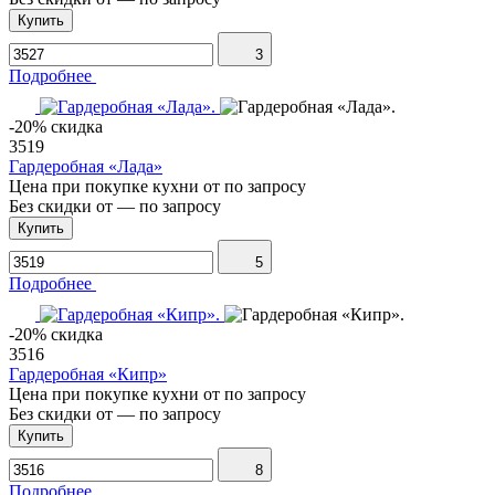
Купить
3
Подробнее
-20% скидка
3519
Гардеробная «Лада»
Цена при покупке кухни от
по запросу
Без скидки от
—
по запросу
Купить
5
Подробнее
-20% скидка
3516
Гардеробная «Кипр»
Цена при покупке кухни от
по запросу
Без скидки от
—
по запросу
Купить
8
Подробнее