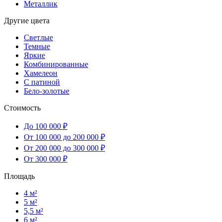
Металлик
Другие цвета
Светлые
Темные
Яркие
Комбинированные
Хамелеон
С патиной
Бело-золотые
Стоимость
До 100 000 ₽
От 100 000 до 200 000 ₽
От 200 000 до 300 000 ₽
От 300 000 ₽
Площадь
4 м²
5 м²
5,5 м²
6 м²