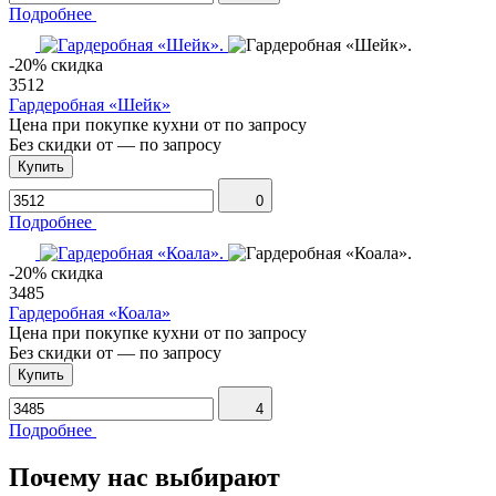
Подробнее
-20% скидка
3512
Гардеробная «Шейк»
Цена при покупке кухни от
по запросу
Без скидки от
—
по запросу
Купить
0
Подробнее
-20% скидка
3485
Гардеробная «Коала»
Цена при покупке кухни от
по запросу
Без скидки от
—
по запросу
Купить
4
Подробнее
Почему нас выбирают