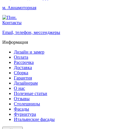
м. Авиамоторная
Контакты
Email, телефон, мессенджеры
Информация
Дизайн и замер
Оплата
Рассрочка
Доставка
Сборка
Гарантия
Дизайнерам
О нас
Полезные статьи
Отзывы
Столешницы
Фасады
Фурнитура
Итальянские фасады