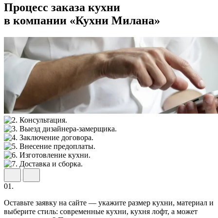
Процесс заказа кухни
в компании «Кухни Милана»
01.
Оставьте заявку на сайте — укажите размер кухни, материал и
выберите стиль: современные кухни, кухня лофт, а может