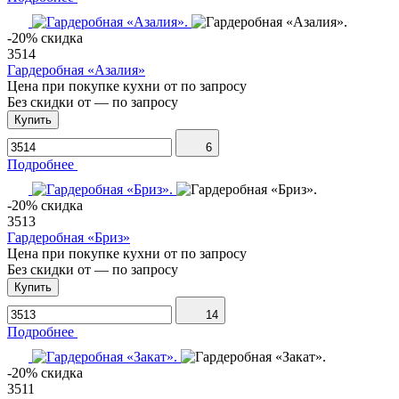
-20% скидка
3514
Гардеробная «Азалия»
Цена при покупке кухни от
по запросу
Без скидки от
—
по запросу
Купить
6
Подробнее
-20% скидка
3513
Гардеробная «Бриз»
Цена при покупке кухни от
по запросу
Без скидки от
—
по запросу
Купить
14
Подробнее
-20% скидка
3511