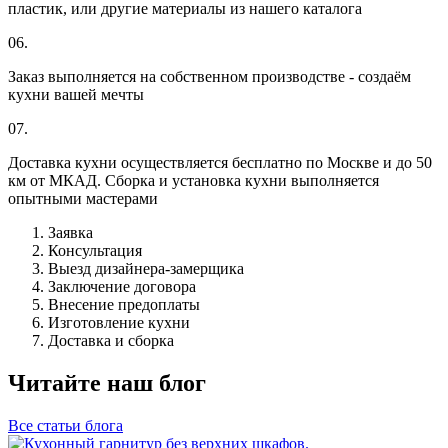
пластик, или другие материалы из нашего каталога
06.
Заказ выполняется на собственном производстве - создаём
кухни вашей мечты
07.
Доставка кухни осуществляется бесплатно по Москве и до 50
км от МКАД. Сборка и установка кухни выполняется
опытными мастерами
Заявка
Консультация
Выезд дизайнера-замерщика
Заключение договора
Внесение предоплаты
Изготовление кухни
Доставка и сборка
Читайте наш блог
Все статьи блога