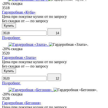
-20% скидка
3518
Гардеробная «Куба»
Цена при покупке кухни от
по запросу
Без скидки от
—
по запросу
Купить
14
Подробнее
-20% скидка
3520
Гардеробная «Злата»
Цена при покупке кухни от
по запросу
Без скидки от
—
по запросу
Купить
12
Подробнее
-20% скидка
3528
Гардеробная «Бегония»
Цена при покупке кухни от
по запросу