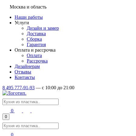
Москва и область
Наши работы
Услуги
Дизайн и замер
Доставка
Сборка
Гарантия
Оплата и рассрочка
Оплата
Рассрочка
Дизайнерам
Отзывы
Контакты
8 495 777-91-93
—
c 10:00 до 21:00
0
0
0