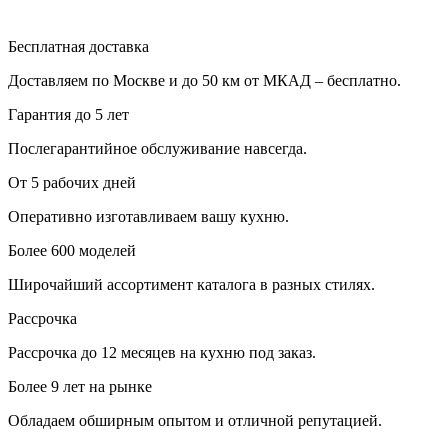
Бесплатная доставка
Доставляем по Москве и до 50 км от МКАД – бесплатно.
Гарантия до 5 лет
Послегарантийное обслуживание навсегда.
От 5 рабочих дней
Оперативно изготавливаем вашу кухню.
Более 600 моделей
Широчайший ассортимент каталога в разных стилях.
Рассрочка
Рассрочка до 12 месяцев на кухню под заказ.
Более 9 лет на рынке
Обладаем обширным опытом и отличной репутацией.