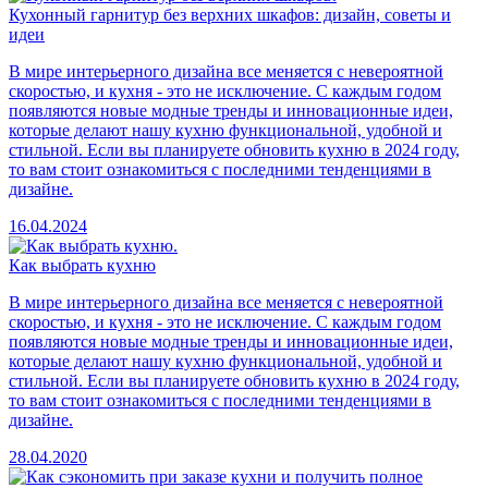
Кухонный гарнитур без верхних шкафов: дизайн, советы и
идеи
В мире интерьерного дизайна все меняется с невероятной
скоростью, и кухня - это не исключение. С каждым годом
появляются новые модные тренды и инновационные идеи,
которые делают нашу кухню функциональной, удобной и
стильной. Если вы планируете обновить кухню в 2024 году,
то вам стоит ознакомиться с последними тенденциями в
дизайне.
16.04.2024
Как выбрать кухню
В мире интерьерного дизайна все меняется с невероятной
скоростью, и кухня - это не исключение. С каждым годом
появляются новые модные тренды и инновационные идеи,
которые делают нашу кухню функциональной, удобной и
стильной. Если вы планируете обновить кухню в 2024 году,
то вам стоит ознакомиться с последними тенденциями в
дизайне.
28.04.2020