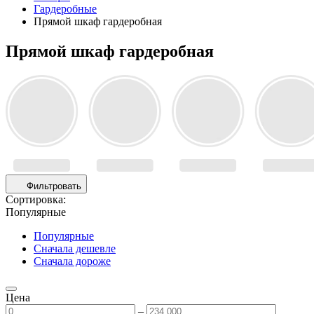
Гардеробные
Прямой шкаф гардеробная
Прямой шкаф гардеробная
Фильтровать
Сортировка:
Популярные
Популярные
Сначала дешевле
Сначала дороже
Цена
–