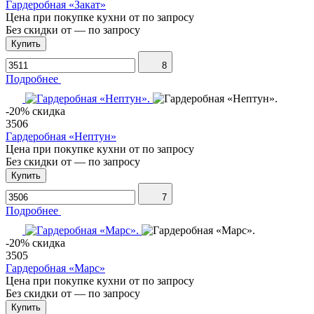
Гардеробная «Закат»
Цена при покупке кухни от
по запросу
Без скидки от
—
по запросу
Купить
8
Подробнее
-20% скидка
3506
Гардеробная «Нептун»
Цена при покупке кухни от
по запросу
Без скидки от
—
по запросу
Купить
7
Подробнее
-20% скидка
3505
Гардеробная «Марс»
Цена при покупке кухни от
по запросу
Без скидки от
—
по запросу
Купить