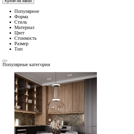
Кухни на заказ
Популярное
Форма
Стиль
Материал
Цвет
Стоимость
Размер
Тип
Популярные категории