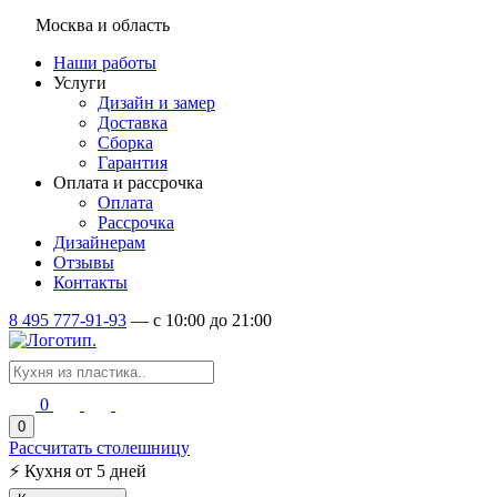
Москва и область
Наши работы
Услуги
Дизайн и замер
Доставка
Сборка
Гарантия
Оплата и рассрочка
Оплата
Рассрочка
Дизайнерам
Отзывы
Контакты
8 495 777-91-93
—
c 10:00 до 21:00
0
0
Рассчитать столешницу
⚡
Кухня от 5 дней