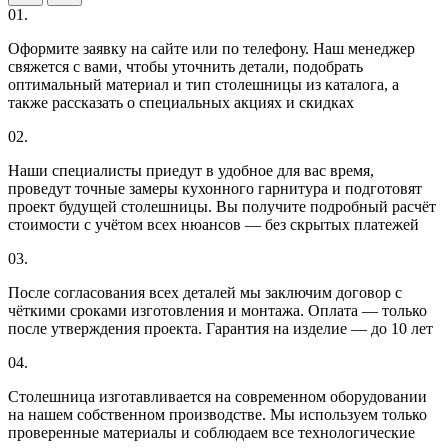
01.
Оформите заявку на сайте или по телефону. Наш менеджер
свяжется с вами, чтобы уточнить детали, подобрать
оптимальный материал и тип столешницы из каталога, а
также рассказать о специальных акциях и скидках
02.
Наши специалисты приедут в удобное для вас время,
проведут точные замеры кухонного гарнитура и подготовят
проект будущей столешницы. Вы получите подробный расчёт
стоимости с учётом всех нюансов — без скрытых платежей
03.
После согласования всех деталей мы заключим договор с
чёткими сроками изготовления и монтажа. Оплата — только
после утверждения проекта. Гарантия на изделие — до 10 лет
04.
Столешница изготавливается на современном оборудовании
на нашем собственном производстве. Мы используем только
проверенные материалы и соблюдаем все технологические