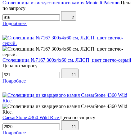
Столешница из искусственного камня Montelli Palermo
Цена
по запросу
2
Подробнее
Столешница №7167 300х4х60 см, ЛДСП, цвет светло-серый
Цена по запросу
11
Подробнее
CaesarStone 4360 Wild Rice
Цена по запросу
11
Подробнее