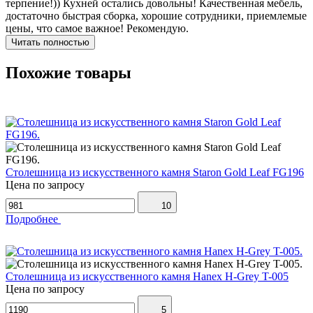
терпение!)) Кухней остались довольны! Качественная мебель,
достаточно быстрая сборка, хорошие сотрудники, приемлемые
цены, что самое важное! Рекомендую.
Читать полностью
Похожие товары
Столешница из искусственного камня Staron Gold Leaf FG196
Цена по запросу
10
Подробнее
Столешница из искусственного камня Hanex H-Grey T-005
Цена по запросу
5