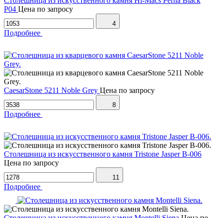
Столешница из искусственного камня Hi-Macs Perna Black
P04
Цена по запросу
4
Подробнее
CaesarStone 5211 Noble Grey
Цена по запросу
8
Подробнее
Столешница из искусственного камня Tristone Jasper B-006
Цена по запросу
11
Подробнее
Столешница из искусственного камня Montelli Siena
Цена по