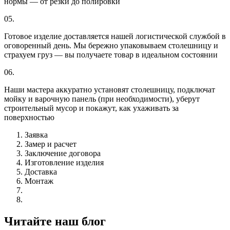
нормы — от резки до полировки
05.
Готовое изделие доставляется нашей логистической службой в
оговоренный день. Мы бережно упаковываем столешницу и
страхуем груз — вы получаете товар в идеальном состоянии
06.
Наши мастера аккуратно установят столешницу, подключат
мойку и варочную панель (при необходимости), уберут
строительный мусор и покажут, как ухаживать за
поверхностью
Заявка
Замер и расчет
Заключение договора
Изготовление изделия
Доставка
Монтаж
Читайте наш блог