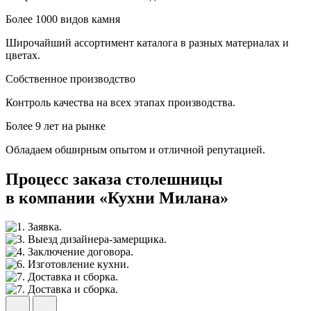
Более 1000 видов камня
Широчайший ассортимент каталога в разных материалах и
цветах.
Собственное производство
Контроль качества на всех этапах производства.
Более 9 лет на рынке
Обладаем обширным опытом и отличной репутацией.
Процесс заказа столешницы
в компании «Кухни Милана»