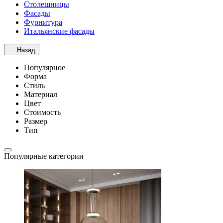
Столешницы
Фасады
Фурнитура
Итальянские фасады
Назад
Популярное
Форма
Стиль
Материал
Цвет
Стоимость
Размер
Тип
Популярные категории