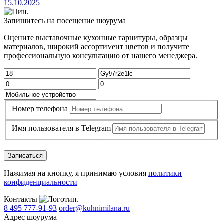
15.10.2025
Запишитесь на посещение шоурума
Оцените выставочные кухонные гарнитуры, образцы
материалов, широкий ассортимент цветов и получите
профессиональную консультацию от нашего менеджера.
Номер телефона
Имя пользователя в Telegram
Записаться
Нажимая на кнопку, я принимаю условия
политики
конфиденциальности
Контакты
8 495 777-91-93
order@kuhnimilana.ru
Адрес шоурума