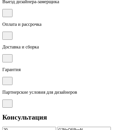
Выезд дизайнера-замерщика
Оплата и рассрочка
Доставка и сборка
Гарантия
Партнерские условия для дизайнеров
Консультация