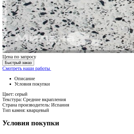
Цена
по запросу
Быстрый заказ
Смотреть наши работы
Описание
Условия покупки
Цвет: серый
Текстура: Средние вкрапления
Страна производитель: Испания
Тип камня: кварцевый
Условия покупки