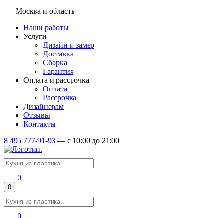
Москва и область
Наши работы
Услуги
Дизайн и замер
Доставка
Сборка
Гарантия
Оплата и рассрочка
Оплата
Рассрочка
Дизайнерам
Отзывы
Контакты
8 495 777-91-93
—
c 10:00 до 21:00
0
0
0