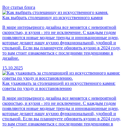
Все статьи блога
Как выбрать столешницу из искусственного камня
В мире интерьерного дизайна все меняется с невероятной
скоростью, и кухня - это не исключение. С каждым годом
появляются новые модные тренды и инновационные идеи,
которые делают нашу кухню функциональной, удобной и
стильной. Если вы планируете обновить кухню в 2024 году,
то вам стоит ознакомиться с последними тенденциями в
дизайне.
15.10.2025
Как ухаживать за столешницей из искусственного камня:
советы по уходу и восстановлению
В мире интерьерного дизайна все меняется с невероятной
скоростью, и кухня - это не исключение. С каждым годом
появляются новые модные тренды и инновационные идеи,
которые делают нашу кухню функциональной, удобной и
стильной. Если вы планируете обновить кухню в 2024 году,
то вам стоит ознакомиться с последними тенденциями в