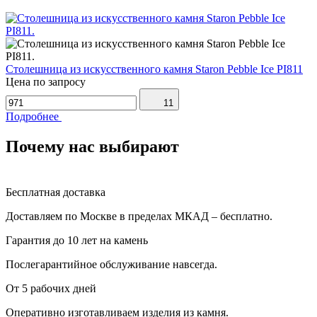
Столешница из искусственного камня Staron Pebble Ice PI811
Цена по запросу
11
Подробнее
Почему нас выбирают
Бесплатная доставка
Доставляем по Москве в пределах МКАД – бесплатно.
Гарантия до 10 лет на камень
Послегарантийное обслуживание навсегда.
От 5 рабочих дней
Оперативно изготавливаем изделия из камня.