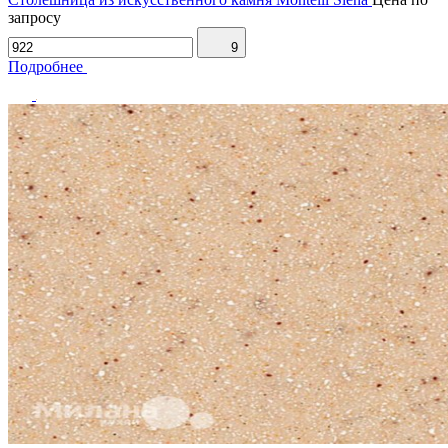
запросу
9
Подробнее