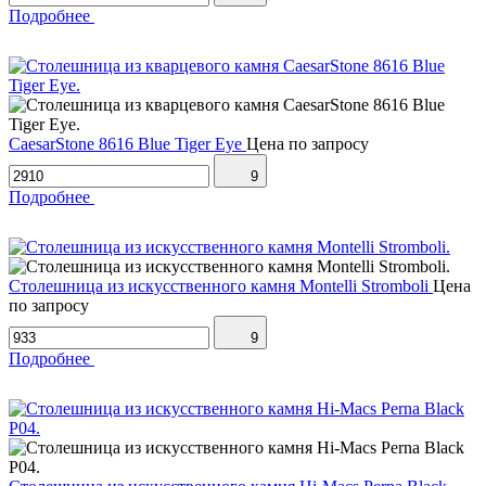
Подробнее
CaesarStone 8616 Blue Tiger Eye
Цена по запросу
9
Подробнее
Столешница из искусственного камня Montelli Stromboli
Цена
по запросу
9
Подробнее