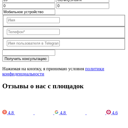
Получить консультацию
Нажимая на кнопку, я принимаю условия
политики
конфиденциальности
Отзывы о нас с площадок
4.8
4.8
4.6