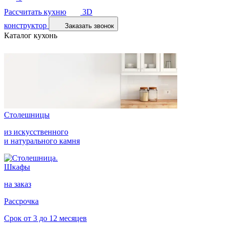
Рассчитать кухню
3D
конструктор
Заказать звонок
Каталог кухонь
Столешницы
из искусственного
и натурального камня
Шкафы
на заказ
Рассрочка
Срок от 3 до 12 месяцев