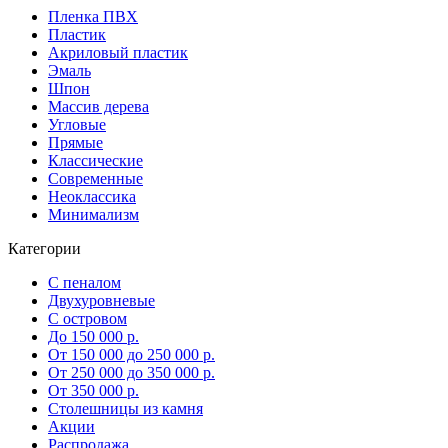
Пленка ПВХ
Пластик
Акриловый пластик
Эмаль
Шпон
Массив дерева
Угловые
Прямые
Классические
Современные
Неоклассика
Минимализм
Категории
С пеналом
Двухуровневые
С островом
До 150 000 р.
От 150 000 до 250 000 р.
От 250 000 до 350 000 р.
От 350 000 р.
Столешницы из камня
Акции
Распродажа