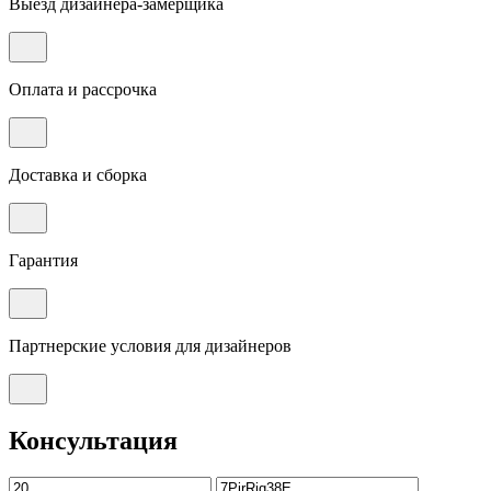
Выезд дизайнера-замерщика
Оплата и рассрочка
Доставка и сборка
Гарантия
Партнерские условия для дизайнеров
Консультация