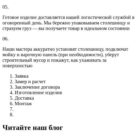
05.
Готовое изделие доставляется нашей логистической службой в
оговоренный день. Мы бережно упаковываем столешницу и
страхуем груз — вы получаете товар в идеальном состоянии
06.
Наши мастера аккуратно установят столешницу, подключат
мойку и варочную панель (при необходимости), уберут
строительный мусор и покажут, как ухаживать за
поверхностью
Заявка
Замер и расчет
Заключение договора
Изготовление изделия
Доставка
Монтаж
Читайте наш блог