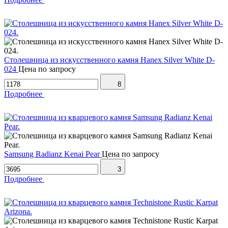
Столешница из искусственного камня Hanex Silver White D-
024
Цена по запросу
8
Подробнее
Samsung Radianz Kenai Pear
Цена по запросу
3
Подробнее