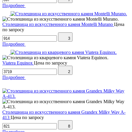
Подробнее
Столешница из искусственного камня Montelli Murano
Цена
по запросу
3
Подробнее
Viatera Equinox
Цена по запросу
2
Подробнее
Столешница из искусственного камня Grandex Milky Way A-
413
Цена по запросу
8
Подробнее