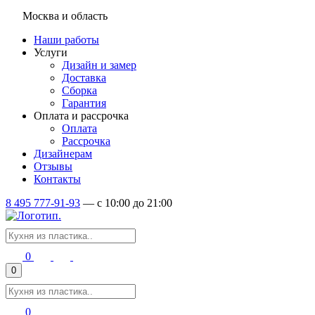
Москва и область
Наши работы
Услуги
Дизайн и замер
Доставка
Сборка
Гарантия
Оплата и рассрочка
Оплата
Рассрочка
Дизайнерам
Отзывы
Контакты
8 495 777-91-93
—
c 10:00 до 21:00
0
0
0