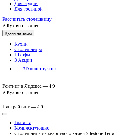
Для студии
Для гостиной
Рассчитать столешницу
⚡
Кухня от 5 дней
Кухни на заказ
Кухни
Столешницы
Шкафы
3
Акции
3D конструктор
Рейтинг в Яндексе —
4.9
⚡
Кухня от 5 дней
Наш рейтинг —
4.9
Главная
Комплектующие
Столешница из кварцевого камня Silestone Terra