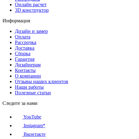
Онлайн расчет
3D конструктор
Информация
Дизайн и замер
Оплата
Рассрочка
Доставка
Сборка
Гарантия
Дизайнерам
Контакты
О компании
Отзывы наших клиентов
Наши работы
Полезные статьи
Следите за нами
YouTube
Instagram*
Вконтакте