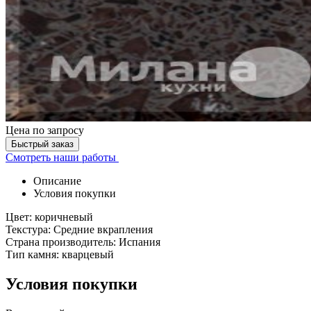
Цена
по запросу
Быстрый заказ
Смотреть наши работы
Описание
Условия покупки
Цвет: коричневый
Текстура: Средние вкрапления
Страна производитель: Испания
Тип камня: кварцевый
Условия покупки