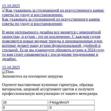
15.10.2025
Как ухаживать за столешницей из искусственного камня:
советы по уходу и восстановлению
В мире интерьерного дизайна все меняется с невероятной
скоростью, и кухня - это не исключение. С каждым годом
появляются новые модные тренды и инновационные идеи,
которые делают нашу кухню функциональной, удобной и
стильной. Если вы планируете обновить кухню в 2024 году,
то вам стоит ознакомиться с последними тенденциями в
дизайне.
15.10.2025
Запишитесь на посещение шоурума
Оцените выставочные кухонные гарнитуры, образцы
материалов, широкий ассортимент цветов и получите
профессиональную консультацию от нашего менеджера.