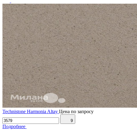
Technistone Harmonia Altay
Цена по запросу
9
Подробнее