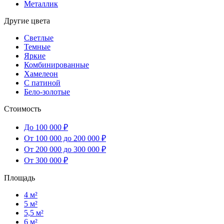
Металлик
Другие цвета
Светлые
Темные
Яркие
Комбинированные
Хамелеон
С патиной
Бело-золотые
Стоимость
До 100 000 ₽
От 100 000 до 200 000 ₽
От 200 000 до 300 000 ₽
От 300 000 ₽
Площадь
4 м²
5 м²
5,5 м²
6 м²