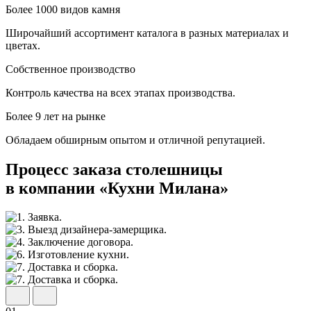
Более 1000 видов камня
Широчайший ассортимент каталога в разных материалах и
цветах.
Собственное производство
Контроль качества на всех этапах производства.
Более 9 лет на рынке
Обладаем обширным опытом и отличной репутацией.
Процесс заказа столешницы
в компании «Кухни Милана»