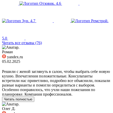
4.6
4.7
5.0
Читать все отзывы (76)
Роман
yandex.ru
05.02.2025
Решили с женой заглянуть в салон, чтобы выбрать себе новую
кухню. Впечатления положительные. Консультанты
встретили нас приветливо, подробно все объяснили, показали
разные варианты и помогли определиться с выбором.
Особенно понравилось, что учли наши пожелания по
планировке. Компания профессионалов.
Читать полностью
Олег Д.