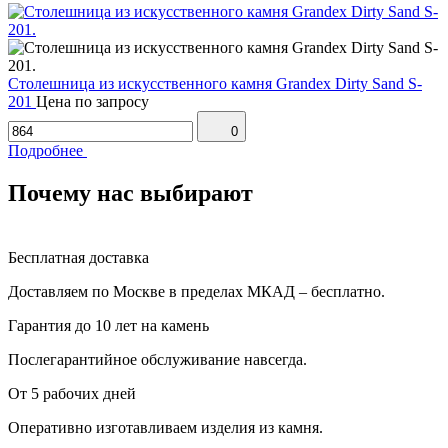
Столешница из искусственного камня Grandex Dirty Sand S-
201
Цена по запросу
0
Подробнее
Почему нас выбирают
Бесплатная доставка
Доставляем по Москве в пределах МКАД – бесплатно.
Гарантия до 10 лет на камень
Послегарантийное обслуживание навсегда.
От 5 рабочих дней
Оперативно изготавливаем изделия из камня.