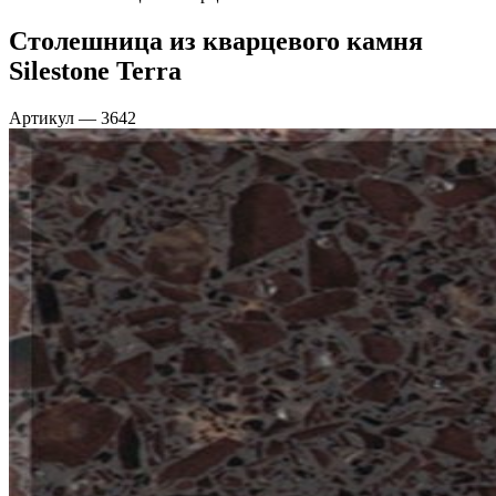
Столешница из кварцевого камня
Silestone Terra
Артикул
—
3642