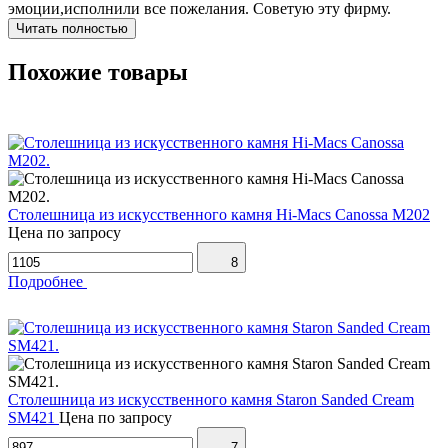
эмоции,исполнили все пожелания. Советую эту фирму.
Читать полностью
Похожие товары
Столешница из искусственного камня Hi-Macs Canossa M202
Цена по запросу
8
Подробнее
Столешница из искусственного камня Staron Sanded Cream
SM421
Цена по запросу
7