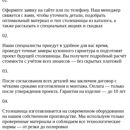
01.
Оформите заявку на сайте или по телефону. Наш менеджер
свяжется с вами, чтобы уточнить детали, подобрать
оптимальный материал и тип столешницы из каталога, а
также рассказать о специальных акциях и скидках
02.
Наши специалисты приедут в удобное для вас время,
проведут точные замеры кухонного гарнитура и подготовят
проект будущей столешницы. Вы получите подробный расчёт
стоимости с учётом всех нюансов — без скрытых платежей
03.
После согласования всех деталей мы заключим договор с
чёткими сроками изготовления и монтажа. Оплата — только
после утверждения проекта. Гарантия на изделие — до 10 лет
04.
Столешница изготавливается на современном оборудовании
на нашем собственном производстве. Мы используем только
проверенные материалы и соблюдаем все технологические
нормы — от резки до полировки