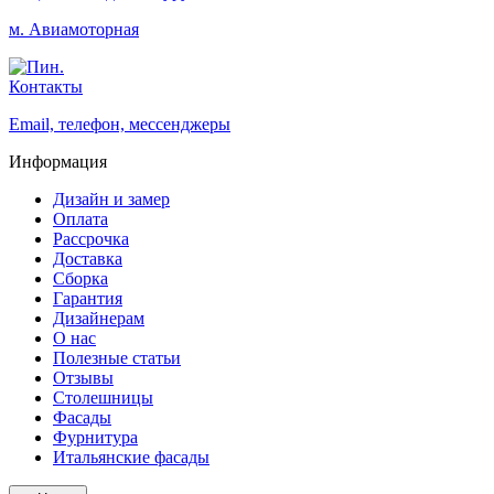
м. Авиамоторная
Контакты
Email, телефон, мессенджеры
Информация
Дизайн и замер
Оплата
Рассрочка
Доставка
Сборка
Гарантия
Дизайнерам
О нас
Полезные статьи
Отзывы
Столешницы
Фасады
Фурнитура
Итальянские фасады