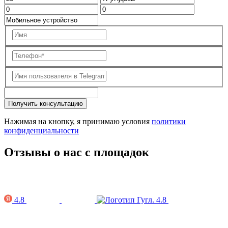
Получить консультацию
Нажимая на кнопку, я принимаю условия
политики
конфиденциальности
Отзывы о нас с площадок
4.8
4.8