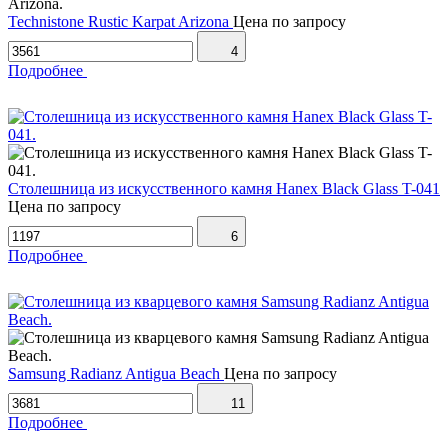
Technistone Rustic Karpat Arizona
Цена по запросу
4
Подробнее
Столешница из искусственного камня Hanex Black Glass T-041
Цена по запросу
6
Подробнее
Samsung Radianz Antigua Beach
Цена по запросу
11
Подробнее