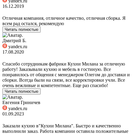
yandex.ru
16.12.2019
Отличная компания, отличное качество, отличная сборка. Я
всем рад остался, рекомендую
Читать полностью
Дмитрий Б.
yandex.ru
17.08.2020
Спасибо сотрудникам фабрики Кухни Милана за отличную
работу! Заказывали кухню и мебель в гостиную. Все
понравилось от общения с менеджером Олегом до доставки и
сборки. Всегда были на связи, все корректировки учли. Все
очень вежливые и компетентные. Еще раз спасибо!
Читать полностью
Евгения Гриничев
yandex.ru
01.09.2023
Заказали кухню в"Кухни Милана". Быстро и качественно
выполнили заказ. Работа компании оставила положительные