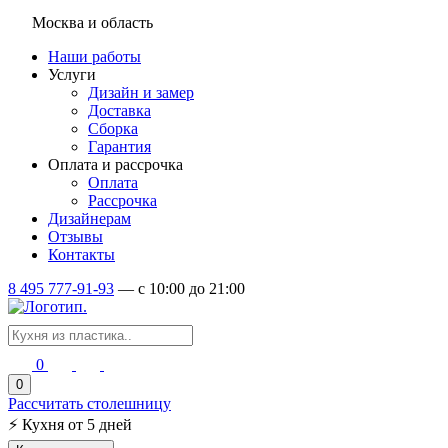
Москва и область
Наши работы
Услуги
Дизайн и замер
Доставка
Сборка
Гарантия
Оплата и рассрочка
Оплата
Рассрочка
Дизайнерам
Отзывы
Контакты
8 495 777-91-93
—
c 10:00 до 21:00
0
0
Рассчитать столешницу
⚡
Кухня от 5 дней