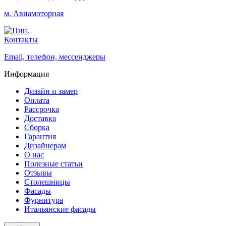
м. Авиамоторная
Контакты
Email, телефон, мессенджеры
Информация
Дизайн и замер
Оплата
Рассрочка
Доставка
Сборка
Гарантия
Дизайнерам
О нас
Полезные статьи
Отзывы
Столешницы
Фасады
Фурнитура
Итальянские фасады