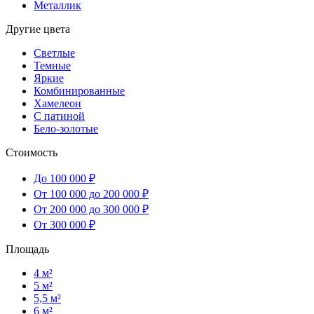
Металлик
Другие цвета
Светлые
Темные
Яркие
Комбинированные
Хамелеон
С патиной
Бело-золотые
Стоимость
До 100 000 ₽
От 100 000 до 200 000 ₽
От 200 000 до 300 000 ₽
От 300 000 ₽
Площадь
4 м²
5 м²
5,5 м²
6 м²