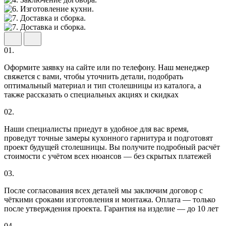
01.
Оформите заявку на сайте или по телефону. Наш менеджер
свяжется с вами, чтобы уточнить детали, подобрать
оптимальный материал и тип столешницы из каталога, а
также рассказать о специальных акциях и скидках
02.
Наши специалисты приедут в удобное для вас время,
проведут точные замеры кухонного гарнитура и подготовят
проект будущей столешницы. Вы получите подробный расчёт
стоимости с учётом всех нюансов — без скрытых платежей
03.
После согласования всех деталей мы заключим договор с
чёткими сроками изготовления и монтажа. Оплата — только
после утверждения проекта. Гарантия на изделие — до 10 лет
04.