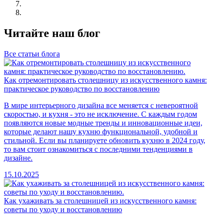
Читайте наш блог
Все статьи блога
Как отремонтировать столешницу из искусственного камня:
практическое руководство по восстановлению
В мире интерьерного дизайна все меняется с невероятной
скоростью, и кухня - это не исключение. С каждым годом
появляются новые модные тренды и инновационные идеи,
которые делают нашу кухню функциональной, удобной и
стильной. Если вы планируете обновить кухню в 2024 году,
то вам стоит ознакомиться с последними тенденциями в
дизайне.
15.10.2025
Как ухаживать за столешницей из искусственного камня:
советы по уходу и восстановлению