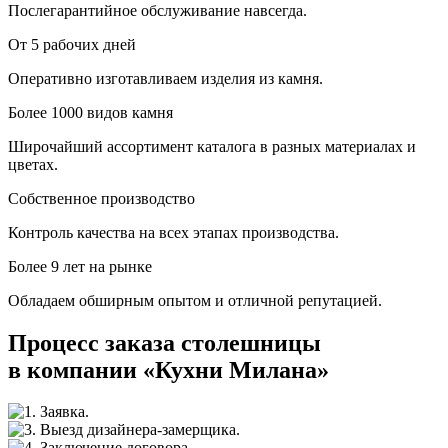
Послегарантийное обслуживание навсегда.
От 5 рабочих дней
Оперативно изготавливаем изделия из камня.
Более 1000 видов камня
Широчайший ассортимент каталога в разных материалах и
цветах.
Собственное производство
Контроль качества на всех этапах производства.
Более 9 лет на рынке
Обладаем обширным опытом и отличной репутацией.
Процесс заказа столешницы
в компании «Кухни Милана»