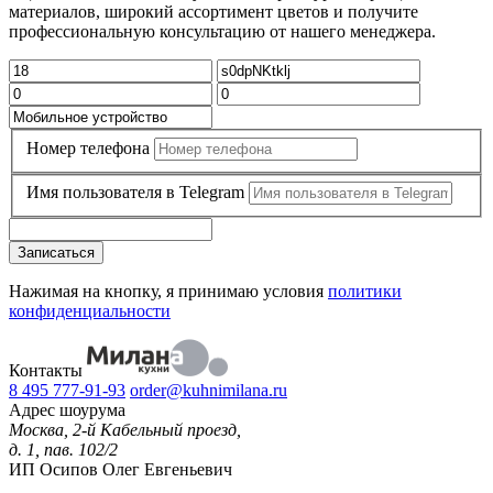
материалов, широкий ассортимент цветов и получите
профессиональную консультацию от нашего менеджера.
Номер телефона
Имя пользователя в Telegram
Записаться
Нажимая на кнопку, я принимаю условия
политики
конфиденциальности
Контакты
8 495 777-91-93
order@kuhnimilana.ru
Адрес шоурума
Москва, 2-й Кабельный проезд,
д. 1, пав. 102/2
ИП Осипов Олег Евгеньевич