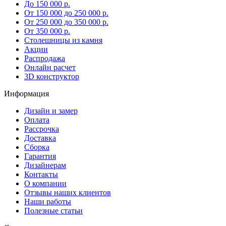
До 150 000 р.
От 150 000 до 250 000 р.
От 250 000 до 350 000 р.
От 350 000 р.
Столешницы из камня
Акции
Распродажа
Онлайн расчет
3D конструктор
Информация
Дизайн и замер
Оплата
Рассрочка
Доставка
Сборка
Гарантия
Дизайнерам
Контакты
О компании
Отзывы наших клиентов
Наши работы
Полезные статьи