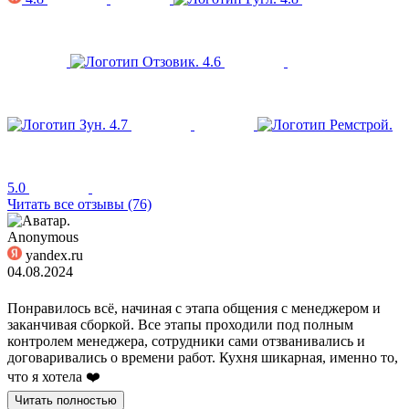
4.6
4.7
5.0
Читать все отзывы (76)
Anonymous
yandex.ru
04.08.2024
Понравилось всё, начиная с этапа общения с менеджером и
заканчивая сборкой. Все этапы проходили под полным
контролем менеджера, сотрудники сами отзванивались и
договаривались о времени работ. Кухня шикарная, именно то,
что я хотела ❤️
Читать полностью