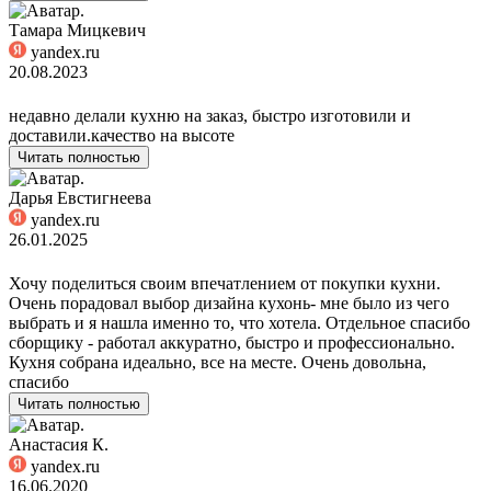
Тамара Мицкевич
yandex.ru
20.08.2023
недавно делали кухню на заказ, быстро изготовили и
доставили.качество на высоте
Читать полностью
Дарья Евстигнеева
yandex.ru
26.01.2025
Хочу поделиться своим впечатлением от покупки кухни.
Очень порадовал выбор дизайна кухонь- мне было из чего
выбрать и я нашла именно то, что хотела. Отдельное спасибо
сборщику - работал аккуратно, быстро и профессионально.
Кухня собрана идеально, все на месте. Очень довольна,
спасибо
Читать полностью
Анастасия К.
yandex.ru
16.06.2020