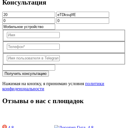
Консультация
Получить консультацию
Нажимая на кнопку, я принимаю условия
политики
конфиденциальности
Отзывы о нас с площадок
4.8
4.8