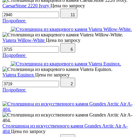
CaesarStone 2220 Ivory
Цена по запросу
11
Подробнее
Viatera Willow-White
Цена по запросу
6
Подробнее
Viatera Equinox
Цена по запросу
2
Подробнее
Столешница из искусственного камня Grandex Arctic Air A-
404
Цена по запросу