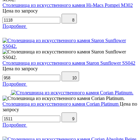
Столешница из искусственного камня Hi-Macs Pompei M302
Цена по запросу
8
Подробнее
Столешница из искусственного камня Staron Sunflower SS042
Цена по запросу
10
Подробнее
Столешница из искусственного камня Corian Platinum
Цена по
запросу
9
Подробнее