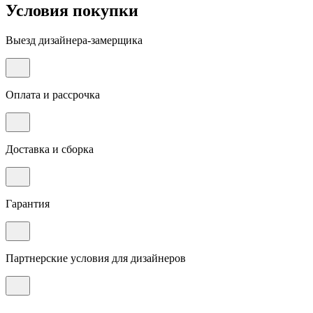
Условия покупки
Выезд дизайнера-замерщика
Оплата и рассрочка
Доставка и сборка
Гарантия
Партнерские условия для дизайнеров