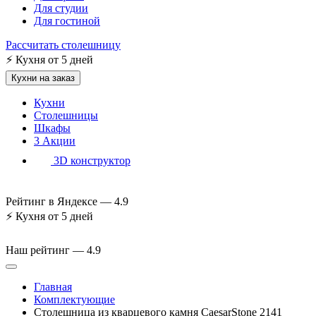
Для студии
Для гостиной
Рассчитать столешницу
⚡
Кухня от 5 дней
Кухни на заказ
Кухни
Столешницы
Шкафы
3
Акции
3D конструктор
Рейтинг в Яндексе —
4.9
⚡
Кухня от 5 дней
Наш рейтинг —
4.9
Главная
Комплектующие
Столешница из кварцевого камня CaesarStone 2141