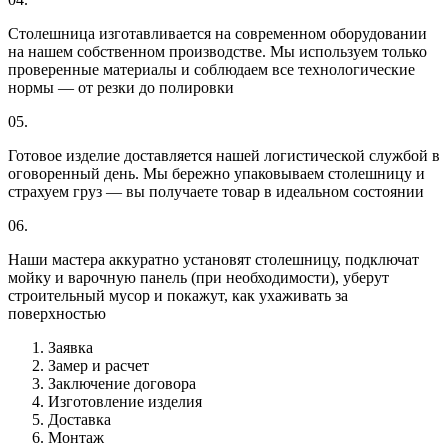
Столешница изготавливается на современном оборудовании
на нашем собственном производстве. Мы используем только
проверенные материалы и соблюдаем все технологические
нормы — от резки до полировки
05.
Готовое изделие доставляется нашей логистической службой в
оговоренный день. Мы бережно упаковываем столешницу и
страхуем груз — вы получаете товар в идеальном состоянии
06.
Наши мастера аккуратно установят столешницу, подключат
мойку и варочную панель (при необходимости), уберут
строительный мусор и покажут, как ухаживать за
поверхностью
Заявка
Замер и расчет
Заключение договора
Изготовление изделия
Доставка
Монтаж