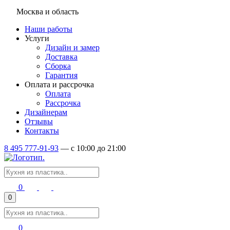
Москва и область
Наши работы
Услуги
Дизайн и замер
Доставка
Сборка
Гарантия
Оплата и рассрочка
Оплата
Рассрочка
Дизайнерам
Отзывы
Контакты
8 495 777-91-93
—
c 10:00 до 21:00
0
0
0