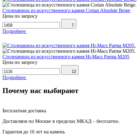
Столешница из искусственного камня Corian Absolute Beige
Цена по запросу
7
Подробнее
Столешница из искусственного камня Hi-Macs Parma M205
Цена по запросу
12
Подробнее
Почему нас выбирают
Бесплатная доставка
Доставляем по Москве в пределах МКАД – бесплатно.
Гарантия до 10 лет на камень