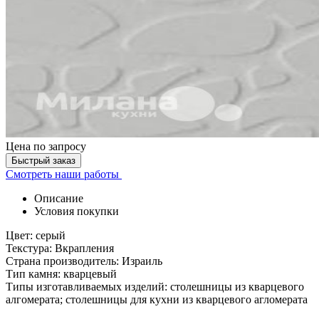
Цена
по запросу
Быстрый заказ
Смотреть наши работы
Описание
Условия покупки
Цвет: серый
Текстура: Вкрапления
Страна производитель: Израиль
Тип камня: кварцевый
Типы изготавливаемых изделий: столешницы из кварцевого
алгомерата; столешницы для кухни из кварцевого агломерата