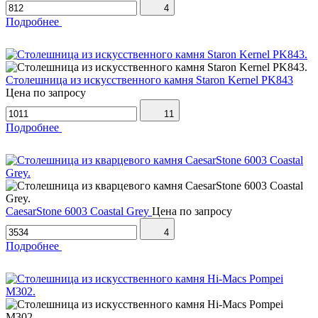
4
Подробнее
Столешница из искусственного камня Staron Kernel PK843
Цена по запросу
11
Подробнее
CaesarStone 6003 Coastal Grey
Цена по запросу
4
Подробнее