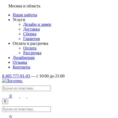
Москва и область
Наши работы
Услуги
Дизайн и замер
Доставка
Сборка
Гарантия
Оплата и рассрочка
Оплата
Рассрочка
Дизайнерам
Отзывы
Контакты
8 495 777-91-93
—
c 10:00 до 21:00
0
0
0