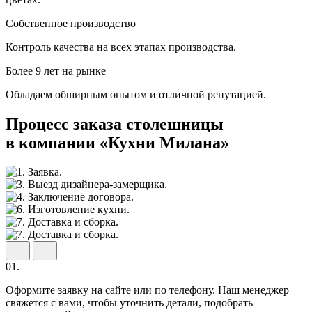
Собственное производство
Контроль качества на всех этапах производства.
Более 9 лет на рынке
Обладаем обширным опытом и отличной репутацией.
Процесс заказа столешницы
в компании «Кухни Милана»
01.
Оформите заявку на сайте или по телефону. Наш менеджер
свяжется с вами, чтобы уточнить детали, подобрать