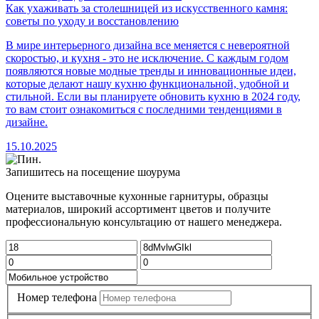
Как ухаживать за столешницей из искусственного камня:
советы по уходу и восстановлению
В мире интерьерного дизайна все меняется с невероятной
скоростью, и кухня - это не исключение. С каждым годом
появляются новые модные тренды и инновационные идеи,
которые делают нашу кухню функциональной, удобной и
стильной. Если вы планируете обновить кухню в 2024 году,
то вам стоит ознакомиться с последними тенденциями в
дизайне.
15.10.2025
Запишитесь на посещение шоурума
Оцените выставочные кухонные гарнитуры, образцы
материалов, широкий ассортимент цветов и получите
профессиональную консультацию от нашего менеджера.
Номер телефона