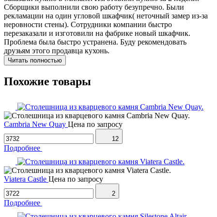
Сборщики выполнили свою работу безупречно. Были
рекламации на один угловой шкафчик( неточный замер из-за
неровности стены). Сотрудники компании быстро
перезаказали и изготовили на фабрике новый шкафчик.
Проблема была быстро устранена. Буду рекомендовать
друзьям этого продавца кухонь.
Читать полностью
Похожие товары
Cambria New Quay
Цена по запросу
12
Подробнее
Viatera Castle
Цена по запросу
2
Подробнее