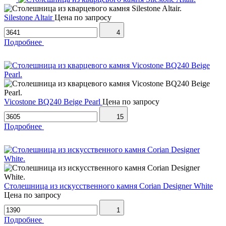
Silestone Altair
Цена по запросу
4
Подробнее
Vicostone BQ240 Beige Pearl
Цена по запросу
15
Подробнее
Столешница из искусственного камня Corian Designer White
Цена по запросу
1
Подробнее