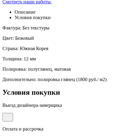
Смотреть наши работы
Описание
Условия покупки
Фактура: Без текстуры
Цвет: Бежевый
Страна: Южная Корея
Толщина: 12 мм
Полировка: полуглянец, матовая
Дополнительно: полировка глянец (1800 руб./ м2)
Условия покупки
Выезд дизайнера-замерщика
Оплата и рассрочка