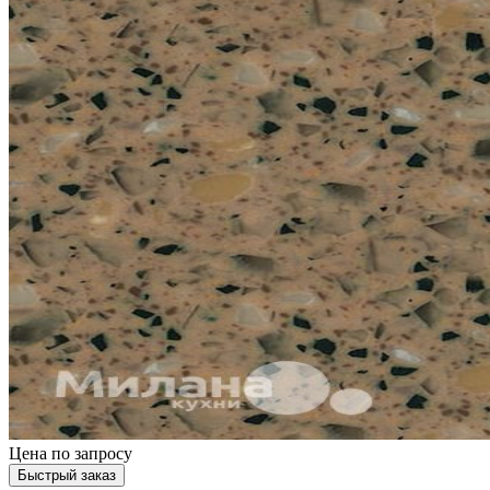
Цена
по запросу
Быстрый заказ