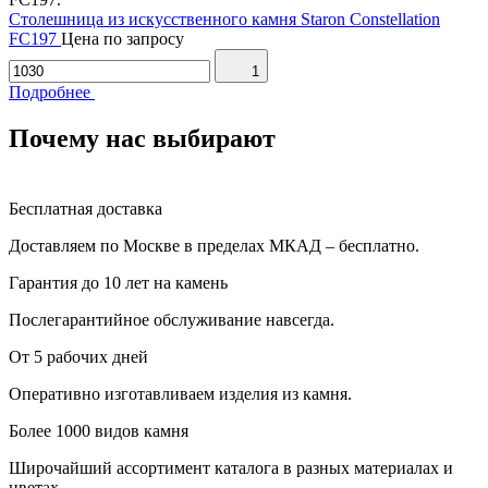
Столешница из искусственного камня Staron Constellation
FC197
Цена по запросу
1
Подробнее
Почему нас выбирают
Бесплатная доставка
Доставляем по Москве в пределах МКАД – бесплатно.
Гарантия до 10 лет на камень
Послегарантийное обслуживание навсегда.
От 5 рабочих дней
Оперативно изготавливаем изделия из камня.
Более 1000 видов камня
Широчайший ассортимент каталога в разных материалах и
цветах.