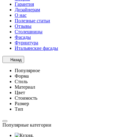
Гарантия
Дизайнерам
О нас
Полезные статьи
Отзывы
Столешницы
Фасады
Фурнитура
Итальянские фасады
Назад
Популярное
Форма
Стиль
Материал
Цвет
Стоимость
Размер
Тип
Популярные категории