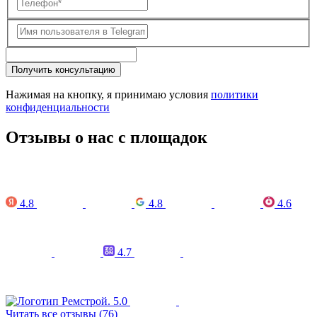
Получить консультацию
Нажимая на кнопку, я принимаю условия
политики
конфиденциальности
Отзывы о нас с площадок
4.8
4.8
4.6
4.7
5.0
Читать все отзывы (76)