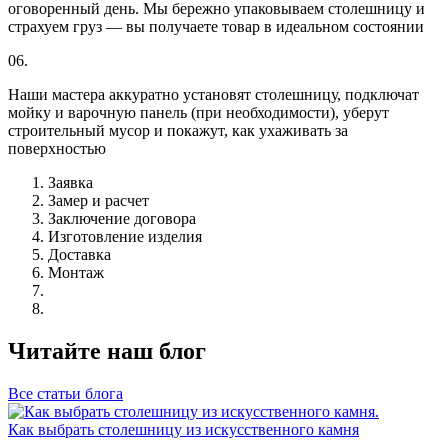
оговоренный день. Мы бережно упаковываем столешницу и
страхуем груз — вы получаете товар в идеальном состоянии
06.
Наши мастера аккуратно установят столешницу, подключат
мойку и варочную панель (при необходимости), уберут
строительный мусор и покажут, как ухаживать за
поверхностью
Заявка
Замер и расчет
Заключение договора
Изготовление изделия
Доставка
Монтаж
Читайте наш блог
Все статьи блога
Как выбрать столешницу из искусственного камня