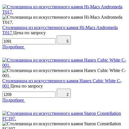
Столешница из искусственного камня Hi-Macs Andromeda
T017
Цена по запросу
5
Подробнее
Столешница из искусственного камня Hanex Cubic White C-
001
Цена по запросу
2
Подробнее