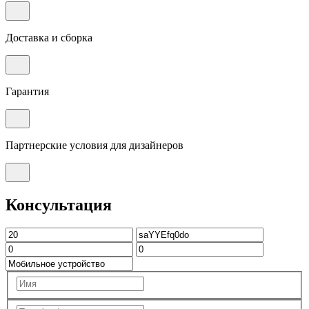
Доставка и сборка
Гарантия
Партнерские условия для дизайнеров
Консультация