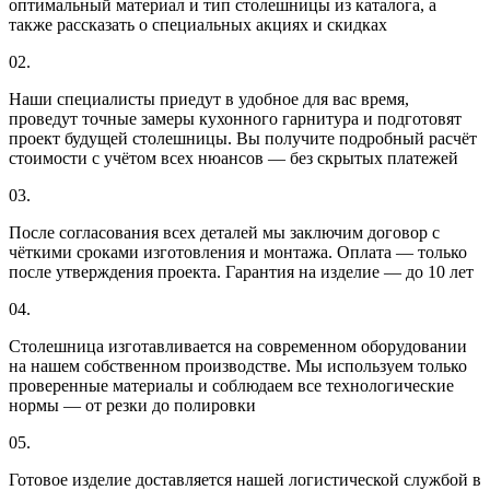
оптимальный материал и тип столешницы из каталога, а
также рассказать о специальных акциях и скидках
02.
Наши специалисты приедут в удобное для вас время,
проведут точные замеры кухонного гарнитура и подготовят
проект будущей столешницы. Вы получите подробный расчёт
стоимости с учётом всех нюансов — без скрытых платежей
03.
После согласования всех деталей мы заключим договор с
чёткими сроками изготовления и монтажа. Оплата — только
после утверждения проекта. Гарантия на изделие — до 10 лет
04.
Столешница изготавливается на современном оборудовании
на нашем собственном производстве. Мы используем только
проверенные материалы и соблюдаем все технологические
нормы — от резки до полировки
05.
Готовое изделие доставляется нашей логистической службой в