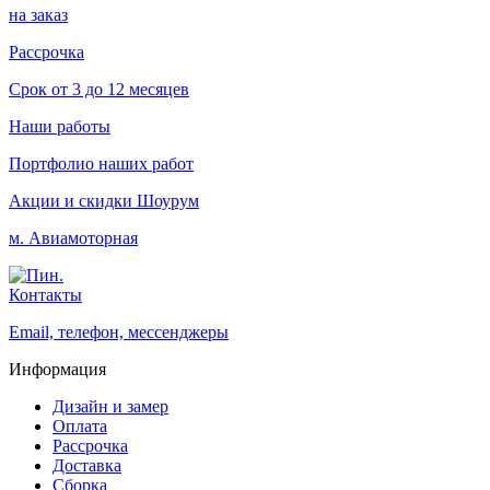
на заказ
Рассрочка
Срок от 3 до 12 месяцев
Наши работы
Портфолио наших работ
Акции и скидки
Шоурум
м. Авиамоторная
Контакты
Email, телефон, мессенджеры
Информация
Дизайн и замер
Оплата
Рассрочка
Доставка
Сборка