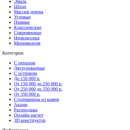
Эмаль
Шпон
Массив дерева
Угловые
Прямые
Классические
Современные
Неоклассика
Минимализм
Категории
С пеналом
Двухуровневые
С островом
До 150 000 р.
От 150 000 до 250 000 р.
От 250 000 до 350 000 р.
От 350 000 р.
Столешницы из камня
Акции
Распродажа
Онлайн расчет
3D конструктор