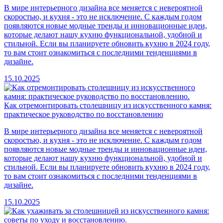
В мире интерьерного дизайна все меняется с невероятной
скоростью, и кухня - это не исключение. С каждым годом
появляются новые модные тренды и инновационные идеи,
которые делают нашу кухню функциональной, удобной и
стильной. Если вы планируете обновить кухню в 2024 году,
то вам стоит ознакомиться с последними тенденциями в
дизайне.
15.10.2025
Как отремонтировать столешницу из искусственного камня:
практическое руководство по восстановлению
В мире интерьерного дизайна все меняется с невероятной
скоростью, и кухня - это не исключение. С каждым годом
появляются новые модные тренды и инновационные идеи,
которые делают нашу кухню функциональной, удобной и
стильной. Если вы планируете обновить кухню в 2024 году,
то вам стоит ознакомиться с последними тенденциями в
дизайне.
15.10.2025