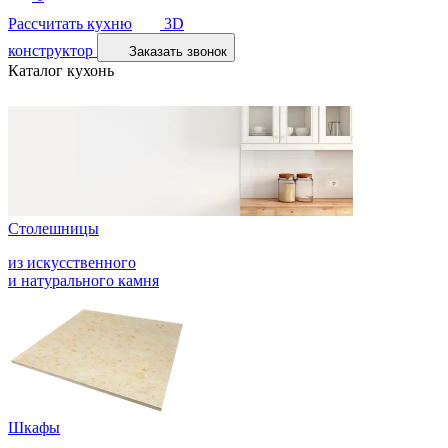
Рассчитать кухню
3D
конструктор
Заказать звонок
Каталог кухонь
Столешницы
из искусственного
и натурального камня
Шкафы