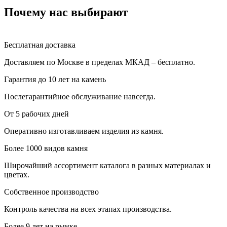
Почему нас выбирают
Бесплатная доставка
Доставляем по Москве в пределах МКАД – бесплатно.
Гарантия до 10 лет на камень
Послегарантийное обслуживание навсегда.
От 5 рабочих дней
Оперативно изготавливаем изделия из камня.
Более 1000 видов камня
Широчайший ассортимент каталога в разных материалах и
цветах.
Собственное производство
Контроль качества на всех этапах производства.
Более 9 лет на рынке