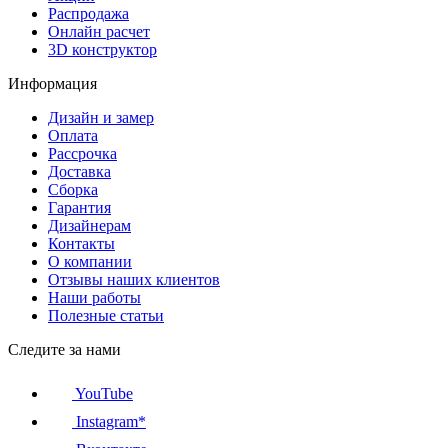
Распродажа
Онлайн расчет
3D конструктор
Информация
Дизайн и замер
Оплата
Рассрочка
Доставка
Сборка
Гарантия
Дизайнерам
Контакты
О компании
Отзывы наших клиентов
Наши работы
Полезные статьи
Следите за нами
YouTube
Instagram*