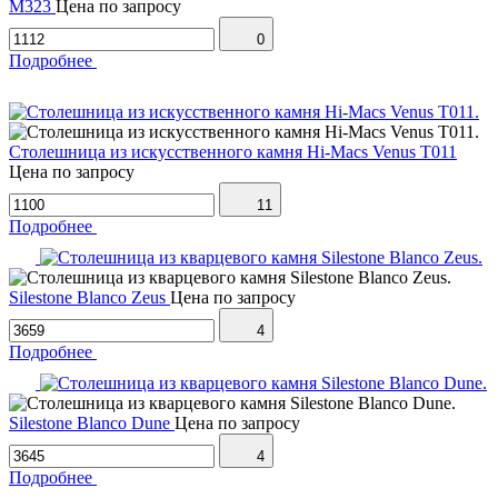
M323
Цена по запросу
0
Подробнее
Столешница из искусственного камня Hi-Macs Venus T011
Цена по запросу
11
Подробнее
Silestone Blanco Zeus
Цена по запросу
4
Подробнее
Silestone Blanco Dune
Цена по запросу
4
Подробнее