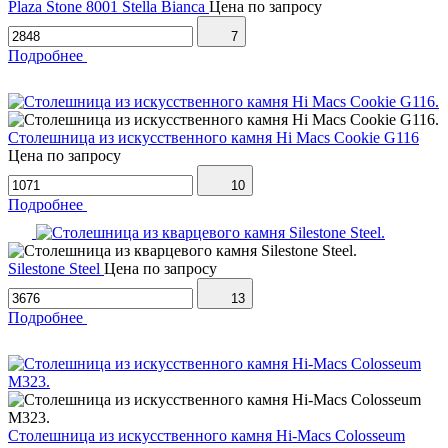
Plaza Stone 8001 Stella Bianca
Цена по запросу
7
Подробнее
Столешница из искусственного камня Hi Macs Cookie G116
Цена по запросу
10
Подробнее
Silestone Steel
Цена по запросу
13
Подробнее
Столешница из искусственного камня Hi-Macs Colosseum