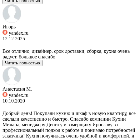
Читать полностью
Игорь
yandex.ru
12.12.2025
Все отлично, дизайнер, срок доставки, сборка, кухня очень
радует, большое спасибо
Читать полностью
Анастасия М.
yandex.ru
10.10.2020
Добрый день! Покупали кухню и шкаф в новую квартиру, все
сделали качественно и быстро. Спасибо компании Кухни
Милана, менеджеру Денису и замерщику Ярославу за
профессиональный подход к работе и понимаю потребностей
заказчика! Кухня получилась очень удобной и комфортной, и