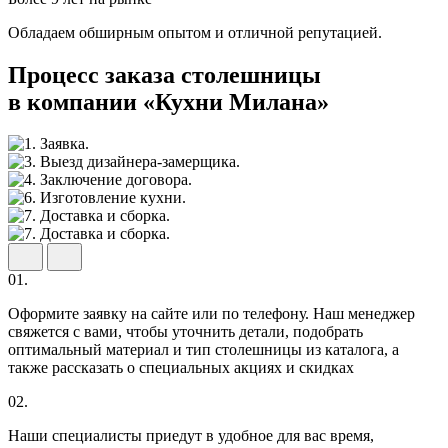
Обладаем обширным опытом и отличной репутацией.
Процесс заказа столешницы
в компании «Кухни Милана»
01.
Оформите заявку на сайте или по телефону. Наш менеджер
свяжется с вами, чтобы уточнить детали, подобрать
оптимальный материал и тип столешницы из каталога, а
также рассказать о специальных акциях и скидках
02.
Наши специалисты приедут в удобное для вас время,