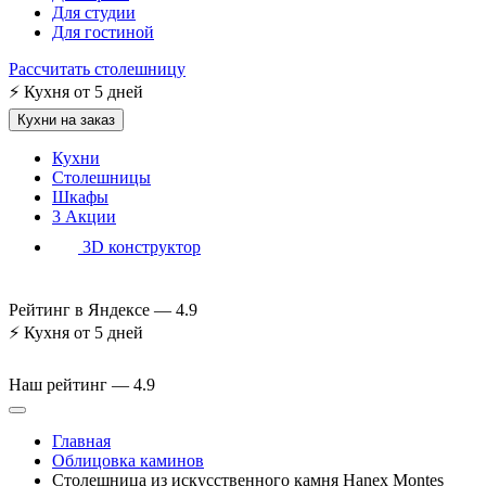
Для студии
Для гостиной
Рассчитать столешницу
⚡
Кухня от 5 дней
Кухни на заказ
Кухни
Столешницы
Шкафы
3
Акции
3D конструктор
Рейтинг в Яндексе —
4.9
⚡
Кухня от 5 дней
Наш рейтинг —
4.9
Главная
Облицовка каминов
Столешница из искусственного камня Hanex Montes