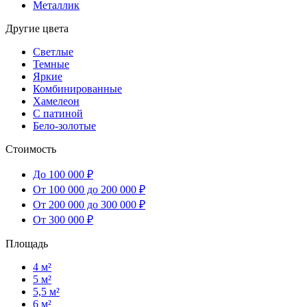
Металлик
Другие цвета
Светлые
Темные
Яркие
Комбинированные
Хамелеон
С патиной
Бело-золотые
Стоимость
До 100 000 ₽
От 100 000 до 200 000 ₽
От 200 000 до 300 000 ₽
От 300 000 ₽
Площадь
4 м²
5 м²
5,5 м²
6 м²