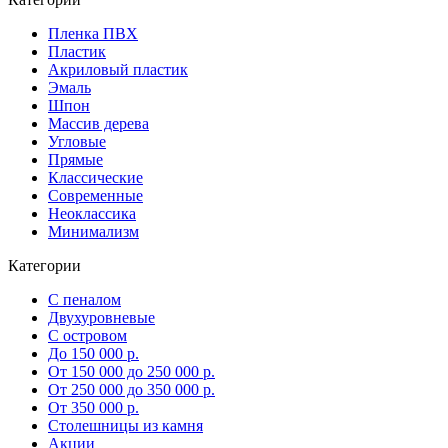
Пленка ПВХ
Пластик
Акриловый пластик
Эмаль
Шпон
Массив дерева
Угловые
Прямые
Классические
Современные
Неоклассика
Минимализм
Категории
С пеналом
Двухуровневые
С островом
До 150 000 р.
От 150 000 до 250 000 р.
От 250 000 до 350 000 р.
От 350 000 р.
Столешницы из камня
Акции