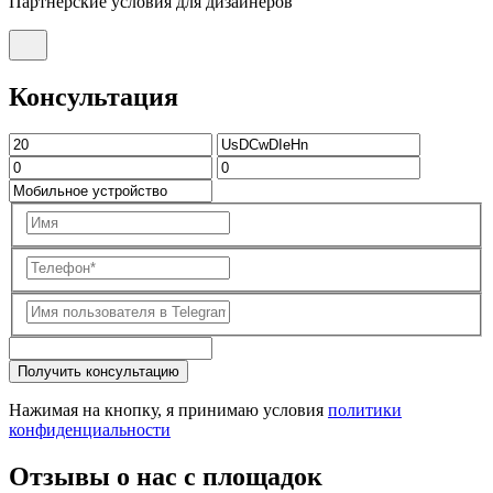
Партнерские условия для дизайнеров
Консультация
Получить консультацию
Нажимая на кнопку, я принимаю условия
политики
конфиденциальности
Отзывы о нас с площадок