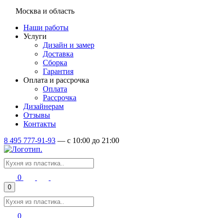
Москва и область
Наши работы
Услуги
Дизайн и замер
Доставка
Сборка
Гарантия
Оплата и рассрочка
Оплата
Рассрочка
Дизайнерам
Отзывы
Контакты
8 495 777-91-93
—
c 10:00 до 21:00
0
0
0