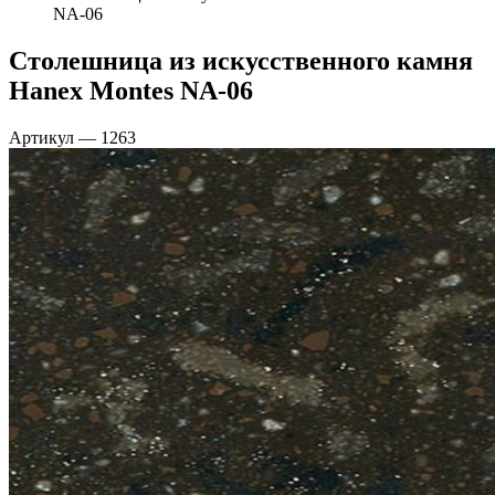
NA-06
Столешница из искусственного камня
Hanex Montes NA-06
Артикул
—
1263