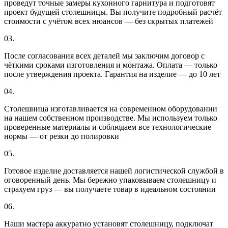
проведут точные замеры кухонного гарнитура и подготовят
проект будущей столешницы. Вы получите подробный расчёт
стоимости с учётом всех нюансов — без скрытых платежей
03.
После согласования всех деталей мы заключим договор с
чёткими сроками изготовления и монтажа. Оплата — только
после утверждения проекта. Гарантия на изделие — до 10 лет
04.
Столешница изготавливается на современном оборудовании
на нашем собственном производстве. Мы используем только
проверенные материалы и соблюдаем все технологические
нормы — от резки до полировки
05.
Готовое изделие доставляется нашей логистической службой в
оговоренный день. Мы бережно упаковываем столешницу и
страхуем груз — вы получаете товар в идеальном состоянии
06.
Наши мастера аккуратно установят столешницу, подключат