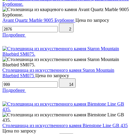
Avant Quartz Marble 9005 Бурбонне
Цена по запросу
2
Подробнее
Столешница из искусственного камня Staron Mountain
Bluebird SM075
Цена по запросу
14
Подробнее
Столешница из искусственного камня Bienstone Line GB 435
Цена по запросу