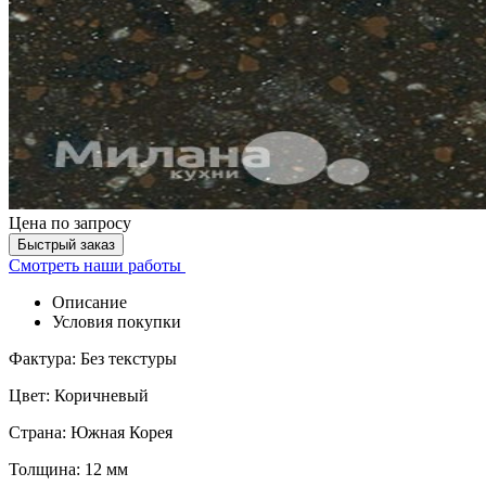
Цена
по запросу
Быстрый заказ
Смотреть наши работы
Описание
Условия покупки
Фактура: Без текстуры
Цвет: Коричневый
Страна: Южная Корея
Толщина: 12 мм