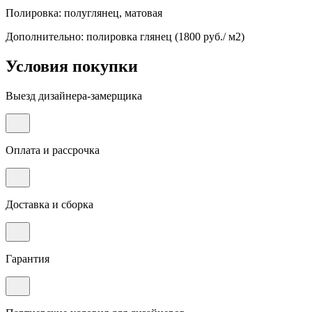
Полировка: полуглянец, матовая
Дополнительно: полировка глянец (1800 руб./ м2)
Условия покупки
Выезд дизайнера-замерщика
Оплата и рассрочка
Доставка и сборка
Гарантия