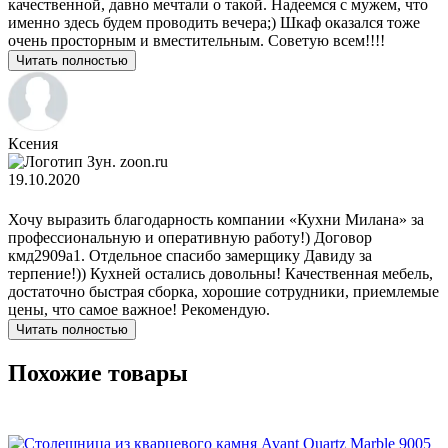
качественной, давно мечтали о такой. Надеемся с мужем, что
именно здесь будем проводить вечера;) Шкаф оказался тоже
очень просторным и вместительным. Советую всем!!!!
Читать полностью
Ксения
zoon.ru
19.10.2020
Хочу выразить благодарность компании «Кухни Милана» за
профессиональную и оперативную работу!) Договор
кмд2909а1. Отдельное спасибо замерщику Давиду за
терпение!)) Кухней остались довольны! Качественная мебель,
достаточно быстрая сборка, хорошие сотрудники, приемлемые
цены, что самое важное! Рекомендую.
Читать полностью
Похожие товары