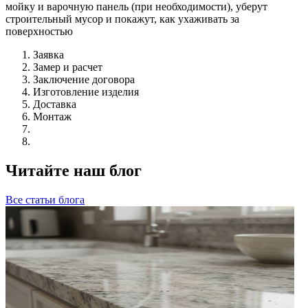
мойку и варочную панель (при необходимости), уберут
строительный мусор и покажут, как ухаживать за
поверхностью
Заявка
Замер и расчет
Заключение договора
Изготовление изделия
Доставка
Монтаж
Читайте наш блог
Все статьи блога