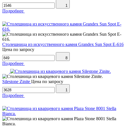
1
Подробнее
Столешница из искусственного камня Grandex Sun Spot E-616
Цена по запросу
8
Подробнее
Silestone Zinite
Цена по запросу
1
Подробнее