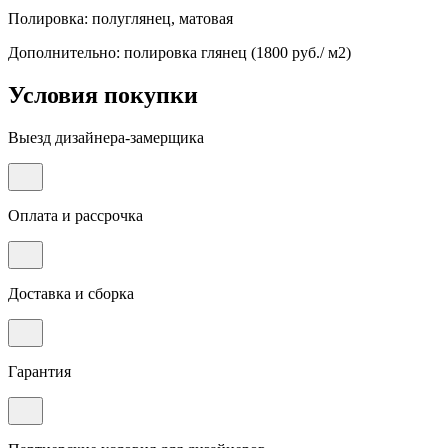
Полировка: полуглянец, матовая
Дополнительно: полировка глянец (1800 руб./ м2)
Условия покупки
Выезд дизайнера-замерщика
Оплата и рассрочка
Доставка и сборка
Гарантия