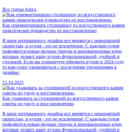
Все статьи блога
Как отремонтировать столешницу из искусственного камня:
практическое руководство по восстановлению
В мире интерьерного дизайна все меняется с невероятной
скоростью, и кухня - это не исключение. С каждым годом
появляются новые модные тренды и инновационные идеи,
которые делают нашу кухню функциональной, удобной и
стильной. Если вы планируете обновить кухню в 2024 году,
то вам стоит ознакомиться с последними тенденциями в
дизайне.
15.10.2025
Как ухаживать за столешницей из искусственного камня:
советы по уходу и восстановлению
В мире интерьерного дизайна все меняется с невероятной
скоростью, и кухня - это не исключение. С каждым годом
появляются новые модные тренды и инновационные идеи,
которые делают нашу кухню функциональной, удобной и