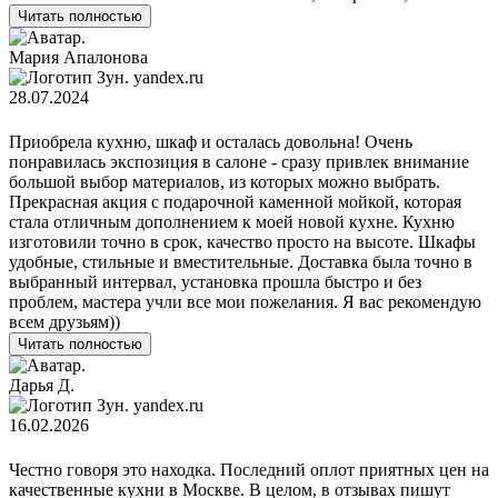
Читать полностью
Мария Апалонова
yandex.ru
28.07.2024
Приобрела кухню, шкаф и осталась довольна! Очень
понравилась экспозиция в салоне - сразу привлек внимание
большой выбор материалов, из которых можно выбрать.
Прекрасная акция с подарочной каменной мойкой, которая
стала отличным дополнением к моей новой кухне. Кухню
изготовили точно в срок, качество просто на высоте. Шкафы
удобные, стильные и вместительные. Доставка была точно в
выбранный интервал, установка прошла быстро и без
проблем, мастера учли все мои пожелания. Я вас рекомендую
всем друзьям))
Читать полностью
Дарья Д.
yandex.ru
16.02.2026
Честно говоря это находка. Последний оплот приятных цен на
качественные кухни в Москве. В целом, в отзывах пишут