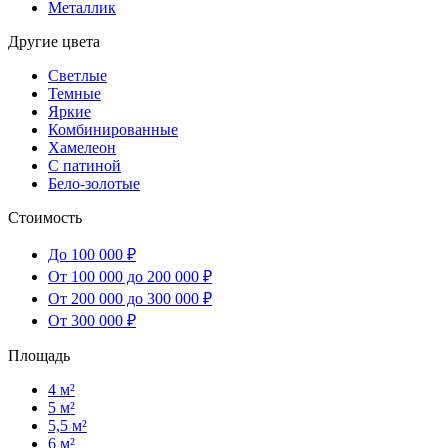
Металлик
Другие цвета
Светлые
Темные
Яркие
Комбинированные
Хамелеон
С патиной
Бело-золотые
Стоимость
До 100 000 ₽
От 100 000 до 200 000 ₽
От 200 000 до 300 000 ₽
От 300 000 ₽
Площадь
4 м²
5 м²
5,5 м²
6 м²