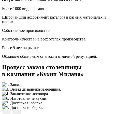
Более 1000 видов камня
Широчайший ассортимент каталога в разных материалах и
цветах.
Собственное производство
Контроль качества на всех этапах производства.
Более 9 лет на рынке
Обладаем обширным опытом и отличной репутацией.
Процесс заказа столешницы
в компании «Кухни Милана»