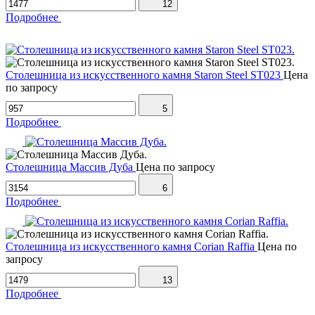
12
Подробнее
Столешница из искусственного камня Staron Steel ST023
Цена
по запросу
5
Подробнее
Столешница Массив Дуба
Цена по запросу
6
Подробнее
Столешница из искусственного камня Corian Raffia
Цена по
запросу
13
Подробнее