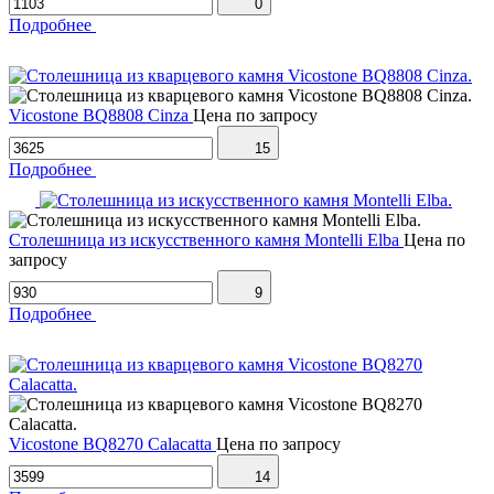
0
Подробнее
Vicostone BQ8808 Cinza
Цена по запросу
15
Подробнее
Столешница из искусственного камня Montelli Elba
Цена по
запросу
9
Подробнее
Vicostone BQ8270 Calacatta
Цена по запросу
14