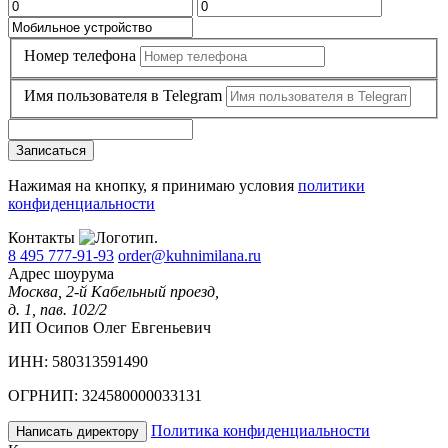
Номер телефона
Имя пользователя в Telegram
Записаться
Нажимая на кнопку, я принимаю условия
политики
конфиденциальности
Контакты
8 495 777-91-93
order@kuhnimilana.ru
Адрес шоурума
Москва, 2-й Кабельный проезд,
д. 1, пав. 102/2
ИП Осипов Олег Евгеньевич
ИНН: 580313591490
ОГРНИП: 324580000033131
Политика конфиденциальности
Написать директору