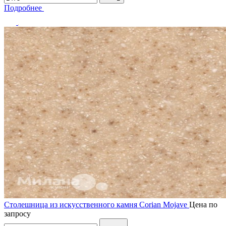
Подробнее
Столешница из искусственного камня Corian Mojave
Цена по
запросу