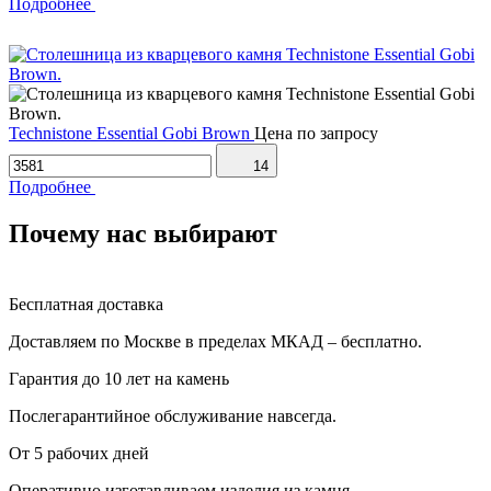
Подробнее
Technistone Essential Gobi Brown
Цена по запросу
14
Подробнее
Почему нас выбирают
Бесплатная доставка
Доставляем по Москве в пределах МКАД – бесплатно.
Гарантия до 10 лет на камень
Послегарантийное обслуживание навсегда.
От 5 рабочих дней
Оперативно изготавливаем изделия из камня.