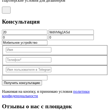
Партнерские условия для дизайнеров
Консультация
Получить консультацию
Нажимая на кнопку, я принимаю условия
политики
конфиденциальности
Отзывы о нас с площадок