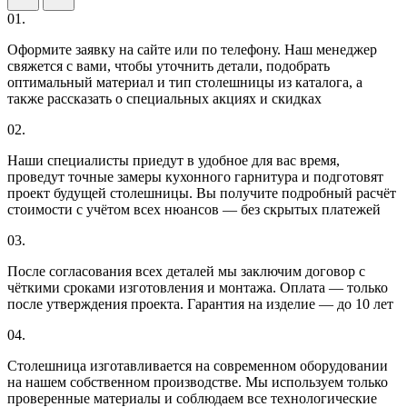
01.
Оформите заявку на сайте или по телефону. Наш менеджер
свяжется с вами, чтобы уточнить детали, подобрать
оптимальный материал и тип столешницы из каталога, а
также рассказать о специальных акциях и скидках
02.
Наши специалисты приедут в удобное для вас время,
проведут точные замеры кухонного гарнитура и подготовят
проект будущей столешницы. Вы получите подробный расчёт
стоимости с учётом всех нюансов — без скрытых платежей
03.
После согласования всех деталей мы заключим договор с
чёткими сроками изготовления и монтажа. Оплата — только
после утверждения проекта. Гарантия на изделие — до 10 лет
04.
Столешница изготавливается на современном оборудовании
на нашем собственном производстве. Мы используем только
проверенные материалы и соблюдаем все технологические