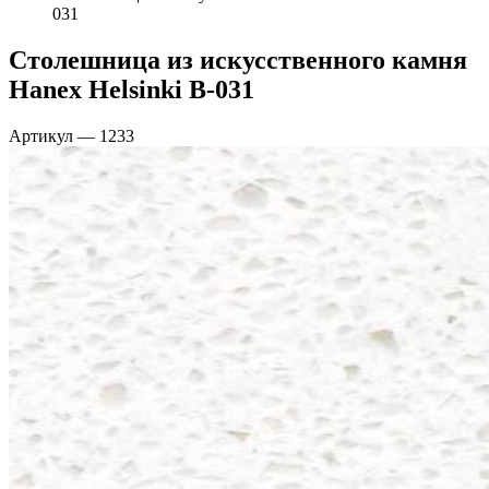
031
Столешница из искусственного камня
Hanex Helsinki B-031
Артикул
—
1233