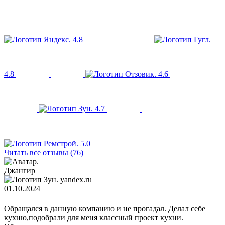
4.8
4.8
4.6
4.7
5.0
Читать все отзывы (76)
Джангир
yandex.ru
01.10.2024
Обращался в данную компанию и не прогадал. Делал себе
кухню,подобрали для меня классный проект кухни.