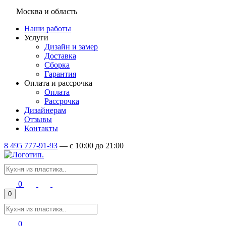
Москва и область
Наши работы
Услуги
Дизайн и замер
Доставка
Сборка
Гарантия
Оплата и рассрочка
Оплата
Рассрочка
Дизайнерам
Отзывы
Контакты
8 495 777-91-93
—
c 10:00 до 21:00
0
0
0