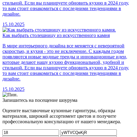
стильной. Если вы планируете обновить кухню в 2024 году,
то вам стоит ознакомиться с последними тенденциями в
дизайне.
15.10.2025
Как выбрать столешницу из искусственного камня
В мире интерьерного дизайна все меняется с невероятной
скоростью, и кухня - это не исключение. С каждым годом
появляются новые модные тренды и инновационные идеи,
которые делают нашу кухню функциональной, удобной и
стильной. Если вы планируете обновить кухню в 2024 году,
то вам стоит ознакомиться с последними тенденциями в
дизайне.
15.10.2025
Запишитесь на посещение шоурума
Оцените выставочные кухонные гарнитуры, образцы
материалов, широкий ассортимент цветов и получите
профессиональную консультацию от нашего менеджера.