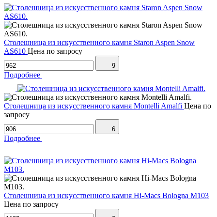
Столешница из искусственного камня Staron Aspen Snow
AS610
Цена по запросу
9
Подробнее
Столешница из искусственного камня Montelli Amalfi
Цена по
запросу
6
Подробнее
Столешница из искусственного камня Hi-Macs Bologna M103
Цена по запросу