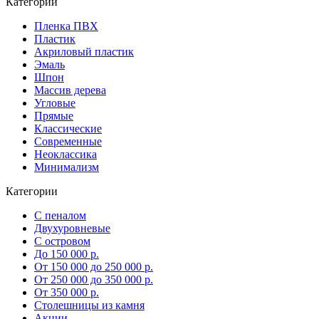
Категории
Пленка ПВХ
Пластик
Акриловый пластик
Эмаль
Шпон
Массив дерева
Угловые
Прямые
Классические
Современные
Неоклассика
Минимализм
Категории
С пеналом
Двухуровневые
С островом
До 150 000 р.
От 150 000 до 250 000 р.
От 250 000 до 350 000 р.
От 350 000 р.
Столешницы из камня
Акции