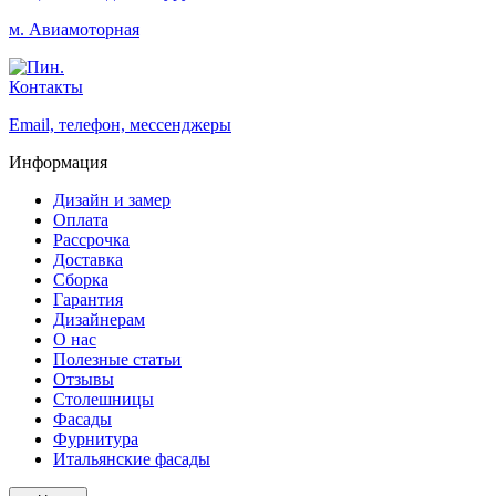
м. Авиамоторная
Контакты
Email, телефон, мессенджеры
Информация
Дизайн и замер
Оплата
Рассрочка
Доставка
Сборка
Гарантия
Дизайнерам
О нас
Полезные статьи
Отзывы
Столешницы
Фасады
Фурнитура
Итальянские фасады