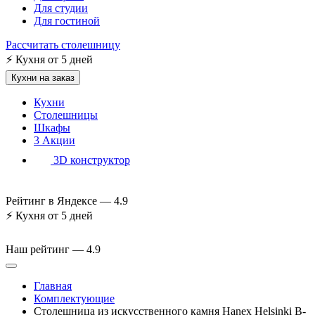
Для студии
Для гостиной
Рассчитать столешницу
⚡
Кухня от 5 дней
Кухни на заказ
Кухни
Столешницы
Шкафы
3
Акции
3D конструктор
Рейтинг в Яндексе —
4.9
⚡
Кухня от 5 дней
Наш рейтинг —
4.9
Главная
Комплектующие
Столешница из искусственного камня Hanex Helsinki B-