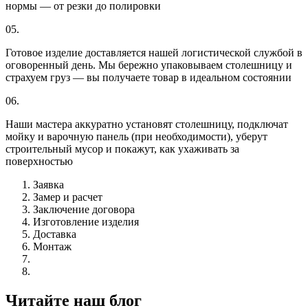
нормы — от резки до полировки
05.
Готовое изделие доставляется нашей логистической службой в
оговоренный день. Мы бережно упаковываем столешницу и
страхуем груз — вы получаете товар в идеальном состоянии
06.
Наши мастера аккуратно установят столешницу, подключат
мойку и варочную панель (при необходимости), уберут
строительный мусор и покажут, как ухаживать за
поверхностью
Заявка
Замер и расчет
Заключение договора
Изготовление изделия
Доставка
Монтаж
Читайте наш блог