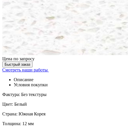
Цена
по запросу
Быстрый заказ
Смотреть наши работы
Описание
Условия покупки
Фактура: Без текстуры
Цвет: Белый
Страна: Южная Корея
Толщина: 12 мм