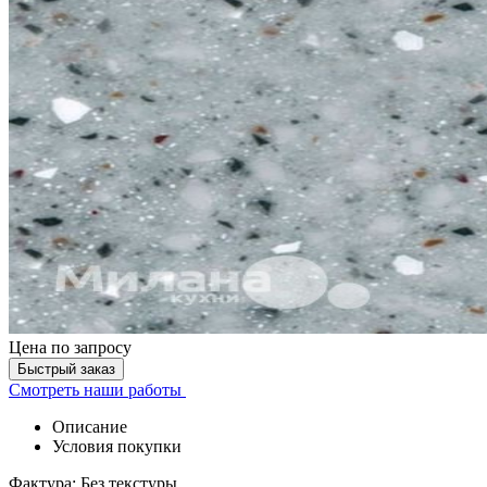
Цена
по запросу
Быстрый заказ
Смотреть наши работы
Описание
Условия покупки
Фактура: Без текстуры