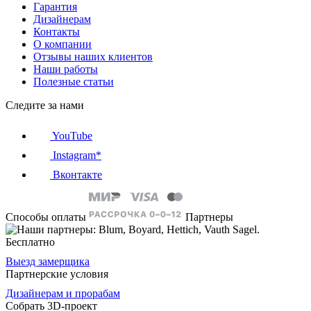
Гарантия
Дизайнерам
Контакты
О компании
Отзывы наших клиентов
Наши работы
Полезные статьи
Следите за нами
YouTube
Instagram*
Вконтакте
Способы оплаты
Партнеры
Бесплатно
Выезд замерщика
Партнерские условия
Дизайнерам и прорабам
Собрать 3D-проект