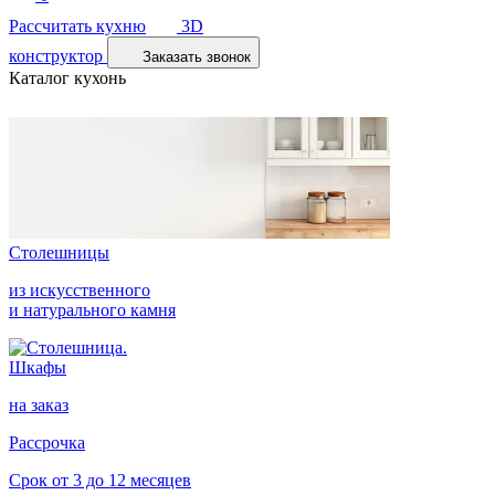
Рассчитать кухню
3D
конструктор
Заказать звонок
Каталог кухонь
Столешницы
из искусственного
и натурального камня
Шкафы
на заказ
Рассрочка
Срок от 3 до 12 месяцев