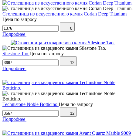
Столешница из искусственного камня Corian Deep Titanium
Цена по запросу
0
Подробнее
Silestone Tao
Цена по запросу
12
Подробнее
Technistone Noble Botticino
Цена по запросу
12
Подробнее