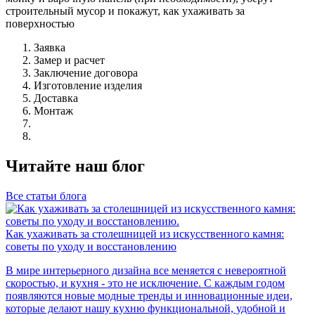
строительный мусор и покажут, как ухаживать за
поверхностью
Заявка
Замер и расчет
Заключение договора
Изготовление изделия
Доставка
Монтаж
Читайте наш блог
Все статьи блога
Как ухаживать за столешницей из искусственного камня:
советы по уходу и восстановлению
В мире интерьерного дизайна все меняется с невероятной
скоростью, и кухня - это не исключение. С каждым годом
появляются новые модные тренды и инновационные идеи,
которые делают нашу кухню функциональной, удобной и