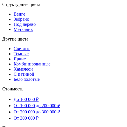
Структурные цвета
Венге
Зебрано
Под дерево
Металлик
Другие цвета
Светлые
Темные
Яркие
Комбинированные
Хамелеон
С патиной
Бело-золотые
Стоимость
До 100 000 ₽
От 100 000 до 200 000 ₽
От 200 000 до 300 000 ₽
От 300 000 ₽