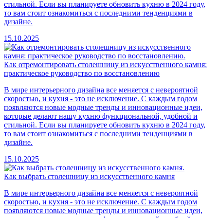
стильной. Если вы планируете обновить кухню в 2024 году,
то вам стоит ознакомиться с последними тенденциями в
дизайне.
15.10.2025
Как отремонтировать столешницу из искусственного камня:
практическое руководство по восстановлению
В мире интерьерного дизайна все меняется с невероятной
скоростью, и кухня - это не исключение. С каждым годом
появляются новые модные тренды и инновационные идеи,
которые делают нашу кухню функциональной, удобной и
стильной. Если вы планируете обновить кухню в 2024 году,
то вам стоит ознакомиться с последними тенденциями в
дизайне.
15.10.2025
Как выбрать столешницу из искусственного камня
В мире интерьерного дизайна все меняется с невероятной
скоростью, и кухня - это не исключение. С каждым годом
появляются новые модные тренды и инновационные идеи,