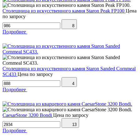
Столешница из искусственного камня Staron Peak FP100
Цена
по запросу
8
Подробнее
Столешница из искусственного камня Staron Sanded Cornmeal
SC433
Цена по запросу
4
Подробнее
CaesarStone 3200 Bondi
Цена по запросу
13
Подробнее