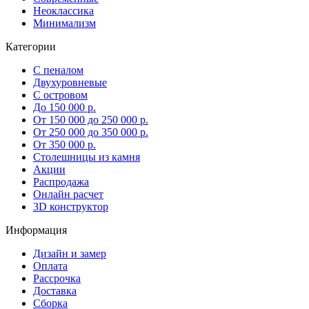
Неоклассика
Минимализм
Категории
С пеналом
Двухуровневые
С островом
До 150 000 р.
От 150 000 до 250 000 р.
От 250 000 до 350 000 р.
От 350 000 р.
Столешницы из камня
Акции
Распродажа
Онлайн расчет
3D конструктор
Информация
Дизайн и замер
Оплата
Рассрочка
Доставка
Сборка