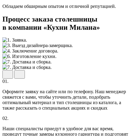
Обладаем обширным опытом и отличной репутацией.
Процесс заказа столешницы
в компании «Кухни Милана»
01.
Оформите заявку на сайте или по телефону. Наш менеджер
свяжется с вами, чтобы уточнить детали, подобрать
оптимальный материал и тип столешницы из каталога, а
также рассказать о специальных акциях и скидках
02.
Наши специалисты приедут в удобное для вас время,
проведут точные замеры кухонного гарнитура и подготовят