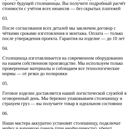
проект будущей столешницы. Вы получите подробный расчёт
стоимости с учётом всех нюансов — без скрытых платежей
03.
После согласования всех деталей мы заключим договор с
чёткими сроками изготовления и монтажа. Оплата — только
после утверждения проекта. Гарантия на изделие — до 10 лет
04.
Столешница изготавливается на современном оборудовании
на нашем собственном производстве. Мы используем только
проверенные материалы и соблюдаем все технологические
нормы — от резки до полировки
05.
Готовое изделие доставляется нашей логистической службой в
оговоренный день. Мы бережно упаковываем столешницу и
страхуем груз — вы получаете товар в идеальном состоянии
06.
Наши мастера аккуратно установят столешницу, подключат
мойку и варочную панель (при необходимости), уберут