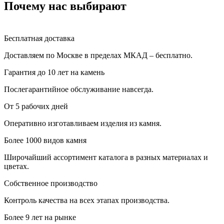
Почему нас выбирают
Бесплатная доставка
Доставляем по Москве в пределах МКАД – бесплатно.
Гарантия до 10 лет на камень
Послегарантийное обслуживание навсегда.
От 5 рабочих дней
Оперативно изготавливаем изделия из камня.
Более 1000 видов камня
Широчайший ассортимент каталога в разных материалах и
цветах.
Собственное производство
Контроль качества на всех этапах производства.
Более 9 лет на рынке