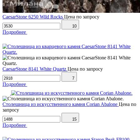
CaesarStone 6250 Wild Rocks
Цена по запросу
10
Подробнее
CaesarStone 8141 White Quartz
Цена по запросу
7
Подробнее
Столешница из искусственного камня Corian Abalone
Цена по
запросу
15
Подробнее