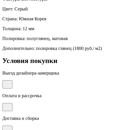
Цвет: Серый
Страна: Южная Корея
Толщина: 12 мм
Полировка: полуглянец, матовая
Дополнительно: полировка глянец (1800 руб./ м2)
Условия покупки
Выезд дизайнера-замерщика
Оплата и рассрочка
Доставка и сборка