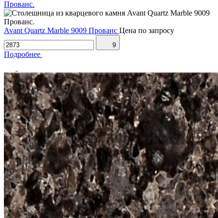
Avant Quartz Marble 9009 Прованс
Цена по запросу
9
Подробнее