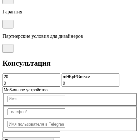
Гарантия
Партнерские условия для дизайнеров
Консультация