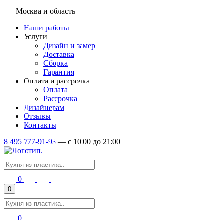
Москва и область
Наши работы
Услуги
Дизайн и замер
Доставка
Сборка
Гарантия
Оплата и рассрочка
Оплата
Рассрочка
Дизайнерам
Отзывы
Контакты
8 495 777-91-93
—
c 10:00 до 21:00
0
0
0