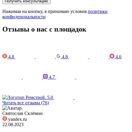
Получить консультацию
Нажимая на кнопку, я принимаю условия
политики
конфиденциальности
Отзывы о нас с площадок
4.8
4.8
4.6
4.7
5.0
Читать все отзывы (76)
Святослав Склёмин
yandex.ru
22.08.2023