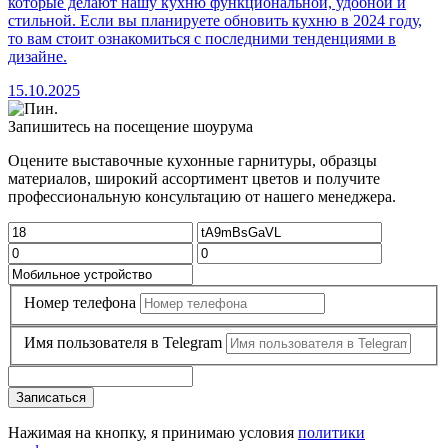
которые делают нашу кухню функциональной, удобной и
стильной. Если вы планируете обновить кухню в 2024 году,
то вам стоит ознакомиться с последними тенденциями в
дизайне.
15.10.2025
Запишитесь на посещение шоурума
Оцените выставочные кухонные гарнитуры, образцы
материалов, широкий ассортимент цветов и получите
профессиональную консультацию от нашего менеджера.
Номер телефона
Имя пользователя в Telegram
Записаться
Нажимая на кнопку, я принимаю условия
политики