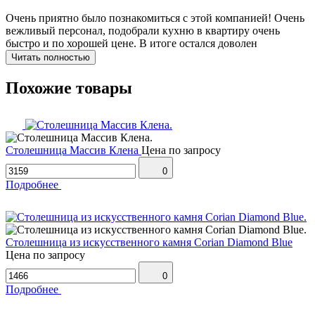
Очень приятно было познакомиться с этой компанией! Очень
вежливый персонал, подобрали кухню в квартиру очень
быстро и по хорошей цене. В итоге остался доволен
Читать полностью
Похожие товары
Столешница Массив Клена
Цена по запросу
0
Подробнее
Столешница из искусственного камня Corian Diamond Blue
Цена по запросу
0
Подробнее